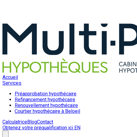
Accueil
Services
Préapprobation hypothécaire
Refinancement hypothécaire
Renouvellement hypothécaire
Courtier hypothécaire à Beloeil
Calculatrice
Blog
Contact
Obtenez votre préqualification ici
EN