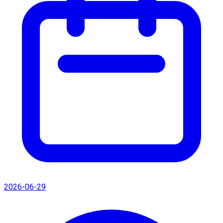
2026-06-29