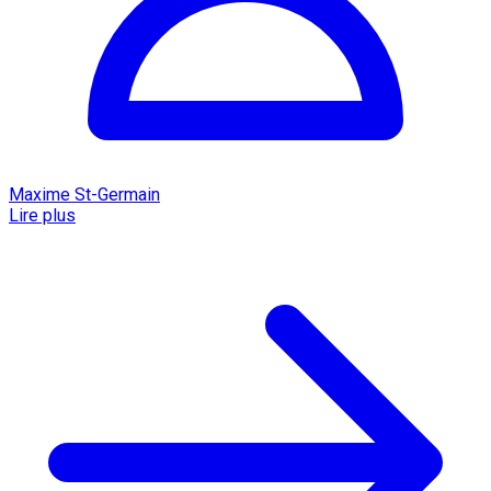
Maxime St-Germain
Lire plus