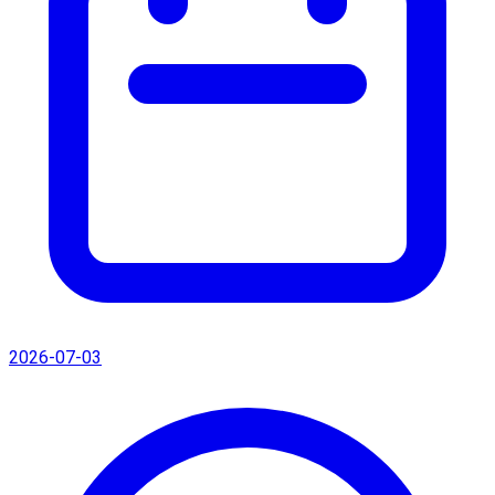
2026-07-03