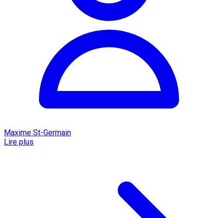
Maxime St-Germain
Lire plus