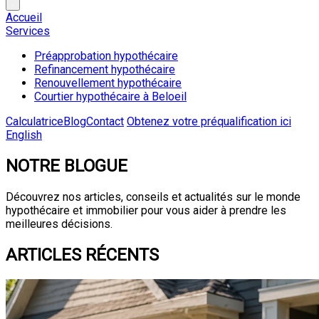
Accueil
Services
Préapprobation hypothécaire
Refinancement hypothécaire
Renouvellement hypothécaire
Courtier hypothécaire à Beloeil
Calculatrice
Blog
Contact
Obtenez votre préqualification ici
English
NOTRE BLOGUE
Découvrez nos articles, conseils et actualités sur le monde
hypothécaire et immobilier pour vous aider à prendre les
meilleures décisions.
ARTICLES RÉCENTS