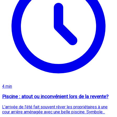
4 min
Piscine : atout ou inconvénient lors de la revente?
L’arrivée de l’été fait souvent rêver les propriétaires à une
cour arrière aménagée avec une belle piscine. Symbole...