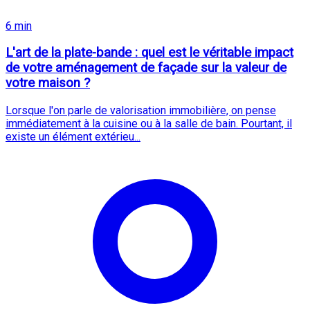
6 min
L'art de la plate-bande : quel est le véritable impact
de votre aménagement de façade sur la valeur de
votre maison ?
Lorsque l'on parle de valorisation immobilière, on pense
immédiatement à la cuisine ou à la salle de bain. Pourtant, il
existe un élément extérieu...