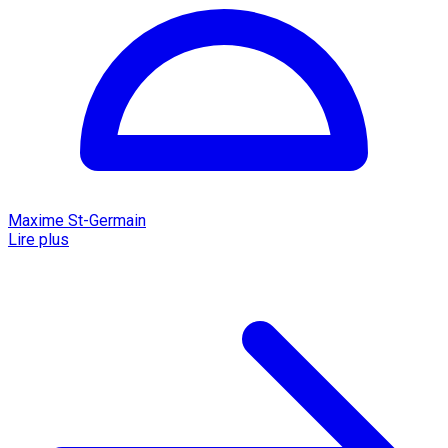
Maxime St-Germain
Lire plus