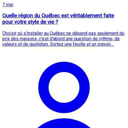
7 min
Quelle région du Québec est véritablement faite
pour votre style de vie ?
Choisir où s'installer au Québec ne dépend pas seulement du
prix des maisons, c'est d'abord une question de rythme, de
valeurs et de quotidien. Sortez une feuille et un crayon,...