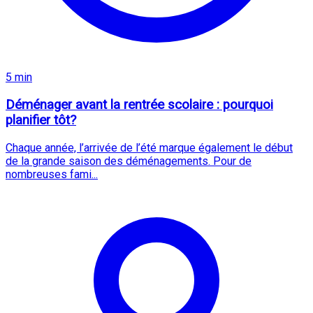
5 min
Déménager avant la rentrée scolaire : pourquoi
planifier tôt?
Chaque année, l’arrivée de l’été marque également le début
de la grande saison des déménagements. Pour de
nombreuses fami...