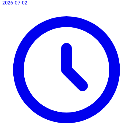
2026-07-02