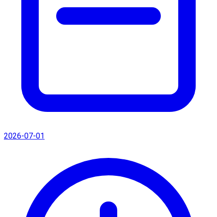
2026-07-01