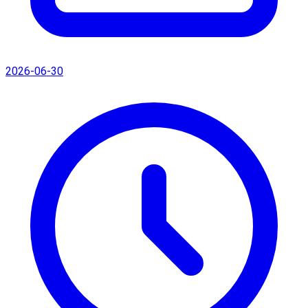
2026-06-30