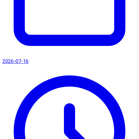
2026-07-16