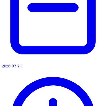
2026-07-21