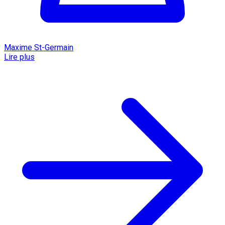
Maxime St-Germain
Lire plus