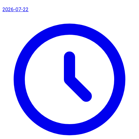
2026-07-22