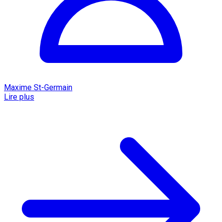
Maxime St-Germain
Lire plus