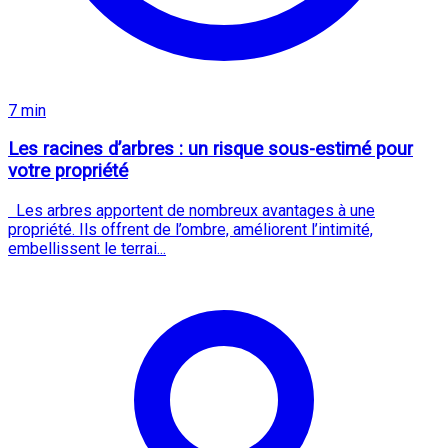
7 min
Les racines d’arbres : un risque sous-estimé pour
votre propriété
Les arbres apportent de nombreux avantages à une
propriété. Ils offrent de l’ombre, améliorent l’intimité,
embellissent le terrai...