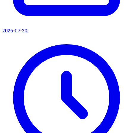
2026-07-20