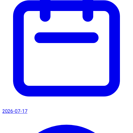
2026-07-17