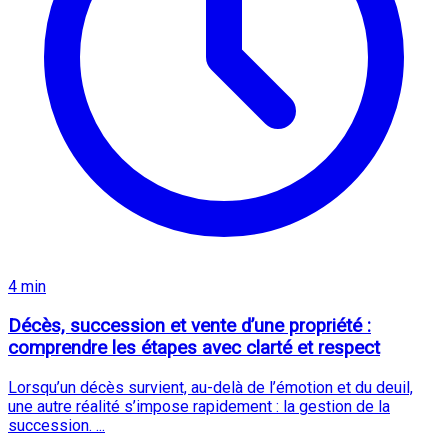
4 min
Décès, succession et vente d’une propriété :
comprendre les étapes avec clarté et respect
Lorsqu’un décès survient, au-delà de l’émotion et du deuil,
une autre réalité s’impose rapidement : la gestion de la
succession. ...