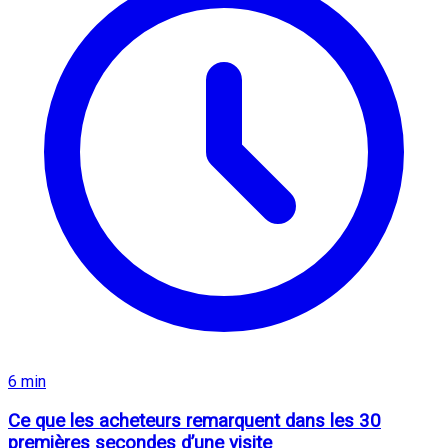
6 min
Ce que les acheteurs remarquent dans les 30
premières secondes d’une visite