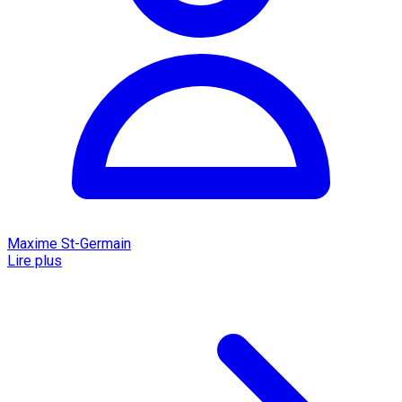
Maxime St-Germain
Lire plus