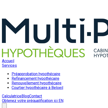
Accueil
Services
Préapprobation hypothécaire
Refinancement hypothécaire
Renouvellement hypothécaire
Courtier hypothécaire à Beloeil
Calculatrice
Blog
Contact
Obtenez votre préqualification ici
EN