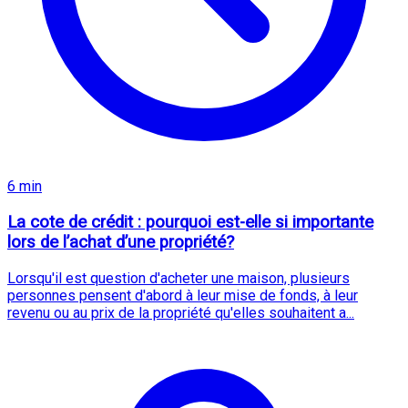
6 min
La cote de crédit : pourquoi est-elle si importante
lors de l’achat d’une propriété?
Lorsqu'il est question d'acheter une maison, plusieurs
personnes pensent d'abord à leur mise de fonds, à leur
revenu ou au prix de la propriété qu'elles souhaitent a...