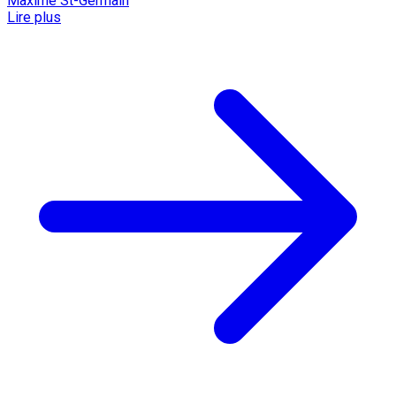
Maxime St-Germain
Lire plus