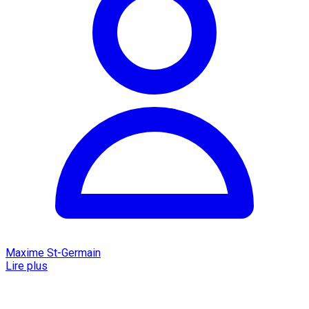
Maxime St-Germain
Lire plus