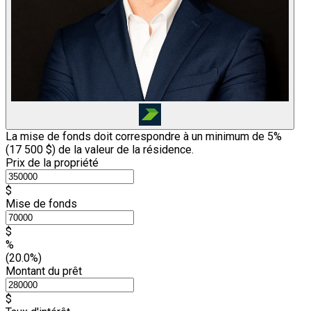
La mise de fonds doit correspondre à un minimum de 5%
(
17 500 $
) de la valeur de la résidence.
Prix de la propriété
$
Mise de fonds
$
%
(20.0%)
Montant du prêt
$