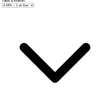
Taux d'intérêt