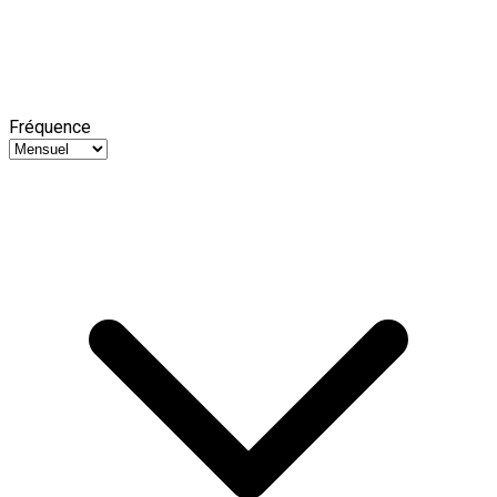
Fréquence