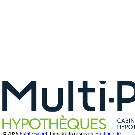
© 2026
EstateFunnel
. Tous droits réservés.
Politique de