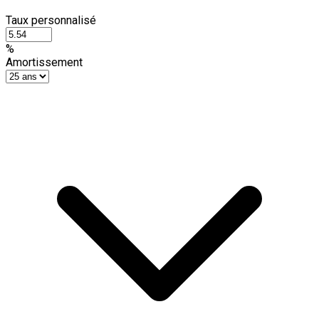
Taux personnalisé
%
Amortissement