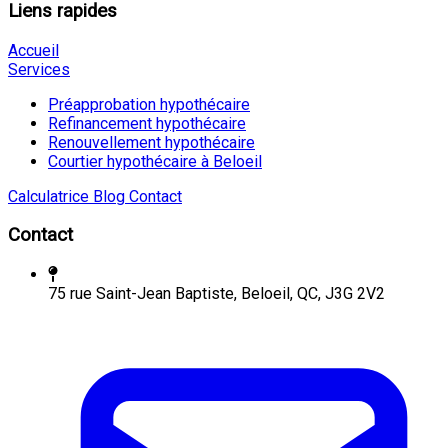
Liens rapides
Accueil
Services
Préapprobation hypothécaire
Refinancement hypothécaire
Renouvellement hypothécaire
Courtier hypothécaire à Beloeil
Calculatrice
Blog
Contact
Contact
75 rue Saint-Jean Baptiste, Beloeil, QC, J3G 2V2