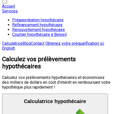
Accueil
Services
Préapprobation hypothécaire
Refinancement hypothécaire
Renouvellement hypothécaire
Courtier hypothécaire à Beloeil
Calculatrice
Blog
Contact
Obtenez votre préqualification ici
English
Calculez vos prélèvements
hypothécaires
Calculez vos prélèvements hypothécaires et économisez
des milliers de dollars en coût d'intérêt en remboursant votre
hypothèque plus rapidement !
Calculatrice hypothécaire