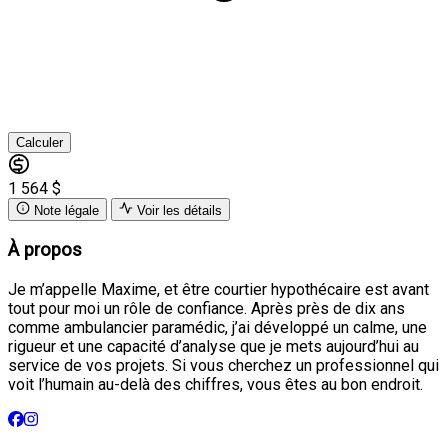
Calculer
1 564 $
Note légale
Voir les détails
À propos
Je m’appelle Maxime, et être courtier hypothécaire est avant
tout pour moi un rôle de confiance. Après près de dix ans
comme ambulancier paramédic, j’ai développé un calme, une
rigueur et une capacité d’analyse que je mets aujourd’hui au
service de vos projets. Si vous cherchez un professionnel qui
voit l’humain au-delà des chiffres, vous êtes au bon endroit.