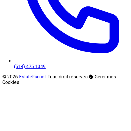
(514) 475 1349
© 2026
EstateFunnel
. Tous droit réservés
Gérer mes
Cookies