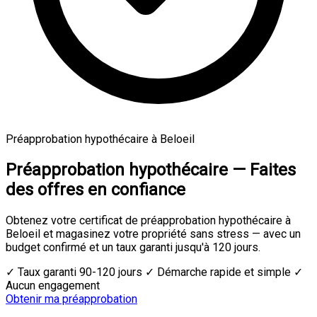
Préapprobation hypothécaire à Beloeil
Préapprobation hypothécaire — Faites
des offres en confiance
Obtenez votre certificat de préapprobation hypothécaire à
Beloeil et magasinez votre propriété sans stress — avec un
budget confirmé et un taux garanti jusqu'à 120 jours.
✓ Taux garanti 90-120 jours
✓ Démarche rapide et simple
✓
Aucun engagement
Obtenir ma préapprobation