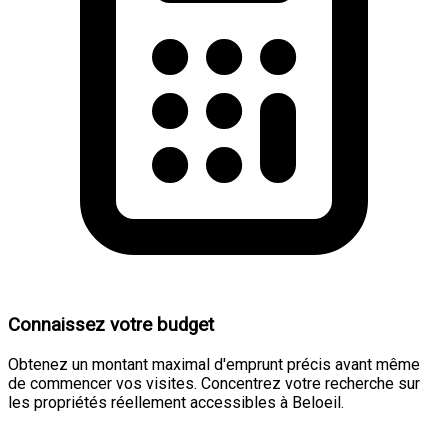
Connaissez votre budget
Obtenez un montant maximal d'emprunt précis avant même
de commencer vos visites. Concentrez votre recherche sur
les propriétés réellement accessibles à Beloeil.