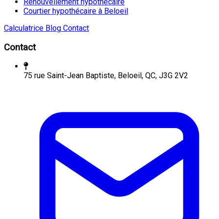
Renouvellement hypothécaire
Courtier hypothécaire à Beloeil
Calculatrice
Blog
Contact
Contact
75 rue Saint-Jean Baptiste, Beloeil, QC, J3G 2V2