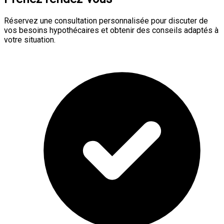
Réservez une consultation personnalisée pour discuter de
vos besoins hypothécaires et obtenir des conseils adaptés à
votre situation.