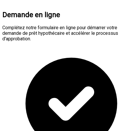
Demande en ligne
Complétez notre formulaire en ligne pour démarrer votre
demande de prêt hypothécaire et accélérer le processus
d'approbation.