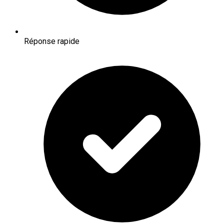
Réponse rapide