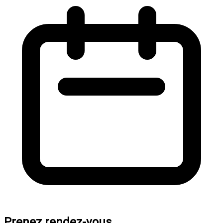
Prenez rendez-vous