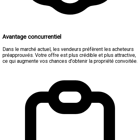
Avantage concurrentiel
Dans le marché actuel, les vendeurs préfèrent les acheteurs
préapprouvés. Votre offre est plus crédible et plus attractive,
ce qui augmente vos chances d'obtenir la propriété convoitée.