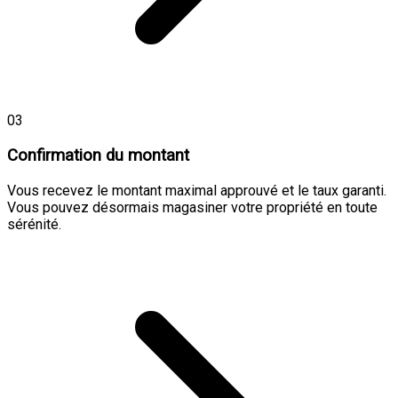
03
Confirmation du montant
Vous recevez le montant maximal approuvé et le taux garanti.
Vous pouvez désormais magasiner votre propriété en toute
sérénité.