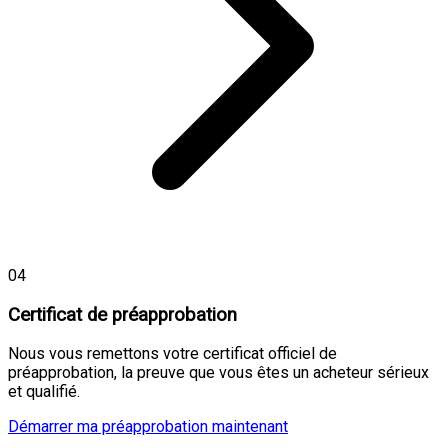
04
Certificat de préapprobation
Nous vous remettons votre certificat officiel de
préapprobation, la preuve que vous êtes un acheteur sérieux
et qualifié.
Démarrer ma préapprobation maintenant