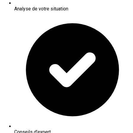
Analyse de votre situation
Conseils d'expert