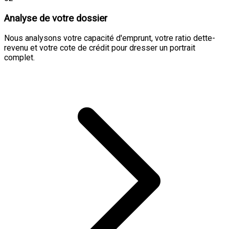
Analyse de votre dossier
Nous analysons votre capacité d'emprunt, votre ratio dette-
revenu et votre cote de crédit pour dresser un portrait
complet.