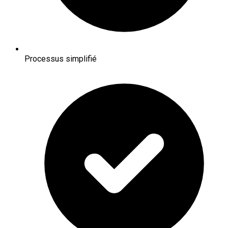
Processus simplifié