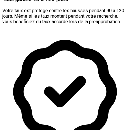
Votre taux est protégé contre les hausses pendant 90 à 120
jours. Même si les taux montent pendant votre recherche,
vous bénéficiez du taux accordé lors de la préapprobation.