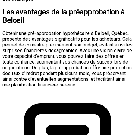
Les avantages de la préapprobation à
Beloeil
Obtenir une pré-approbation hypothécaire à Beloeil, Québec,
présente des avantages significatifs pour les acheteurs. Cela
permet de connaître précisément son budget, évitant ainsi les
surprises financières désagréables. Avec une vision claire de
votre capacité d'emprunt, vous pouvez faire des offres en
toute confiance, augmentant vos chances de succès lors de
négociations. De plus, la pré-approbation offre une protection
des taux d'intérêt pendant plusieurs mois, vous préservant
ainsi contre d'éventuelles augmentations, et facilitant ainsi
une planification financière sereine.