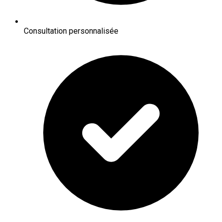
Consultation personnalisée