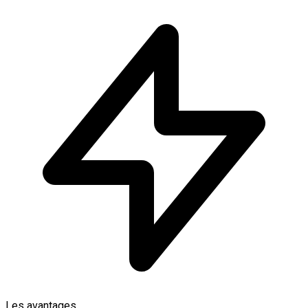
Les avantages