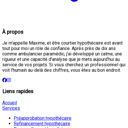
À propos
Je m’appelle Maxime, et être courtier hypothécaire est avant
tout pour moi un rôle de confiance. Après près de dix ans
comme ambulancier paramédic, j’ai développé un calme, une
rigueur et une capacité d’analyse que je mets aujourd’hui au
service de vos projets. Si vous cherchez un professionnel qui
voit l’humain au-delà des chiffres, vous êtes au bon endroit.
Liens rapides
Accueil
Services
Préapprobation hypothécaire
Refinancement hypothécaire