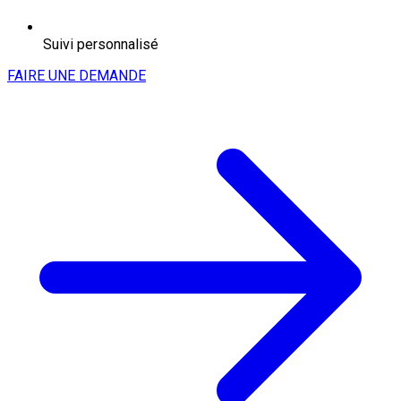
Suivi personnalisé
FAIRE UNE DEMANDE