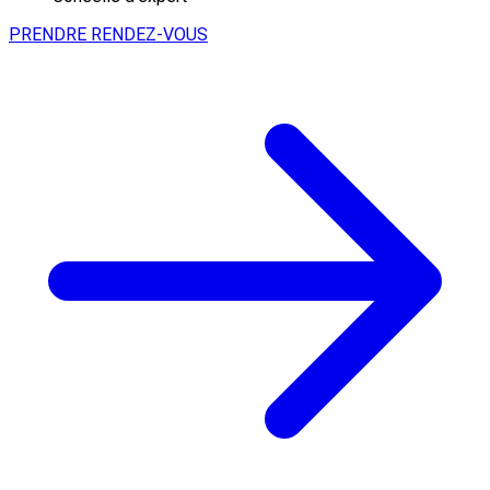
PRENDRE RENDEZ-VOUS