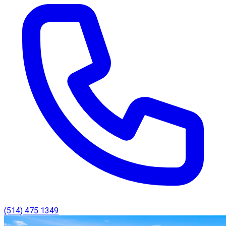
(514) 475 1349