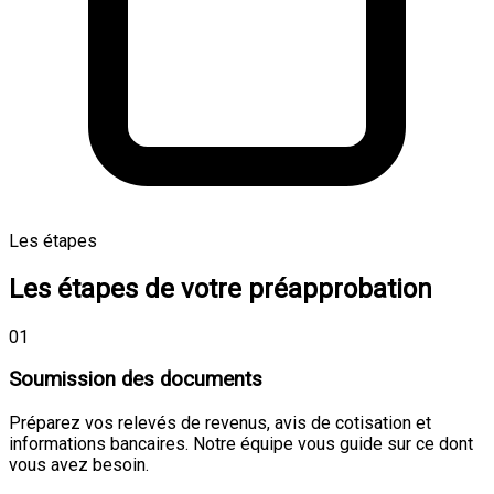
Les étapes
Les étapes de votre préapprobation
01
Soumission des documents
Préparez vos relevés de revenus, avis de cotisation et
informations bancaires. Notre équipe vous guide sur ce dont
vous avez besoin.