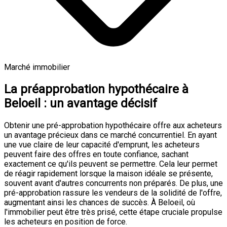
Marché immobilier
La préapprobation hypothécaire à
Beloeil : un avantage décisif
Obtenir une pré-approbation hypothécaire offre aux acheteurs
un avantage précieux dans ce marché concurrentiel. En ayant
une vue claire de leur capacité d'emprunt, les acheteurs
peuvent faire des offres en toute confiance, sachant
exactement ce qu'ils peuvent se permettre. Cela leur permet
de réagir rapidement lorsque la maison idéale se présente,
souvent avant d'autres concurrents non préparés. De plus, une
pré-approbation rassure les vendeurs de la solidité de l'offre,
augmentant ainsi les chances de succès. À Beloeil, où
l'immobilier peut être très prisé, cette étape cruciale propulse
les acheteurs en position de force.