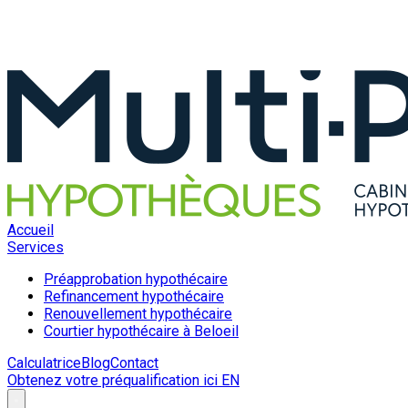
Accueil
Services
Préapprobation hypothécaire
Refinancement hypothécaire
Renouvellement hypothécaire
Courtier hypothécaire à Beloeil
Calculatrice
Blog
Contact
Obtenez votre préqualification ici
EN