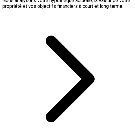
Nous analysons votre hypothèque actuelle, la valeur de votre
propriété et vos objectifs financiers à court et long terme.