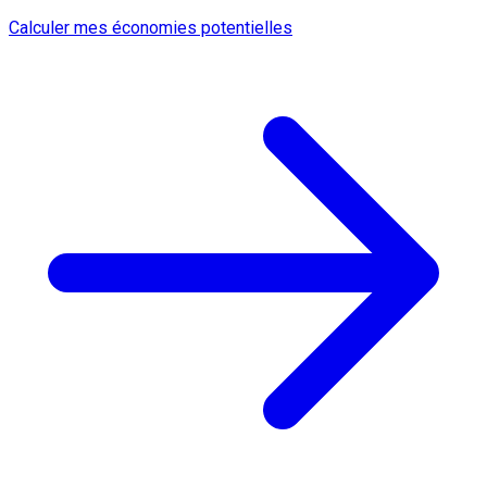
Calculer mes économies potentielles