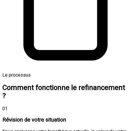
Le processus
Comment fonctionne le refinancement
?
01
Révision de votre situation