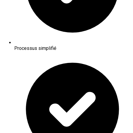
Processus simplifié