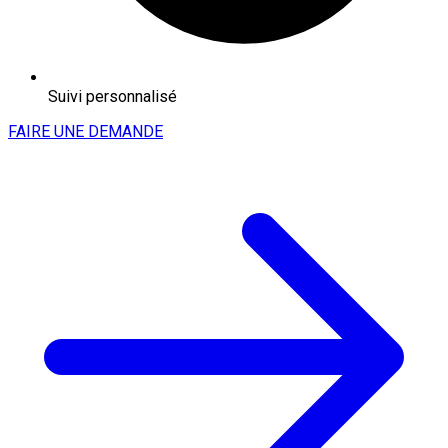
Suivi personnalisé
FAIRE UNE DEMANDE