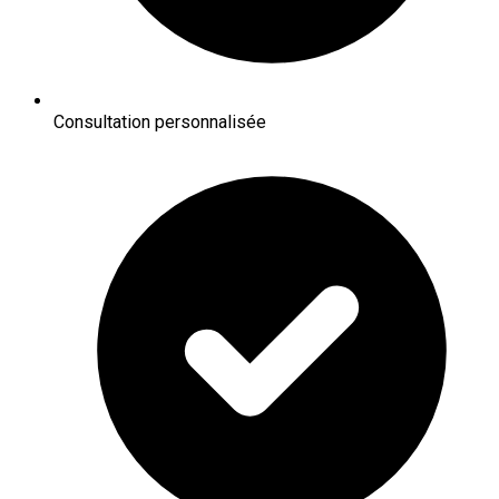
Consultation personnalisée