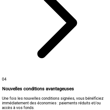
04
Nouvelles conditions avantageuses
Une fois les nouvelles conditions signées, vous bénéficiez
immédiatement des économies : paiements réduits et/ou
accès à vos fonds.