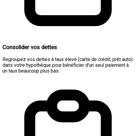
Consolider vos dettes
Regroupez vos dettes à taux élevé (carte de crédit, prêt auto)
dans votre hypothèque pour bénéficier d'un seul paiement à
un taux beaucoup plus bas.