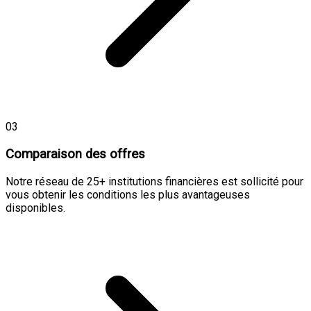
03
Comparaison des offres
Notre réseau de 25+ institutions financières est sollicité pour
vous obtenir les conditions les plus avantageuses
disponibles.