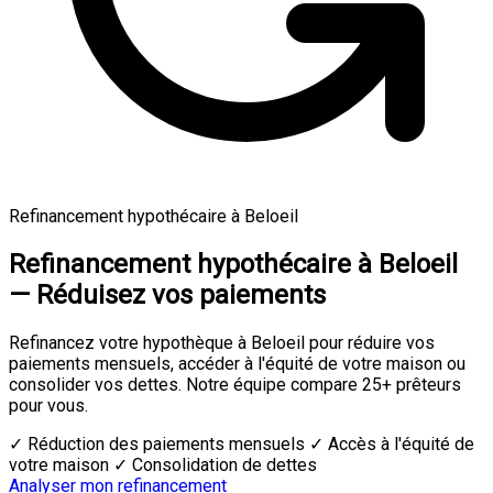
Refinancement hypothécaire à Beloeil
Refinancement hypothécaire à Beloeil
— Réduisez vos paiements
Refinancez votre hypothèque à Beloeil pour réduire vos
paiements mensuels, accéder à l'équité de votre maison ou
consolider vos dettes. Notre équipe compare 25+ prêteurs
pour vous.
✓ Réduction des paiements mensuels
✓ Accès à l'équité de
votre maison
✓ Consolidation de dettes
Analyser mon refinancement