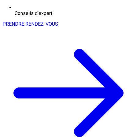
Conseils d'expert
PRENDRE RENDEZ-VOUS