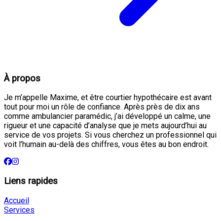
À propos
Je m’appelle Maxime, et être courtier hypothécaire est avant
tout pour moi un rôle de confiance. Après près de dix ans
comme ambulancier paramédic, j’ai développé un calme, une
rigueur et une capacité d’analyse que je mets aujourd’hui au
service de vos projets. Si vous cherchez un professionnel qui
voit l’humain au-delà des chiffres, vous êtes au bon endroit.
Liens rapides
Accueil
Services