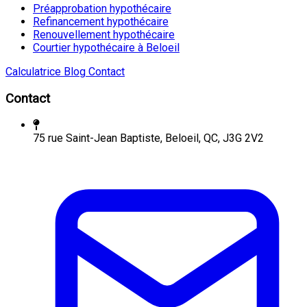
Préapprobation hypothécaire
Refinancement hypothécaire
Renouvellement hypothécaire
Courtier hypothécaire à Beloeil
Calculatrice
Blog
Contact
Contact
75 rue Saint-Jean Baptiste, Beloeil, QC, J3G 2V2