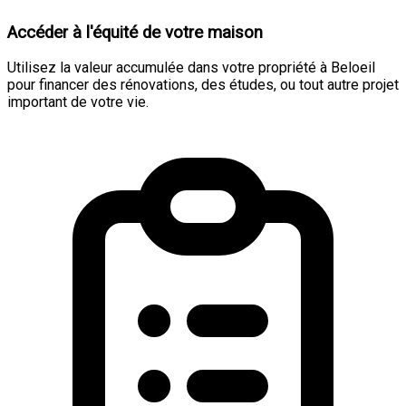
Accéder à l'équité de votre maison
Utilisez la valeur accumulée dans votre propriété à Beloeil
pour financer des rénovations, des études, ou tout autre projet
important de votre vie.