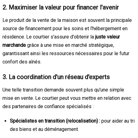
2. Maximiser la valeur pour financer l'avenir
Le produit de la vente de la maison est souvent la principale
source de financement pour les soins et l'hébergement en
résidence. Le courtier s'assure d'obtenir la
juste valeur
marchande
grâce à une mise en marché stratégique,
garantissant ainsi les ressources nécessaires pour le futur
confort des aînés.
3. La coordination d'un réseau d'experts
Une telle transition demande souvent plus qu'une simple
mise en vente. Le courtier peut vous mettre en relation avec
des partenaires de confiance spécialisés :
Spécialistes en transition (relocalisation) :
pour aider au tri
des biens et au déménagement.