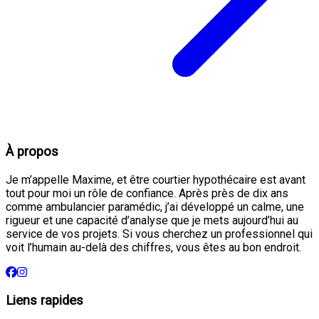
À propos
Je m’appelle Maxime, et être courtier hypothécaire est avant
tout pour moi un rôle de confiance. Après près de dix ans
comme ambulancier paramédic, j’ai développé un calme, une
rigueur et une capacité d’analyse que je mets aujourd’hui au
service de vos projets. Si vous cherchez un professionnel qui
voit l’humain au-delà des chiffres, vous êtes au bon endroit.
Liens rapides