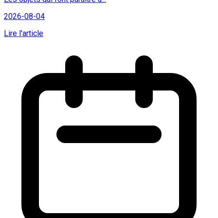
2026-08-04
Lire l'article