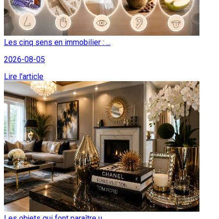
Les cinq sens en immobilier : ...
2026-08-05
Lire l'article
Les objets qui font paraître u...