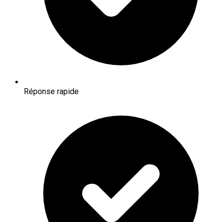
Réponse rapide