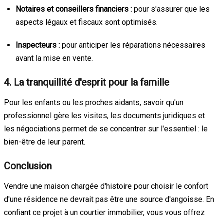
Notaires et conseillers financiers :
pour s'assurer que les
aspects légaux et fiscaux sont optimisés.
Inspecteurs :
pour anticiper les réparations nécessaires
avant la mise en vente.
4. La tranquillité d'esprit pour la famille
Pour les enfants ou les proches aidants, savoir qu'un
professionnel gère les visites, les documents juridiques et
les négociations permet de se concentrer sur l'essentiel : le
bien-être de leur parent.
Conclusion
Vendre une maison chargée d'histoire pour choisir le confort
d'une résidence ne devrait pas être une source d'angoisse. En
confiant ce projet à un courtier immobilier, vous vous offrez