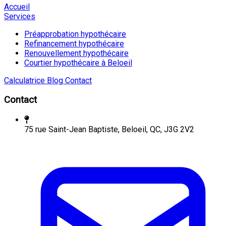
Accueil
Services
Préapprobation hypothécaire
Refinancement hypothécaire
Renouvellement hypothécaire
Courtier hypothécaire à Beloeil
Calculatrice
Blog
Contact
Contact
75 rue Saint-Jean Baptiste, Beloeil, QC, J3G 2V2