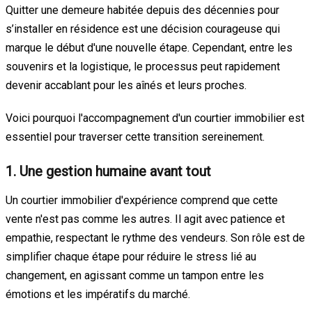
Quitter une demeure habitée depuis des décennies pour
s’installer en résidence est une décision courageuse qui
marque le début d'une nouvelle étape. Cependant, entre les
souvenirs et la logistique, le processus peut rapidement
devenir accablant pour les aînés et leurs proches.
Voici pourquoi l'accompagnement d'un courtier immobilier est
essentiel pour traverser cette transition sereinement.
1. Une gestion humaine avant tout
Un courtier immobilier d'expérience comprend que cette
vente n'est pas comme les autres. Il agit avec patience et
empathie, respectant le rythme des vendeurs. Son rôle est de
simplifier chaque étape pour réduire le stress lié au
changement, en agissant comme un tampon entre les
émotions et les impératifs du marché.