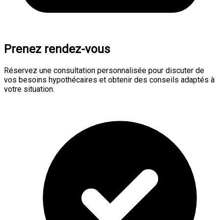
Prenez rendez-vous
Réservez une consultation personnalisée pour discuter de
vos besoins hypothécaires et obtenir des conseils adaptés à
votre situation.