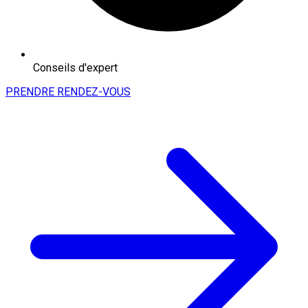
Conseils d'expert
PRENDRE RENDEZ-VOUS