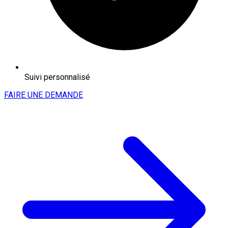
Suivi personnalisé
FAIRE UNE DEMANDE