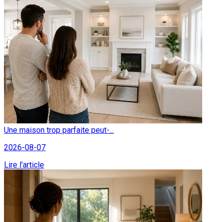
Une maison trop parfaite peut-...
2026-08-07
Lire l'article