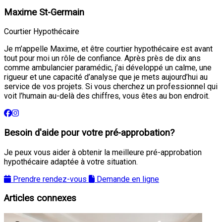
Maxime St-Germain
Courtier Hypothécaire
Je m’appelle Maxime, et être courtier hypothécaire est avant
tout pour moi un rôle de confiance. Après près de dix ans
comme ambulancier paramédic, j’ai développé un calme, une
rigueur et une capacité d’analyse que je mets aujourd’hui au
service de vos projets. Si vous cherchez un professionnel qui
voit l’humain au-delà des chiffres, vous êtes au bon endroit.
Besoin d'aide pour votre pré-approbation?
Je peux vous aider à obtenir la meilleure pré-approbation
hypothécaire adaptée à votre situation.
Prendre rendez-vous
Demande en ligne
Articles connexes