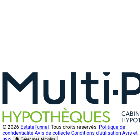
© 2026
EstateFunnel
. Tous droits réservés.
Politique de
confidentialité
Avis de collecte
Conditions d’utilisation
Avis et
avis
Gérer mes témoins