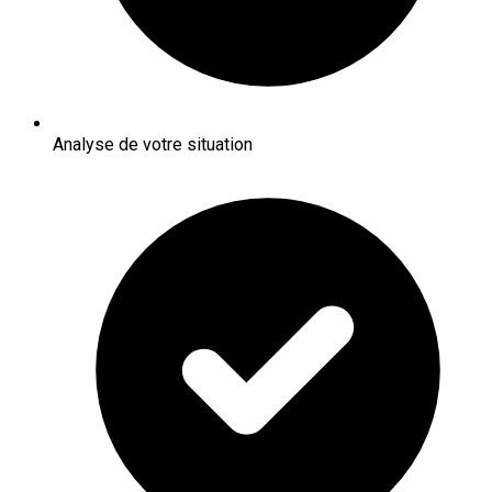
Analyse de votre situation