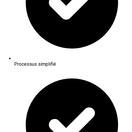
Processus simplifié