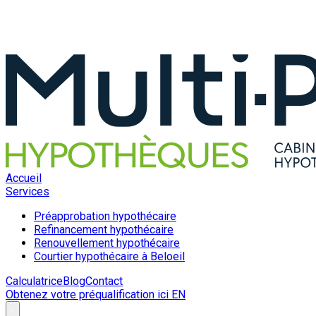
Accueil
Services
Préapprobation hypothécaire
Refinancement hypothécaire
Renouvellement hypothécaire
Courtier hypothécaire à Beloeil
Calculatrice
Blog
Contact
Obtenez votre préqualification ici
EN