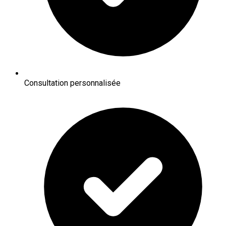
Consultation personnalisée