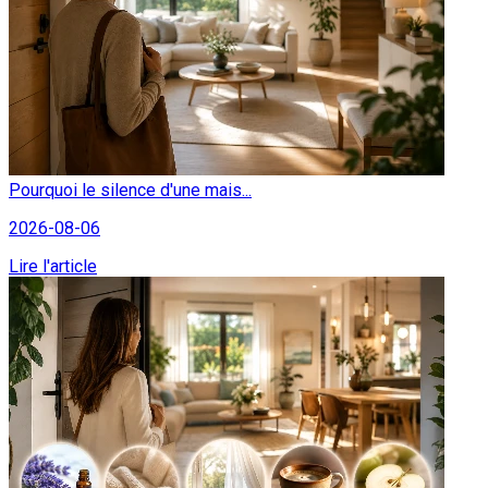
Pourquoi le silence d'une mais...
2026-08-06
Lire l'article