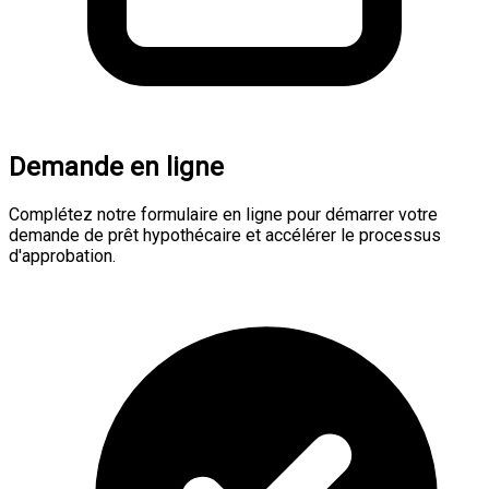
Demande en ligne
Complétez notre formulaire en ligne pour démarrer votre
demande de prêt hypothécaire et accélérer le processus
d'approbation.