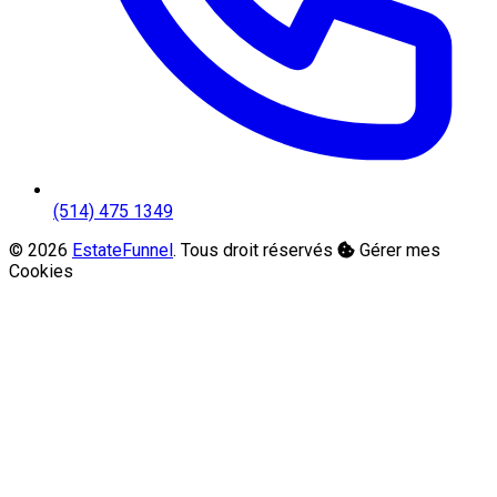
(514) 475 1349
© 2026
EstateFunnel
. Tous droit réservés
Gérer mes
Cookies