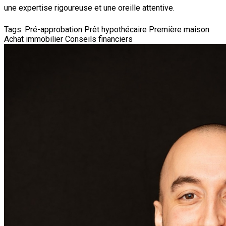
une expertise rigoureuse et une oreille attentive.
Tags:
Pré-approbation
Prêt hypothécaire
Première maison
Achat immobilier
Conseils financiers