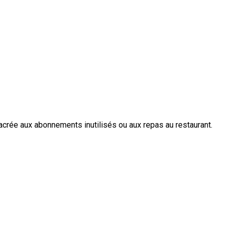
crée aux abonnements inutilisés ou aux repas au restaurant.