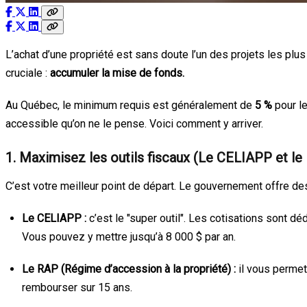
L’achat d’une propriété est sans doute l’un des projets les plus
cruciale :
accumuler la mise de fonds.
Au Québec, le minimum requis est généralement de
5 %
pour le
accessible qu’on ne le pense. Voici comment y arriver.
1. Maximisez les outils fiscaux (Le CELIAPP et l
C’est votre meilleur point de départ. Le gouvernement offre des
Le CELIAPP :
c’est le "super outil". Les cotisations sont 
Vous pouvez y mettre jusqu’à 8 000 $ par an.
Le RAP (Régime d’accession à la propriété) :
il vous permet
rembourser sur 15 ans.