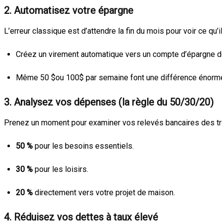
2. Automatisez votre épargne
L’erreur classique est d’attendre la fin du mois pour voir ce qu’i
Créez un virement automatique vers un compte d’épargne dé
Même 50
$ou 100$
par semaine font une différence énorm
3. Analysez vos dépenses (la règle du 50/30/20)
Prenez un moment pour examiner vos relevés bancaires des tro
50 %
pour les besoins essentiels.
30 %
pour les loisirs.
20 %
directement vers votre projet de maison.
4. Réduisez vos dettes à taux élevé