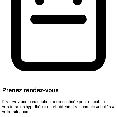
Prenez rendez-vous
Réservez une consultation personnalisée pour discuter de
vos besoins hypothécaires et obtenir des conseils adaptés à
votre situation.