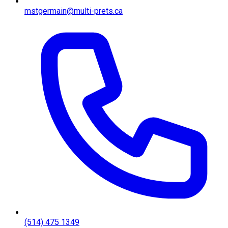
mstgermain@multi-prets.ca
(514) 475 1349