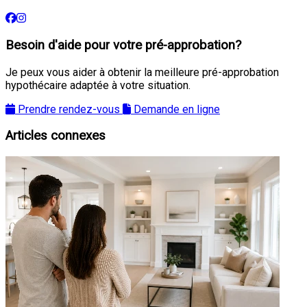
Besoin d'aide pour votre pré-approbation?
Je peux vous aider à obtenir la meilleure pré-approbation
hypothécaire adaptée à votre situation.
Prendre rendez-vous
Demande en ligne
Articles connexes