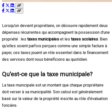
Lorsqu’on devient propriétaire, on découvre rapidement deux
dépenses récurrentes qui accompagnent la possession d’une
propriété : les
taxes municipales
et les
taxes scolaires
. Bien
qu’elles soient parfois perçues comme une simple facture à
payer, ces taxes jouent un rôle essentiel dans le financement
des services dont nous bénéficions au quotidien.
Qu'est-ce que la taxe municipale?
La taxe municipale est un montant que chaque propriétaire
doit verser à sa municipalité. Son calcul est généralement
basé sur la valeur de la propriété inscrite au rôle d'évaluation
foncière.