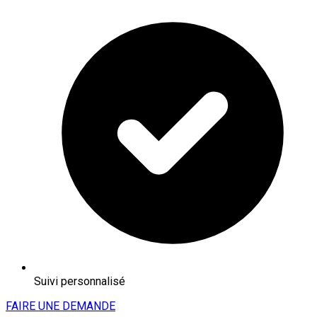
Suivi personnalisé
FAIRE UNE DEMANDE