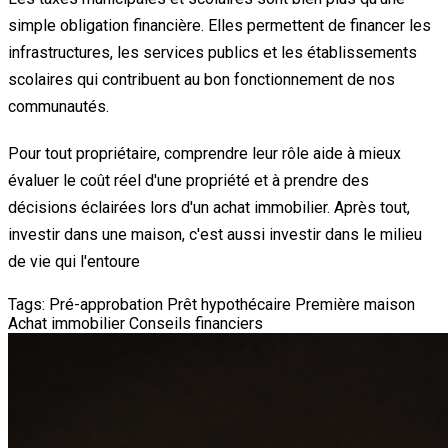
simple obligation financière. Elles permettent de financer les
infrastructures, les services publics et les établissements
scolaires qui contribuent au bon fonctionnement de nos
communautés.
Pour tout propriétaire, comprendre leur rôle aide à mieux
évaluer le coût réel d'une propriété et à prendre des
décisions éclairées lors d'un achat immobilier. Après tout,
investir dans une maison, c'est aussi investir dans le milieu
de vie qui l'entoure
Tags:
Pré-approbation
Prêt hypothécaire
Première maison
Achat immobilier
Conseils financiers