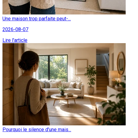
Une maison trop parfaite peut-...
2026-08-07
Lire l'article
Pourquoi le silence d'une mais...