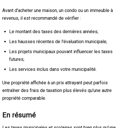
Avant d'acheter une maison, un condo ou un immeuble à
revenus, il est recommandé de vérifier :
Le montant des taxes des dernières années;
Les hausses récentes de l'évaluation municipale;
Les projets municipaux pouvant influencer les taxes
futures;
Les services inclus dans votre municipalité.
Une propriété affichée à un prix attrayant peut parfois
entraîner des frais de taxation plus élevés qu'une autre
propriété comparable.
En résumé
Les taxes municipales et scolaires sont bien plus qu'une