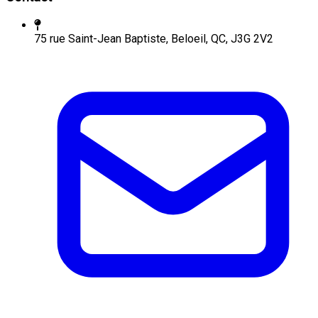
75 rue Saint-Jean Baptiste, Beloeil, QC, J3G 2V2