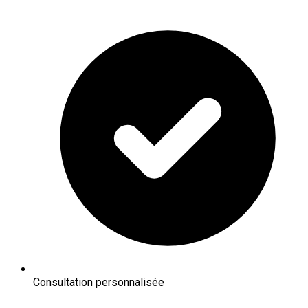
Consultation personnalisée