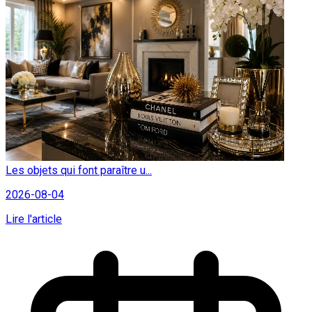
Les objets qui font paraître u...
2026-08-04
Lire l'article