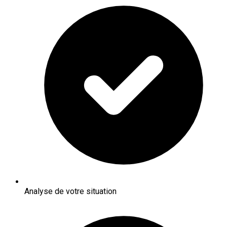
Analyse de votre situation