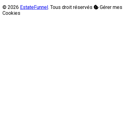
© 2026
EstateFunnel
. Tous droit réservés
Gérer mes
Cookies