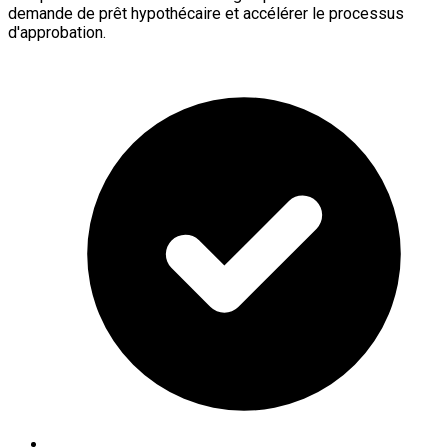
demande de prêt hypothécaire et accélérer le processus
d'approbation.