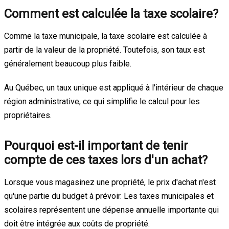
Comment est calculée la taxe scolaire?
Comme la taxe municipale, la taxe scolaire est calculée à
partir de la valeur de la propriété. Toutefois, son taux est
généralement beaucoup plus faible.
Au Québec, un taux unique est appliqué à l'intérieur de chaque
région administrative, ce qui simplifie le calcul pour les
propriétaires.
Pourquoi est-il important de tenir
compte de ces taxes lors d'un achat?
Lorsque vous magasinez une propriété, le prix d'achat n'est
qu'une partie du budget à prévoir. Les taxes municipales et
scolaires représentent une dépense annuelle importante qui
doit être intégrée aux coûts de propriété.