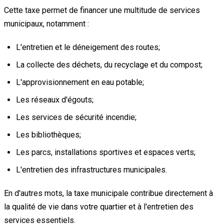
Cette taxe permet de financer une multitude de services
municipaux, notamment :
L'entretien et le déneigement des routes;
La collecte des déchets, du recyclage et du compost;
L'approvisionnement en eau potable;
Les réseaux d'égouts;
Les services de sécurité incendie;
Les bibliothèques;
Les parcs, installations sportives et espaces verts;
L'entretien des infrastructures municipales.
En d'autres mots, la taxe municipale contribue directement à
la qualité de vie dans votre quartier et à l'entretien des
services essentiels.