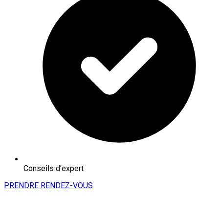
Conseils d'expert
PRENDRE RENDEZ-VOUS