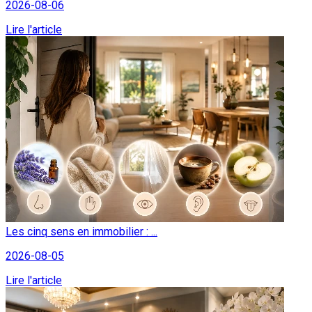
2026-08-06
Lire l'article
Les cinq sens en immobilier : ...
2026-08-05
Lire l'article