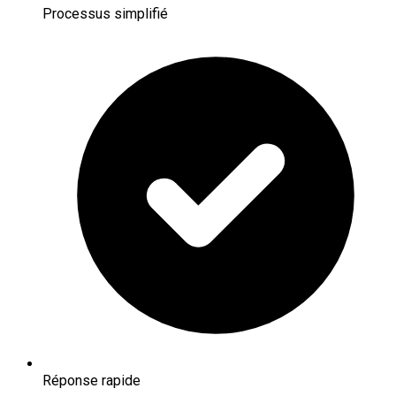
Processus simplifié
Réponse rapide