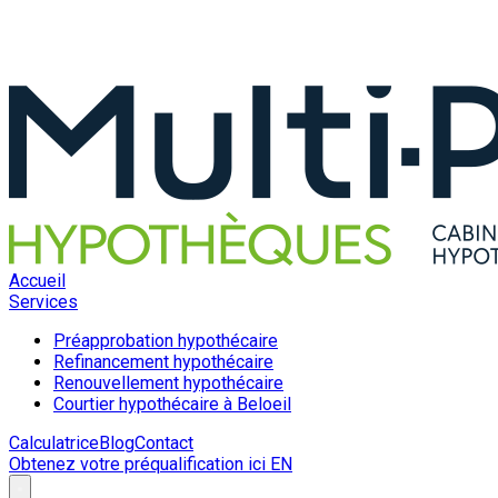
Accueil
Services
Préapprobation hypothécaire
Refinancement hypothécaire
Renouvellement hypothécaire
Courtier hypothécaire à Beloeil
Calculatrice
Blog
Contact
Obtenez votre préqualification ici
EN