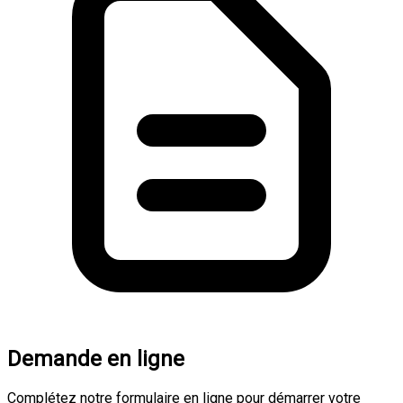
Demande en ligne
Complétez notre formulaire en ligne pour démarrer votre