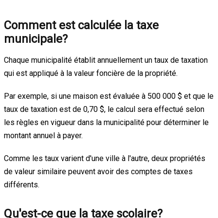
Comment est calculée la taxe
municipale?
Chaque municipalité établit annuellement un taux de taxation
qui est appliqué à la valeur foncière de la propriété.
Par exemple, si une maison est évaluée à 500 000 $ et que le
taux de taxation est de 0,70 $, le calcul sera effectué selon
les règles en vigueur dans la municipalité pour déterminer le
montant annuel à payer.
Comme les taux varient d'une ville à l'autre, deux propriétés
de valeur similaire peuvent avoir des comptes de taxes
différents.
Qu'est-ce que la taxe scolaire?