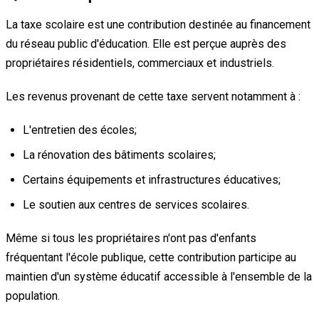
La taxe scolaire est une contribution destinée au financement
du réseau public d'éducation. Elle est perçue auprès des
propriétaires résidentiels, commerciaux et industriels.
Les revenus provenant de cette taxe servent notamment à :
L'entretien des écoles;
La rénovation des bâtiments scolaires;
Certains équipements et infrastructures éducatives;
Le soutien aux centres de services scolaires.
Même si tous les propriétaires n'ont pas d'enfants
fréquentant l'école publique, cette contribution participe au
maintien d'un système éducatif accessible à l'ensemble de la
population.