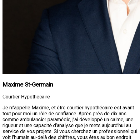
Maxime St-Germain
Courtier Hypothécaire
Je m’appelle Maxime, et être courtier hypothécaire est avant
tout pour moi un rôle de confiance. Après près de dix ans
comme ambulancier paramédic, j’ai développé un calme, une
rigueur et une capacité d’analyse que je mets aujourd’hui au
service de vos projets. Si vous cherchez un professionnel qui
voit l’humain au-delà des chiffres, vous êtes au bon endroit.