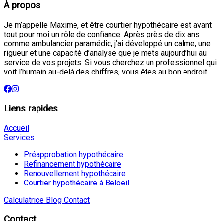
À propos
Je m’appelle Maxime, et être courtier hypothécaire est avant
tout pour moi un rôle de confiance. Après près de dix ans
comme ambulancier paramédic, j’ai développé un calme, une
rigueur et une capacité d’analyse que je mets aujourd’hui au
service de vos projets. Si vous cherchez un professionnel qui
voit l’humain au-delà des chiffres, vous êtes au bon endroit.
Liens rapides
Accueil
Services
Préapprobation hypothécaire
Refinancement hypothécaire
Renouvellement hypothécaire
Courtier hypothécaire à Beloeil
Calculatrice
Blog
Contact
Contact