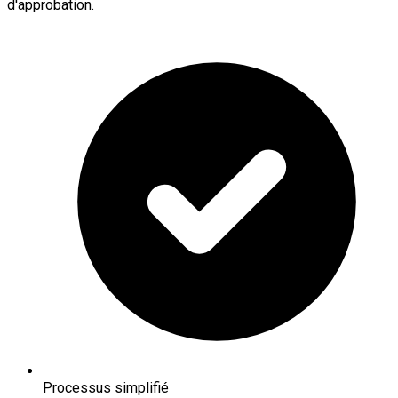
d'approbation.
Processus simplifié