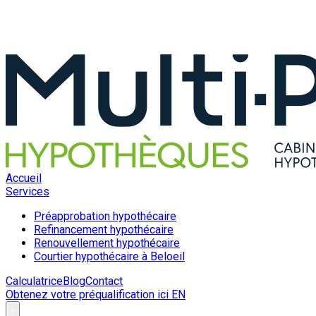
Accueil
Services
Préapprobation hypothécaire
Refinancement hypothécaire
Renouvellement hypothécaire
Courtier hypothécaire à Beloeil
Calculatrice
Blog
Contact
Obtenez votre préqualification ici
EN