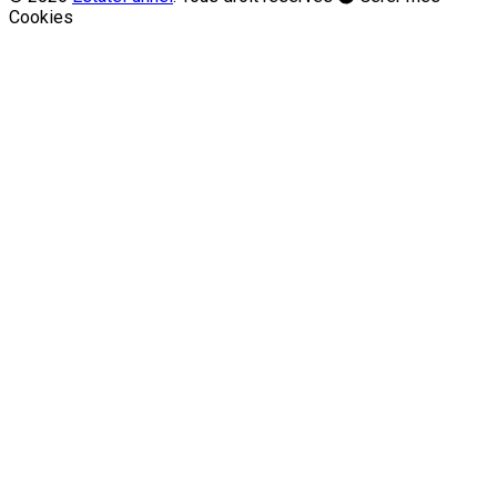
Cookies