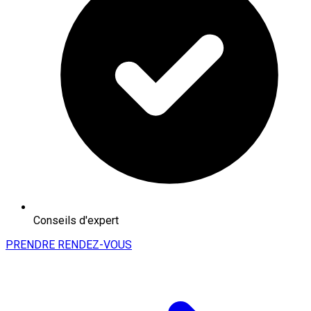
Conseils d'expert
PRENDRE RENDEZ-VOUS