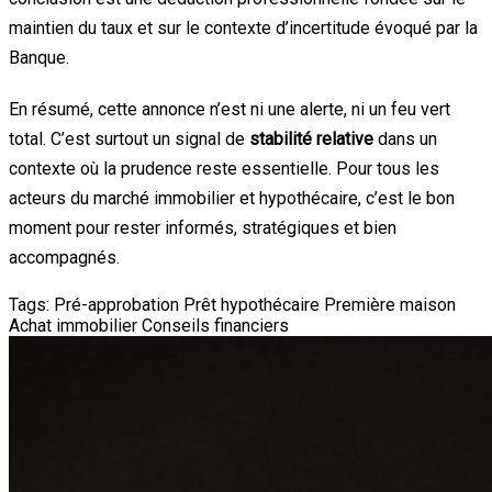
maintien du taux et sur le contexte d’incertitude évoqué par la
Banque.
En résumé, cette annonce n’est ni une alerte, ni un feu vert
total. C’est surtout un signal de
stabilité relative
dans un
contexte où la prudence reste essentielle. Pour tous les
acteurs du marché immobilier et hypothécaire, c’est le bon
moment pour rester informés, stratégiques et bien
accompagnés.
Tags:
Pré-approbation
Prêt hypothécaire
Première maison
Achat immobilier
Conseils financiers