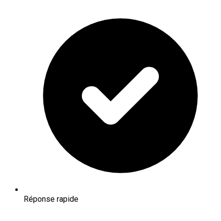
Réponse rapide