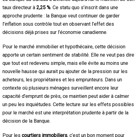
taux directeur à
2,25 %
. Ce statu quo s’inscrit dans une
approche prudente : la Banque veut continuer de garder
l’inflation sous contrôle tout en observant l’effet des
décisions déjà prises sur l’économie canadienne.
Pour le marché immobilier et hypothécaire, cette décision
apporte un certain sentiment de stabilité. Elle ne veut pas dire
que tout est redevenu simple, mais elle évite au moins une
nouvelle hausse qui aurait pu ajouter de la pression sur les
acheteurs, les propriétaires et les emprunteurs. Dans un
contexte où plusieurs ménages surveillent encore leur
capacité d’emprunt de près, ce maintien peut aider à calmer
un peu les inquiétudes. Cette lecture sur les effets possibles
pour le marché est une interprétation prudente à partir de la
décision de la Banque.
Pour les
courtiers immobiliers
, c’est un bon moment pour