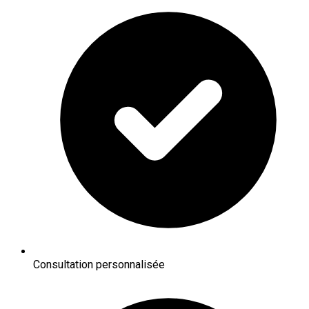
Consultation personnalisée