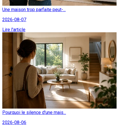
Une maison trop parfaite peut-...
2026-08-07
Lire l'article
Pourquoi le silence d'une mais...
2026-08-06