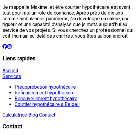
Je m’appelle Maxime, et être courtier hypothécaire est avant
tout pour moi un rôle de confiance. Après près de dix ans
comme ambulancier paramédic, j’ai développé un calme, une
rigueur et une capacité d’analyse que je mets aujourd’hui au
service de vos projets. Si vous cherchez un professionnel qui
voit l’humain au-delà des chiffres, vous êtes au bon endroit.
Liens rapides
Accueil
Services
Préapprobation hypothécaire
Refinancement hypothécaire
Renouvellement hypothécaire
Courtier hypothécaire à Beloeil
Calculatrice
Blog
Contact
Contact