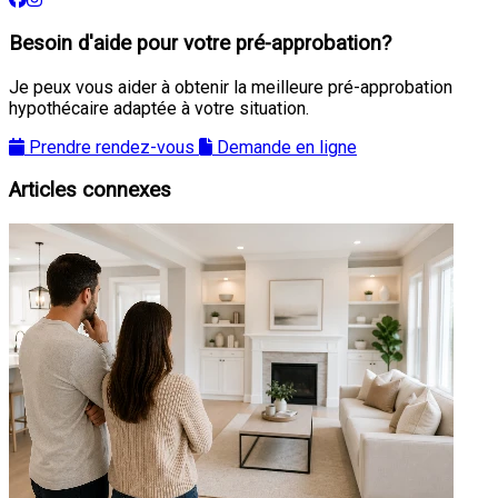
Besoin d'aide pour votre pré-approbation?
Je peux vous aider à obtenir la meilleure pré-approbation
hypothécaire adaptée à votre situation.
Prendre rendez-vous
Demande en ligne
Articles connexes