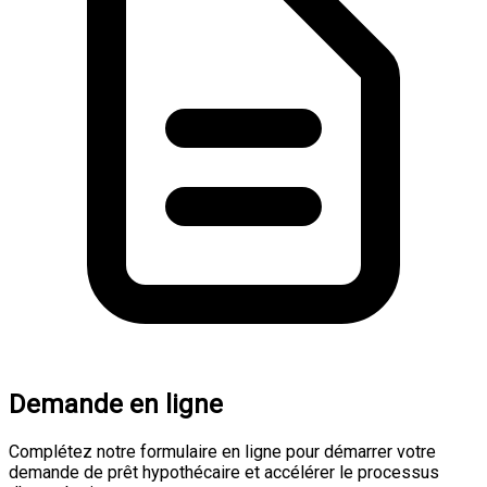
Demande en ligne
Complétez notre formulaire en ligne pour démarrer votre
demande de prêt hypothécaire et accélérer le processus