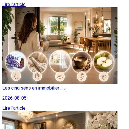
Lire l'article
Les cinq sens en immobilier : ...
2026-08-05
Lire l'article