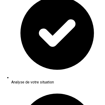
Analyse de votre situation