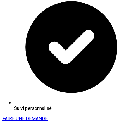
Suivi personnalisé
FAIRE UNE DEMANDE