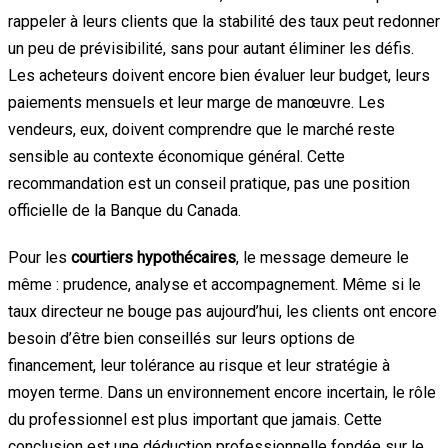
rappeler à leurs clients que la stabilité des taux peut redonner
un peu de prévisibilité, sans pour autant éliminer les défis.
Les acheteurs doivent encore bien évaluer leur budget, leurs
paiements mensuels et leur marge de manœuvre. Les
vendeurs, eux, doivent comprendre que le marché reste
sensible au contexte économique général. Cette
recommandation est un conseil pratique, pas une position
officielle de la Banque du Canada.
Pour les
courtiers hypothécaires
, le message demeure le
même : prudence, analyse et accompagnement. Même si le
taux directeur ne bouge pas aujourd’hui, les clients ont encore
besoin d’être bien conseillés sur leurs options de
financement, leur tolérance au risque et leur stratégie à
moyen terme. Dans un environnement encore incertain, le rôle
du professionnel est plus important que jamais. Cette
conclusion est une déduction professionnelle fondée sur le