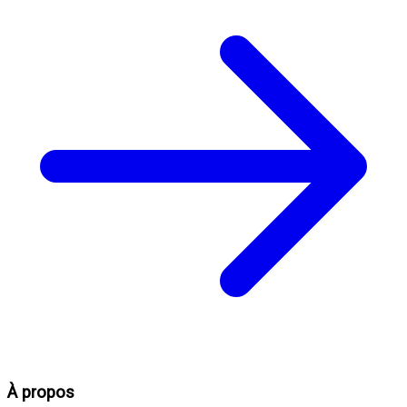
À propos