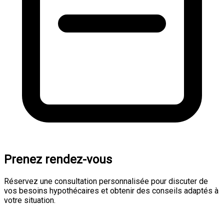
Prenez rendez-vous
Réservez une consultation personnalisée pour discuter de
vos besoins hypothécaires et obtenir des conseils adaptés à
votre situation.