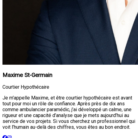
Maxime St-Germain
Courtier Hypothécaire
Je m’appelle Maxime, et être courtier hypothécaire est avant
tout pour moi un rôle de confiance. Après près de dix ans
comme ambulancier paramédic, j’ai développé un calme, une
rigueur et une capacité d’analyse que je mets aujourd’hui au
service de vos projets. Si vous cherchez un professionnel qui
voit l’humain au-delà des chiffres, vous êtes au bon endroit.