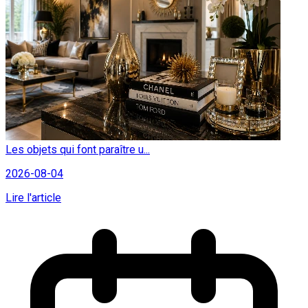
Les objets qui font paraître u...
2026-08-04
Lire l'article