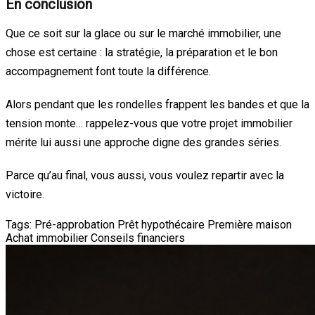
En conclusion
Que ce soit sur la glace ou sur le marché immobilier, une
chose est certaine : la stratégie, la préparation et le bon
accompagnement font toute la différence.
Alors pendant que les rondelles frappent les bandes et que la
tension monte… rappelez-vous que votre projet immobilier
mérite lui aussi une approche digne des grandes séries.
Parce qu’au final, vous aussi, vous voulez repartir avec la
victoire.
Tags:
Pré-approbation
Prêt hypothécaire
Première maison
Achat immobilier
Conseils financiers