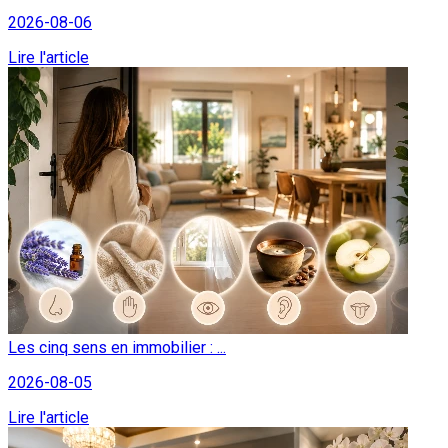
2026-08-06
Lire l'article
Les cinq sens en immobilier : ...
2026-08-05
Lire l'article