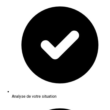
Analyse de votre situation