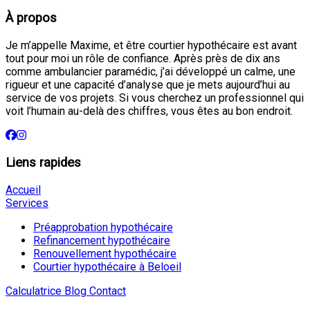
À propos
Je m’appelle Maxime, et être courtier hypothécaire est avant
tout pour moi un rôle de confiance. Après près de dix ans
comme ambulancier paramédic, j’ai développé un calme, une
rigueur et une capacité d’analyse que je mets aujourd’hui au
service de vos projets. Si vous cherchez un professionnel qui
voit l’humain au-delà des chiffres, vous êtes au bon endroit.
Liens rapides
Accueil
Services
Préapprobation hypothécaire
Refinancement hypothécaire
Renouvellement hypothécaire
Courtier hypothécaire à Beloeil
Calculatrice
Blog
Contact