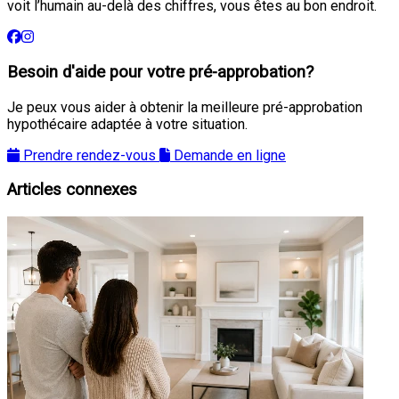
voit l’humain au-delà des chiffres, vous êtes au bon endroit.
Besoin d'aide pour votre pré-approbation?
Je peux vous aider à obtenir la meilleure pré-approbation
hypothécaire adaptée à votre situation.
Prendre rendez-vous
Demande en ligne
Articles connexes