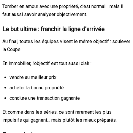
Tomber en amour avec une propriété, c’est normal… mais il
faut aussi savoir analyser objectivement.
Le but ultime : franchir la ligne d’arrivée
Au final, toutes les équipes visent le même objectif : soulever
la Coupe.
En immobilier, l’objectif est tout aussi clair :
vendre au meilleur prix
acheter la bonne propriété
conclure une transaction gagnante
Et comme dans les séries, ce sont rarement les plus
impulsifs qui gagnent… mais plutôt les mieux préparés.