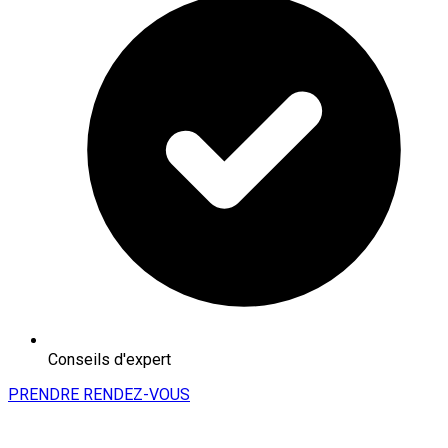
Conseils d'expert
PRENDRE RENDEZ-VOUS