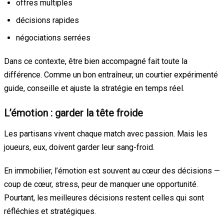
offres multiples
décisions rapides
négociations serrées
Dans ce contexte, être bien accompagné fait toute la
différence. Comme un bon entraîneur, un courtier expérimenté
guide, conseille et ajuste la stratégie en temps réel.
L’émotion : garder la tête froide
Les partisans vivent chaque match avec passion. Mais les
joueurs, eux, doivent garder leur sang-froid.
En immobilier, l’émotion est souvent au cœur des décisions —
coup de cœur, stress, peur de manquer une opportunité.
Pourtant, les meilleures décisions restent celles qui sont
réfléchies et stratégiques.