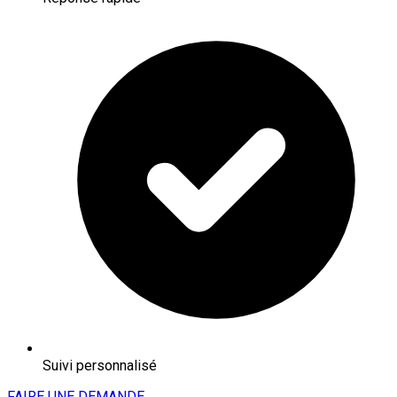
Suivi personnalisé
FAIRE UNE DEMANDE