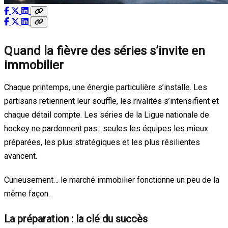
Quand la fièvre des séries s’invite en
immobilier
Chaque printemps, une énergie particulière s’installe. Les
partisans retiennent leur souffle, les rivalités s’intensifient et
chaque détail compte. Les séries de la
Ligue nationale de
hockey
ne pardonnent pas : seules les équipes les mieux
préparées, les plus stratégiques et les plus résilientes
avancent.
Curieusement… le marché immobilier fonctionne un peu de la
même façon.
La préparation : la clé du succès