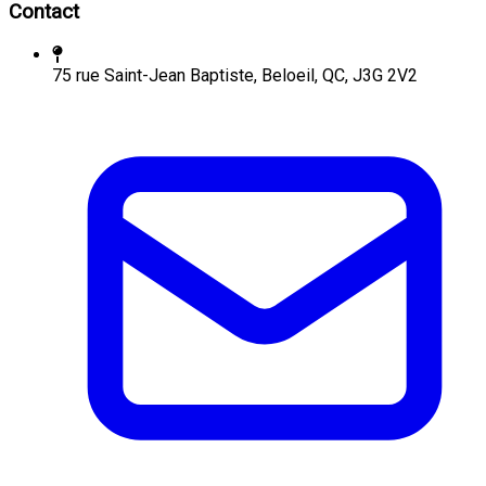
Contact
75 rue Saint-Jean Baptiste, Beloeil, QC, J3G 2V2