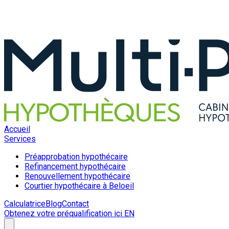
Accueil
Services
Préapprobation hypothécaire
Refinancement hypothécaire
Renouvellement hypothécaire
Courtier hypothécaire à Beloeil
Calculatrice
Blog
Contact
Obtenez votre préqualification ici
EN