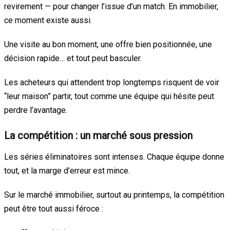
revirement — pour changer l’issue d’un match. En immobilier,
ce moment existe aussi.
Une visite au bon moment, une offre bien positionnée, une
décision rapide… et tout peut basculer.
Les acheteurs qui attendent trop longtemps risquent de voir
“leur maison” partir, tout comme une équipe qui hésite peut
perdre l’avantage.
La compétition : un marché sous pression
Les séries éliminatoires sont intenses. Chaque équipe donne
tout, et la marge d’erreur est mince.
Sur le marché immobilier, surtout au printemps, la compétition
peut être tout aussi féroce :