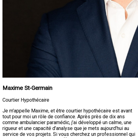
Maxime St-Germain
Courtier Hypothécaire
Je m’appelle Maxime, et être courtier hypothécaire est avant
tout pour moi un rôle de confiance. Après près de dix ans
comme ambulancier paramédic, j’ai développé un calme, une
rigueur et une capacité d’analyse que je mets aujourd’hui au
service de vos projets. Si vous cherchez un professionnel qui