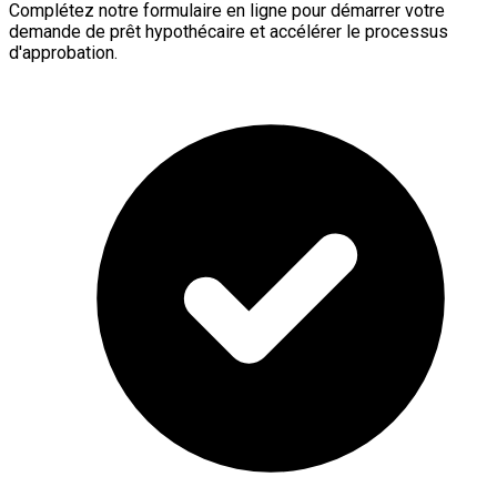
Complétez notre formulaire en ligne pour démarrer votre
demande de prêt hypothécaire et accélérer le processus
d'approbation.