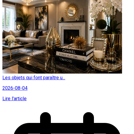
Les objets qui font paraître u...
2026-08-04
Lire l'article