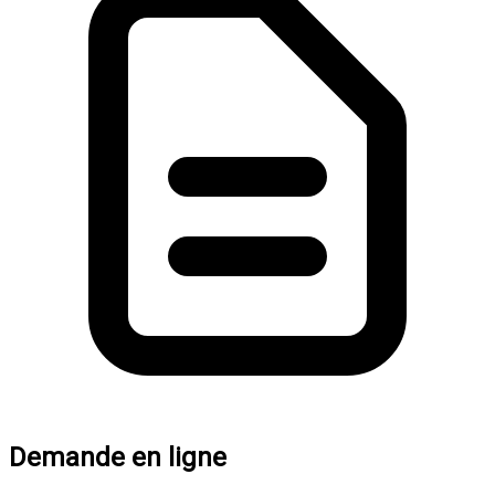
Demande en ligne