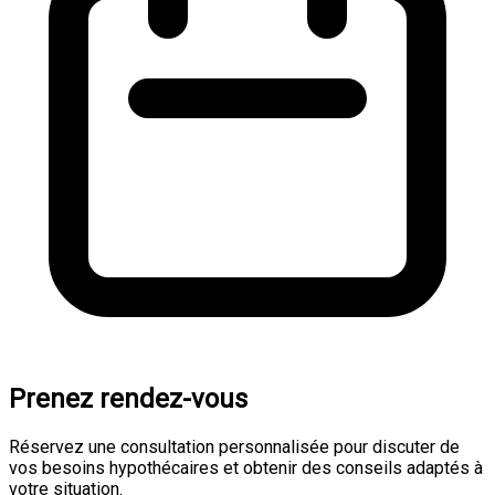
Prenez rendez-vous
Réservez une consultation personnalisée pour discuter de
vos besoins hypothécaires et obtenir des conseils adaptés à
votre situation.