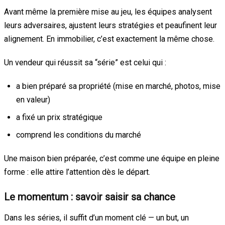
Avant même la première mise au jeu, les équipes analysent
leurs adversaires, ajustent leurs stratégies et peaufinent leur
alignement. En immobilier, c’est exactement la même chose.
Un vendeur qui réussit sa “série” est celui qui :
a bien préparé sa propriété (mise en marché, photos, mise
en valeur)
a fixé un prix stratégique
comprend les conditions du marché
Une maison bien préparée, c’est comme une équipe en pleine
forme : elle attire l’attention dès le départ.
Le momentum : savoir saisir sa chance
Dans les séries, il suffit d’un moment clé — un but, un