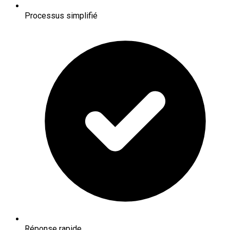
Processus simplifié
Réponse rapide