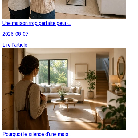
Une maison trop parfaite peut-...
2026-08-07
Lire l'article
Pourquoi le silence d'une mais...