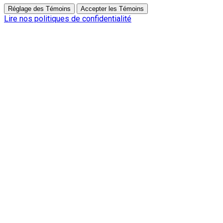
Réglage des Témoins
Accepter les Témoins
Lire nos politiques de confidentialité