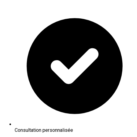
Consultation personnalisée