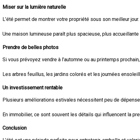
Miser sur la lumière naturelle
L’été permet de montrer votre propriété sous son meilleur jour. 
Une maison lumineuse paraît plus spacieuse, plus accueillante
Prendre de belles photos
Si vous prévoyez vendre à l’automne ou au printemps prochain, l
Les arbres feuillus, les jardins colorés et les journées ensole
Un investissement rentable
Plusieurs améliorations estivales nécessitent peu de dépenses, 
En immobilier, ce sont souvent les détails qui influencent la pr
Conclusion