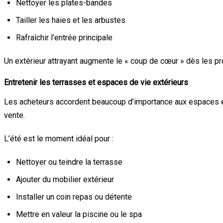
Nettoyer les plates-bandes
Tailler les haies et les arbustes
Rafraîchir l’entrée principale
Un extérieur attrayant augmente le « coup de cœur » dès les 
Entretenir les terrasses et espaces de vie extérieurs
Les acheteurs accordent beaucoup d’importance aux espaces ext
vente.
L’été est le moment idéal pour :
Nettoyer ou teindre la terrasse
Ajouter du mobilier extérieur
Installer un coin repas ou détente
Mettre en valeur la piscine ou le spa