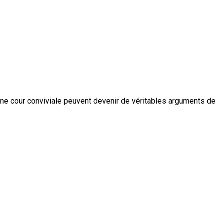
ne cour conviviale peuvent devenir de véritables arguments de