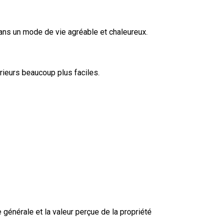
ns un mode de vie agréable et chaleureux.
rieurs beaucoup plus faciles.
générale et la valeur perçue de la propriété