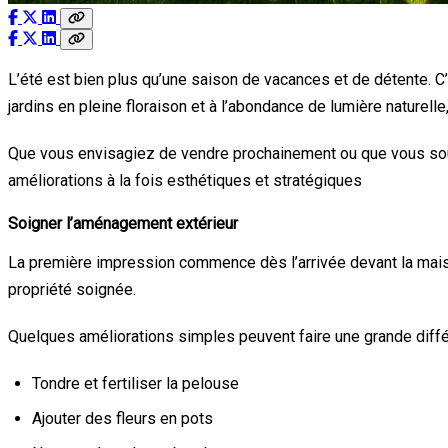
L’été est bien plus qu’une saison de vacances et de détente. C’
jardins en pleine floraison et à l’abondance de lumière naturelle
Que vous envisagiez de vendre prochainement ou que vous souh
améliorations à la fois esthétiques et stratégiques
Soigner l’aménagement extérieur
La première impression commence dès l’arrivée devant la mais
propriété soignée.
Quelques améliorations simples peuvent faire une grande diffé
Tondre et fertiliser la pelouse
Ajouter des fleurs en pots