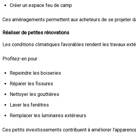
Créer un espace feu de camp
Ces aménagements permettent aux acheteurs de se projeter da
Réaliser de petites rénovations
Les conditions climatiques favorables rendent les travaux exté
Profitez-en pour :
Repeindre les boiseries
Réparer les fissures
Nettoyer les gouttières
Laver les fenêtres
Remplacer les luminaires extérieurs
Ces petits investissements contribuent à améliorer l’apparence 