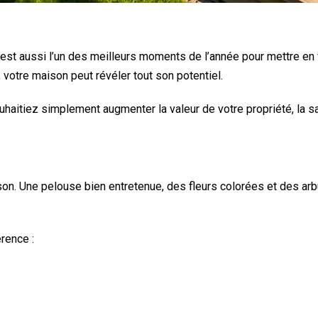
est aussi l’un des meilleurs moments de l’année pour mettre en v
, votre maison peut révéler tout son potentiel.
aitiez simplement augmenter la valeur de votre propriété, la s
on. Une pelouse bien entretenue, des fleurs colorées et des ar
rence :