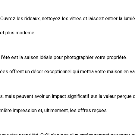
Ouvrez les rideaux, nettoyez les vitres et laissez entrer la lumiè
 et plus moderne.
’été est la saison idéale pour photographier votre propriété.
illées offrent un décor exceptionnel qui mettra votre maison en v
mais peuvent avoir un impact significatif sur la valeur perçue d
emière impression et, ultimement, les offres reçues.