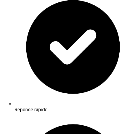
Réponse rapide