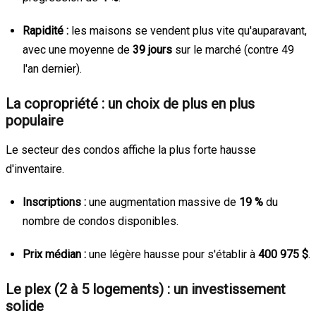
Rapidité :
les maisons se vendent plus vite qu'auparavant,
avec une moyenne de
39 jours
sur le marché (contre 49
l'an dernier).
La copropriété : un choix de plus en plus
populaire
Le secteur des condos affiche la plus forte hausse
d'inventaire.
Inscriptions :
une augmentation massive de
19 %
du
nombre de condos disponibles.
Prix médian :
une légère hausse pour s'établir à
400 975 $
.
Le plex (2 à 5 logements) : un investissement
solide