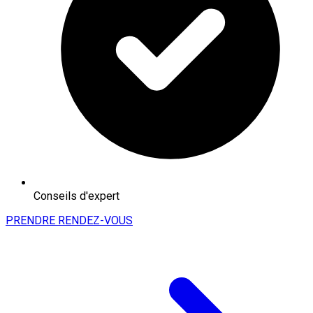
Conseils d'expert
PRENDRE RENDEZ-VOUS