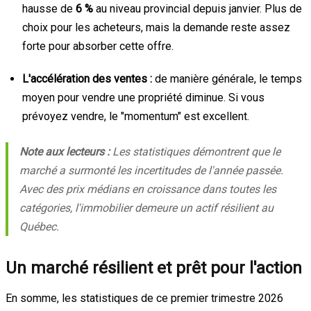
hausse de
6 %
au niveau provincial depuis janvier. Plus de
choix pour les acheteurs, mais la demande reste assez
forte pour absorber cette offre.
L'accélération des ventes :
de manière générale, le temps
moyen pour vendre une propriété diminue. Si vous
prévoyez vendre, le "momentum" est excellent.
Note aux lecteurs :
Les statistiques démontrent que le
marché a surmonté les incertitudes de l'année passée.
Avec des prix médians en croissance dans toutes les
catégories, l'immobilier demeure un actif résilient au
Québec.
Un marché résilient et prêt pour l'action
En somme, les statistiques de ce premier trimestre 2026