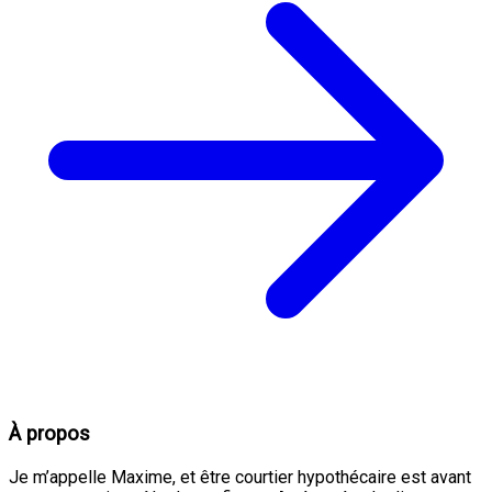
À propos
Je m’appelle Maxime, et être courtier hypothécaire est avant