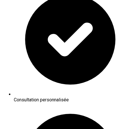
Consultation personnalisée