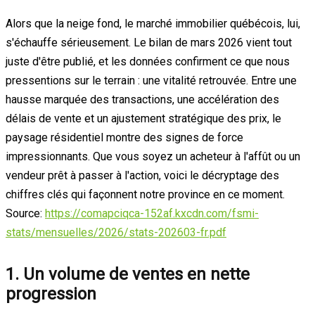
Alors que la neige fond, le marché immobilier québécois, lui,
s'échauffe sérieusement. Le bilan de mars 2026 vient tout
juste d'être publié, et les données confirment ce que nous
pressentions sur le terrain : une vitalité retrouvée. Entre une
hausse marquée des transactions, une accélération des
délais de vente et un ajustement stratégique des prix, le
paysage résidentiel montre des signes de force
impressionnants. Que vous soyez un acheteur à l'affût ou un
vendeur prêt à passer à l'action, voici le décryptage des
chiffres clés qui façonnent notre province en ce moment.
Source:
https://comapciqca-152af.kxcdn.com/fsmi-
stats/mensuelles/2026/stats-202603-fr.pdf
1. Un volume de ventes en nette
progression