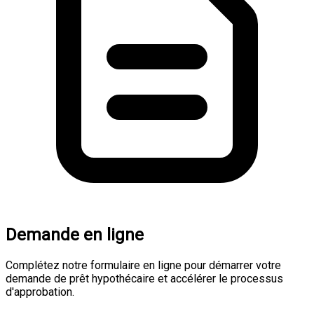
Demande en ligne
Complétez notre formulaire en ligne pour démarrer votre
demande de prêt hypothécaire et accélérer le processus
d'approbation.