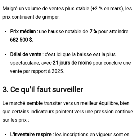
Malgré un volume de ventes plus stable (+2 % en mars), les
prix continuent de grimper.
Prix médian :
une hausse notable de
7 %
pour atteindre
682 500 $
.
Délai de vente :
c'est ici que la baisse est la plus
spectaculaire, avec
21 jours de moins
pour conclure une
vente par rapport à 2025.
3. Ce qu'il faut surveiller
Le marché semble transiter vers un meilleur équilibre, bien
que certains indicateurs pointent vers une pression continue
sur les prix :
L'inventaire respire :
les inscriptions en vigueur sont en