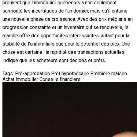
prouvent que l'immobilier québécois a non seulement
surmonté les incertitudes de l'an dernier, mais qu'il entame
une nouvelle phase de croissance. Avec des prix médians en
progression constante et un inventaire qui se renouvelle, le
marché offre des opportunités intéressantes, autant pour la
stabilité de l'unifamiliale que pour le potentiel des plex. Une
chose est certaine : la rapidité des transactions actuelles
indique que les acheteurs sont décidés et prêts.
Tags:
Pré-approbation
Prêt hypothécaire
Première maison
Achat immobilier
Conseils financiers