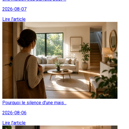
2026-08-07
Lire l'article
Pourquoi le silence d'une mais...
2026-08-06
Lire l'article