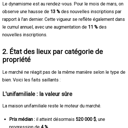
Le dynamisme est au rendez-vous. Pour le mois de mars, on
observe une hausse de
13 %
des nouvelles inscriptions par
rapport à l'an dernier. Cette vigueur se reflète également dans
le cumul annuel, avec une augmentation de
11 %
des
nouvelles inscriptions.
2. État des lieux par catégorie de
propriété
Le marché ne réagit pas de la même manière selon le type de
bien. Voici les faits saillants :
L'unifamiliale : la valeur sûre
La maison unifamiliale reste le moteur du marché.
Prix médian :
il atteint désormais
520 000 $
, une
progression de
4 %
.