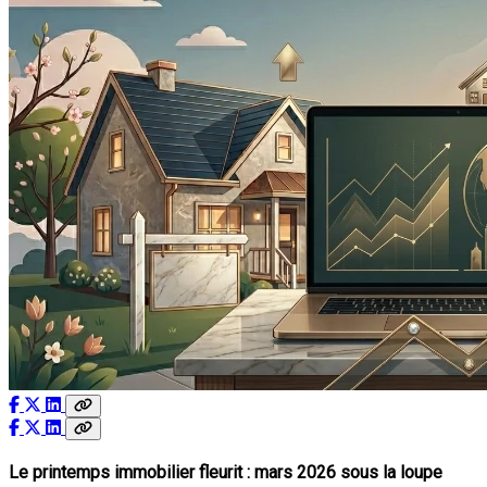
Le printemps immobilier fleurit : mars 2026 sous la loupe