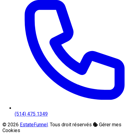
(514) 475 1349
© 2026
EstateFunnel
. Tous droit réservés
Gérer mes
Cookies