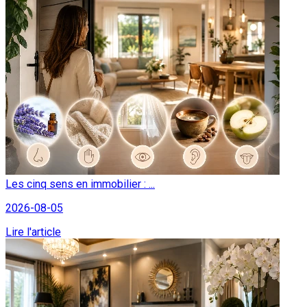
Les cinq sens en immobilier : ...
2026-08-05
Lire l'article