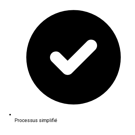
Processus simplifié