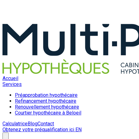
Accueil
Services
Préapprobation hypothécaire
Refinancement hypothécaire
Renouvellement hypothécaire
Courtier hypothécaire à Beloeil
Calculatrice
Blog
Contact
Obtenez votre préqualification ici
EN