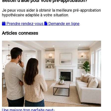
Besoin d'aide pour votre pré-approbation?
Je peux vous aider à obtenir la meilleure pré-approbation
hypothécaire adaptée à votre situation.
Prendre rendez-vous
Demande en ligne
Articles connexes
Une maison trop parfaite peut-...