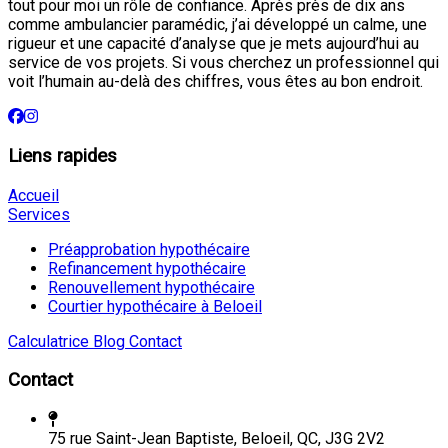
tout pour moi un rôle de confiance. Après près de dix ans
comme ambulancier paramédic, j’ai développé un calme, une
rigueur et une capacité d’analyse que je mets aujourd’hui au
service de vos projets. Si vous cherchez un professionnel qui
voit l’humain au-delà des chiffres, vous êtes au bon endroit.
Liens rapides
Accueil
Services
Préapprobation hypothécaire
Refinancement hypothécaire
Renouvellement hypothécaire
Courtier hypothécaire à Beloeil
Calculatrice
Blog
Contact
Contact
75 rue Saint-Jean Baptiste, Beloeil, QC, J3G 2V2