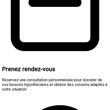
Prenez rendez-vous
Réservez une consultation personnalisée pour discuter de
vos besoins hypothécaires et obtenir des conseils adaptés à
votre situation.