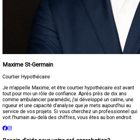
Maxime St-Germain
Courtier Hypothécaire
Je m’appelle Maxime, et être courtier hypothécaire est avant
tout pour moi un rôle de confiance. Après près de dix ans
comme ambulancier paramédic, j’ai développé un calme, une
rigueur et une capacité d’analyse que je mets aujourd’hui au
service de vos projets. Si vous cherchez un professionnel qui
voit l’humain au-delà des chiffres, vous êtes au bon endroit.