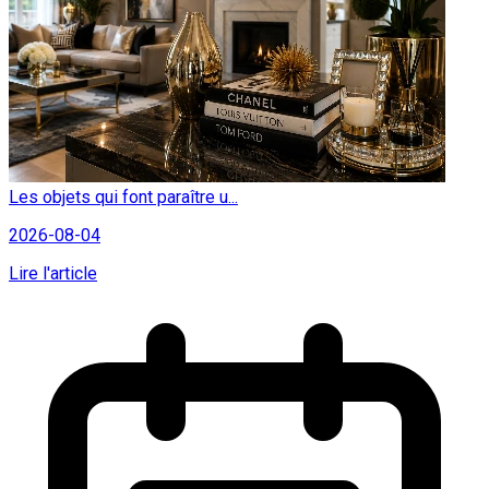
Les objets qui font paraître u...
2026-08-04
Lire l'article