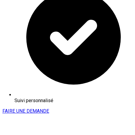
Suivi personnalisé
FAIRE UNE DEMANDE