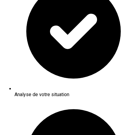
Analyse de votre situation