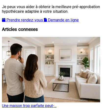
Je peux vous aider à obtenir la meilleure pré-approbation
hypothécaire adaptée à votre situation.
Prendre rendez-vous
Demande en ligne
Articles connexes
Une maison trop parfaite peut-...