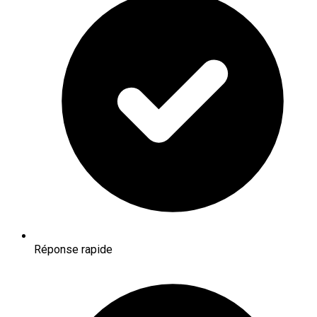
Réponse rapide