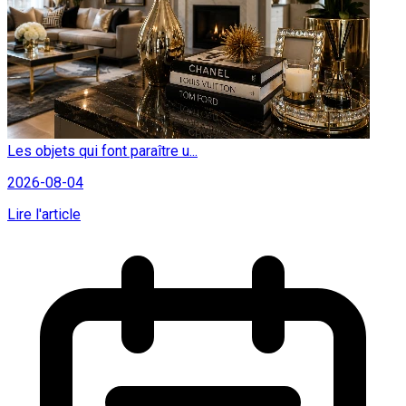
Les objets qui font paraître u...
2026-08-04
Lire l'article