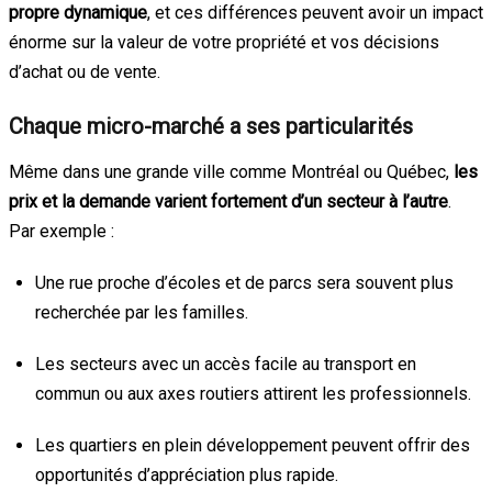
propre dynamique
, et ces différences peuvent avoir un impact
énorme sur la valeur de votre propriété et vos décisions
d’achat ou de vente.
Chaque micro-marché a ses particularités
Même dans une grande ville comme Montréal ou Québec,
les
prix et la demande varient fortement d’un secteur à l’autre
.
Par exemple :
Une rue proche d’écoles et de parcs sera souvent plus
recherchée par les familles.
Les secteurs avec un accès facile au transport en
commun ou aux axes routiers attirent les professionnels.
Les quartiers en plein développement peuvent offrir des
opportunités d’appréciation plus rapide.