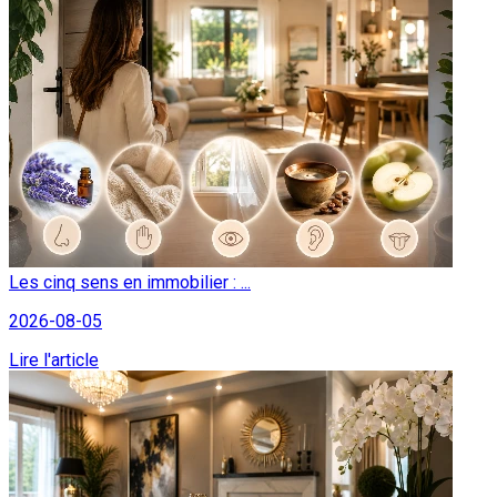
Les cinq sens en immobilier : ...
2026-08-05
Lire l'article