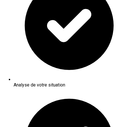
Analyse de votre situation