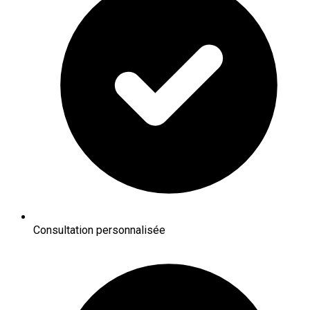
Consultation personnalisée