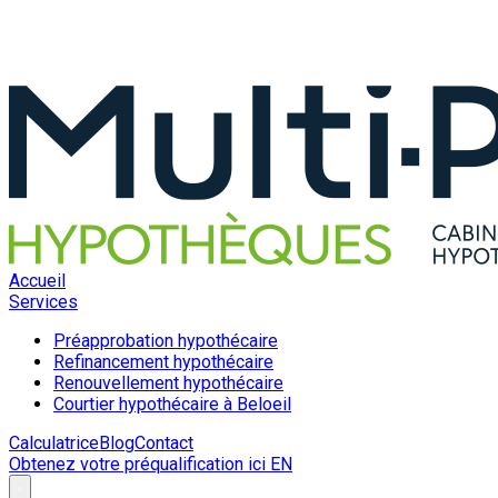
Accueil
Services
Préapprobation hypothécaire
Refinancement hypothécaire
Renouvellement hypothécaire
Courtier hypothécaire à Beloeil
Calculatrice
Blog
Contact
Obtenez votre préqualification ici
EN