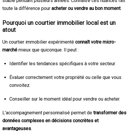
stable pendant plusieurs années. Connaître ces nuances fait
toute la différence pour
acheter ou vendre au bon moment
.
Pourquoi un courtier immobilier local est un
atout
Un courtier immobilier expérimenté
connaît votre micro-
marché
mieux que quiconque. Il peut :
Identifier les tendances spécifiques à votre secteur.
Évaluer correctement votre propriété ou celle que vous
convoitez.
Conseiller sur le moment idéal pour vendre ou acheter.
L’accompagnement personnalisé permet de
transformer des
données complexes en décisions concrètes et
avantageuses
.