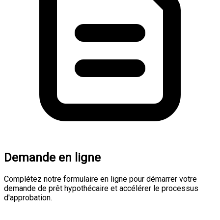
Demande en ligne
Complétez notre formulaire en ligne pour démarrer votre
demande de prêt hypothécaire et accélérer le processus
d'approbation.