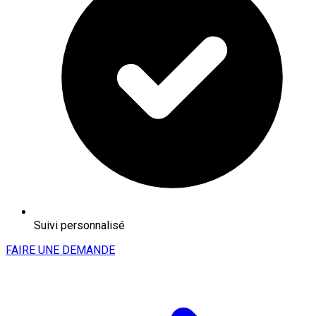
Suivi personnalisé
FAIRE UNE DEMANDE