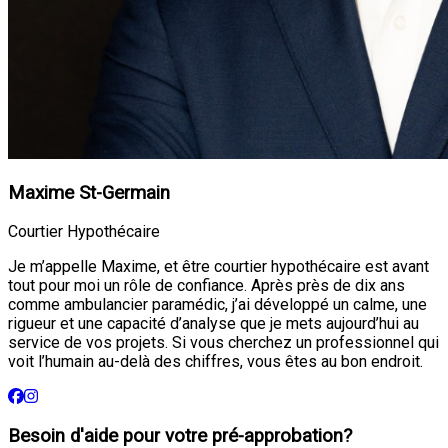
Maxime St-Germain
Courtier Hypothécaire
Je m’appelle Maxime, et être courtier hypothécaire est avant
tout pour moi un rôle de confiance. Après près de dix ans
comme ambulancier paramédic, j’ai développé un calme, une
rigueur et une capacité d’analyse que je mets aujourd’hui au
service de vos projets. Si vous cherchez un professionnel qui
voit l’humain au-delà des chiffres, vous êtes au bon endroit.
Besoin d'aide pour votre pré-approbation?