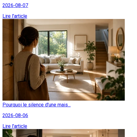
2026-08-07
Lire l'article
Pourquoi le silence d'une mais...
2026-08-06
Lire l'article