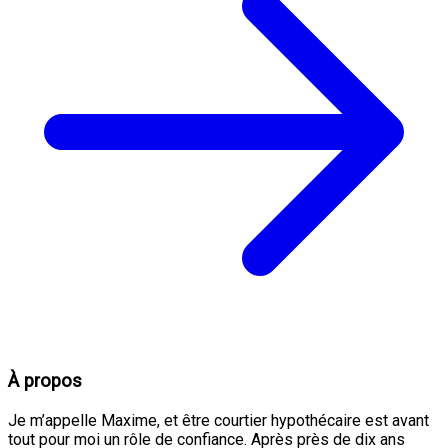
À propos
Je m’appelle Maxime, et être courtier hypothécaire est avant
tout pour moi un rôle de confiance. Après près de dix ans