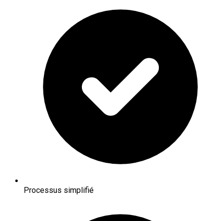
Processus simplifié