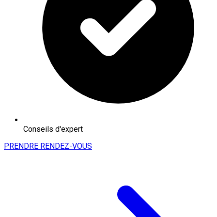
Conseils d'expert
PRENDRE RENDEZ-VOUS