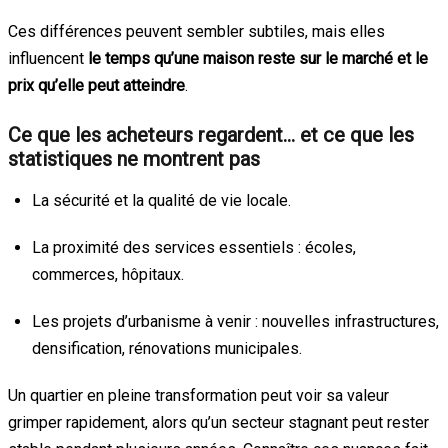
Ces différences peuvent sembler subtiles, mais elles
influencent
le temps qu’une maison reste sur le marché et le
prix qu’elle peut atteindre
.
Ce que les acheteurs regardent… et ce que les
statistiques ne montrent pas
La sécurité et la qualité de vie locale.
La proximité des services essentiels : écoles,
commerces, hôpitaux.
Les projets d’urbanisme à venir : nouvelles infrastructures,
densification, rénovations municipales.
Un quartier en pleine transformation peut voir sa valeur
grimper rapidement, alors qu’un secteur stagnant peut rester