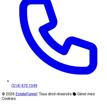
(514) 475 1349
© 2026
EstateFunnel
. Tous droit réservés
Gérer mes
Cookies