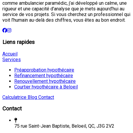
comme ambulancier paramédic, j’ai développé un calme, une
rigueur et une capacité d’analyse que je mets aujourd’hui au
service de vos projets. Si vous cherchez un professionnel qui
voit l’humain au-delà des chiffres, vous êtes au bon endroit.
Liens rapides
Accueil
Services
Préapprobation hypothécaire
Refinancement hypothécaire
Renouvellement hypothécaire
Courtier hypothécaire à Beloeil
Calculatrice
Blog
Contact
Contact
75 rue Saint-Jean Baptiste, Beloeil, QC, J3G 2V2