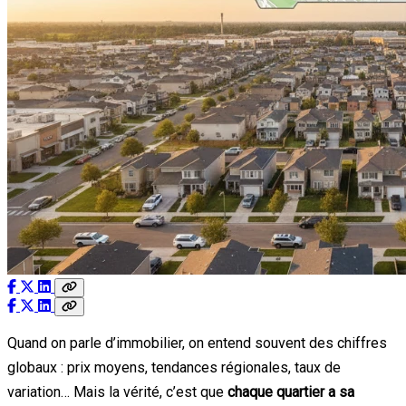
Quand on parle d’immobilier, on entend souvent des chiffres
globaux : prix moyens, tendances régionales, taux de
variation… Mais la vérité, c’est que
chaque quartier a sa