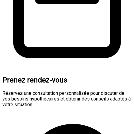
Prenez rendez-vous
Réservez une consultation personnalisée pour discuter de
vos besoins hypothécaires et obtenir des conseils adaptés à
votre situation.