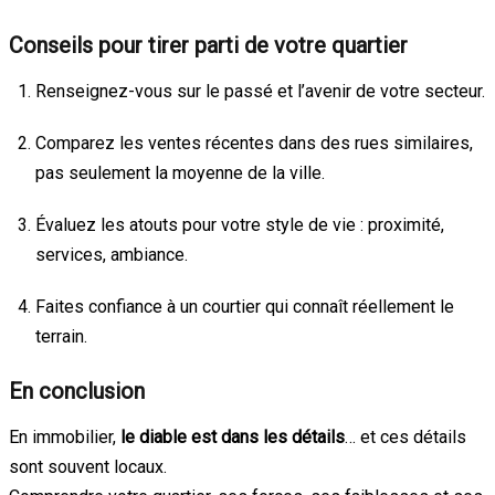
Conseils pour tirer parti de votre quartier
Renseignez-vous sur le passé et l’avenir de votre secteur.
Comparez les ventes récentes dans des rues similaires,
pas seulement la moyenne de la ville.
Évaluez les atouts pour votre style de vie : proximité,
services, ambiance.
Faites confiance à un courtier qui connaît réellement le
terrain.
En conclusion
En immobilier,
le diable est dans les détails
… et ces détails
sont souvent locaux.