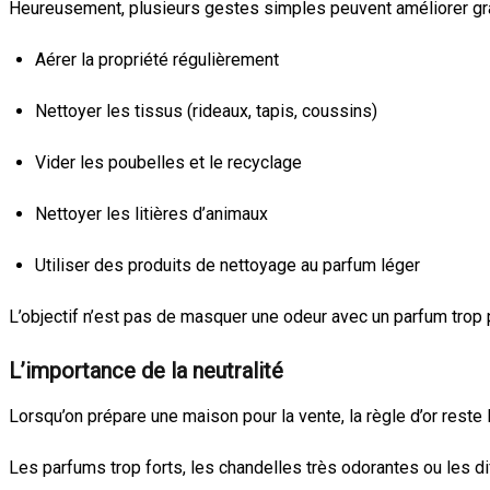
Heureusement, plusieurs gestes simples peuvent améliorer gra
Aérer la propriété régulièrement
Nettoyer les tissus (rideaux, tapis, coussins)
Vider les poubelles et le recyclage
Nettoyer les litières d’animaux
Utiliser des produits de nettoyage au parfum léger
L’objectif n’est pas de masquer une odeur avec un parfum trop 
L’importance de la neutralité
Lorsqu’on prépare une maison pour la vente, la règle d’or reste l
Les parfums trop forts, les chandelles très odorantes ou les dif