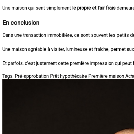
Une maison qui sent simplement
le propre et l’air frais
demeure 
En conclusion
Dans une transaction immobilière, ce sont souvent les petits dé
Une maison agréable à visiter, lumineuse et fraîche, permet aux
Et parfois, c’est justement cette première impression qui peut 
Tags:
Pré-approbation
Prêt hypothécaire
Première maison
Ach