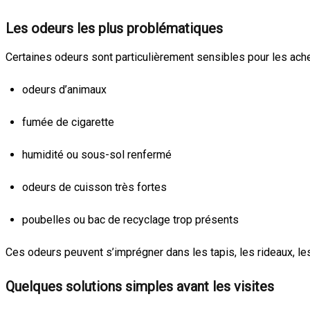
Les odeurs les plus problématiques
Certaines odeurs sont particulièrement sensibles pour les ache
odeurs d’animaux
fumée de cigarette
humidité ou sous-sol renfermé
odeurs de cuisson très fortes
poubelles ou bac de recyclage trop présents
Ces odeurs peuvent s’imprégner dans les tapis, les rideaux, 
Quelques solutions simples avant les visites