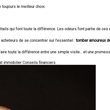
toujours le meilleur choix.
tails qui font toute la différence. Les odeurs font partie de ces
 acheteurs de se concentrer sur l’essentiel :
tomber amoureux de
faire toute la différence entre une simple visite… et une promes
at immobilier
Conseils financiers