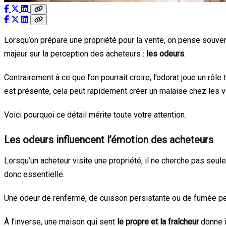
Lorsqu’on prépare une propriété pour la vente, on pense souve
majeur sur la perception des acheteurs :
les odeurs
.
Contrairement à ce que l’on pourrait croire, l’odorat joue un rô
est présente, cela peut rapidement créer un malaise chez les vi
Voici pourquoi ce détail mérite toute votre attention.
Les odeurs influencent l’émotion des acheteurs
Lorsqu’un acheteur visite une propriété, il ne cherche pas seul
donc essentielle.
Une odeur de renfermé, de cuisson persistante ou de fumée pe
À l’inverse, une maison qui sent
le propre et la fraîcheur
donne i