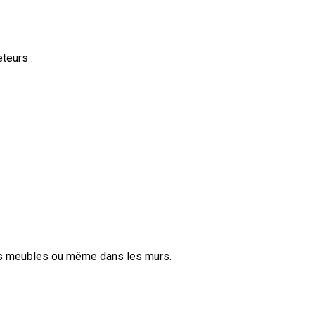
teurs :
les meubles ou même dans les murs.