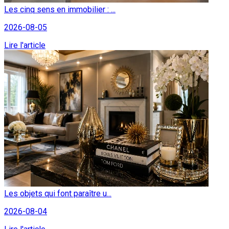
Les cinq sens en immobilier : ...
2026-08-05
Lire l'article
Les objets qui font paraître u...
2026-08-04