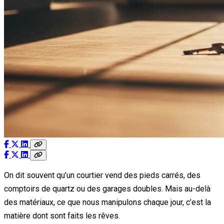
On dit souvent qu’un courtier vend des pieds carrés, des
comptoirs de quartz ou des garages doubles. Mais au-delà
des matériaux, ce que nous manipulons chaque jour, c’est la
matière dont sont faits les rêves.