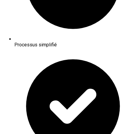
Processus simplifié