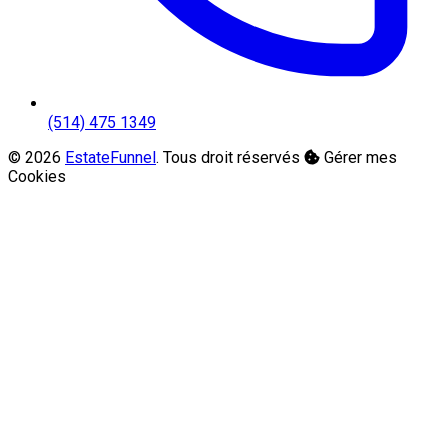
(514) 475 1349
© 2026
EstateFunnel
. Tous droit réservés
Gérer mes
Cookies