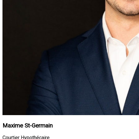
Maxime St-Germain
Courtier Hypothécaire