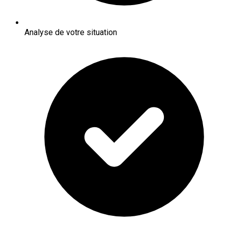
Analyse de votre situation