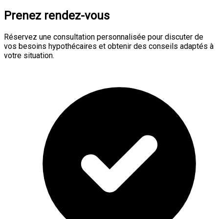
Prenez rendez-vous
Réservez une consultation personnalisée pour discuter de
vos besoins hypothécaires et obtenir des conseils adaptés à
votre situation.