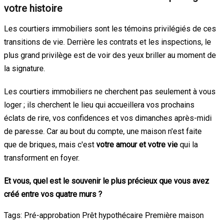
votre histoire
Les courtiers immobiliers sont les témoins privilégiés de ces
transitions de vie. Derrière les contrats et les inspections, le
plus grand privilège est de voir des yeux briller au moment de
la signature.
Les courtiers immobiliers ne cherchent pas seulement à vous
loger ; ils cherchent le lieu qui accueillera vos prochains
éclats de rire, vos confidences et vos dimanches après-midi
de paresse. Car au bout du compte, une maison n'est faite
que de briques, mais c'est
votre amour et votre vie
qui la
transforment en foyer.
Et vous, quel est le souvenir le plus précieux que vous avez
créé entre vos quatre murs ?
Tags:
Pré-approbation
Prêt hypothécaire
Première maison