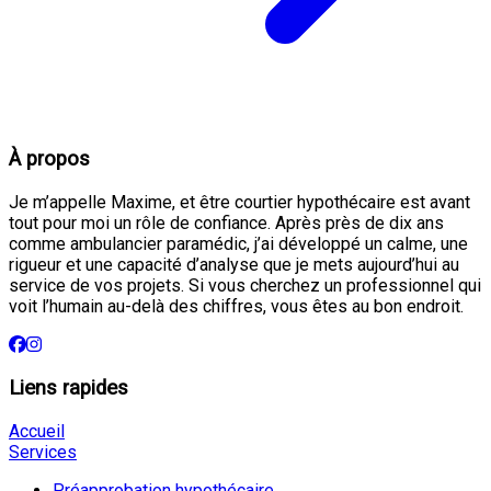
À propos
Je m’appelle Maxime, et être courtier hypothécaire est avant
tout pour moi un rôle de confiance. Après près de dix ans
comme ambulancier paramédic, j’ai développé un calme, une
rigueur et une capacité d’analyse que je mets aujourd’hui au
service de vos projets. Si vous cherchez un professionnel qui
voit l’humain au-delà des chiffres, vous êtes au bon endroit.
Liens rapides
Accueil
Services
Préapprobation hypothécaire