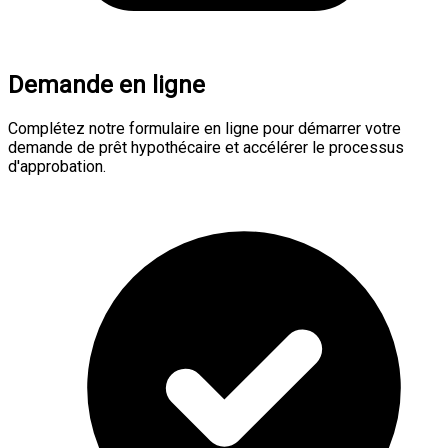
Demande en ligne
Complétez notre formulaire en ligne pour démarrer votre
demande de prêt hypothécaire et accélérer le processus
d'approbation.