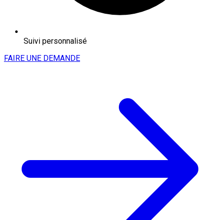
Suivi personnalisé
FAIRE UNE DEMANDE