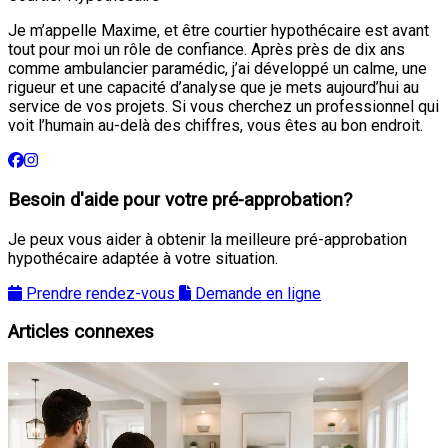
Je m’appelle Maxime, et être courtier hypothécaire est avant
tout pour moi un rôle de confiance. Après près de dix ans
comme ambulancier paramédic, j’ai développé un calme, une
rigueur et une capacité d’analyse que je mets aujourd’hui au
service de vos projets. Si vous cherchez un professionnel qui
voit l’humain au-delà des chiffres, vous êtes au bon endroit.
Besoin d'aide pour votre pré-approbation?
Je peux vous aider à obtenir la meilleure pré-approbation
hypothécaire adaptée à votre situation.
Prendre rendez-vous
Demande en ligne
Articles connexes