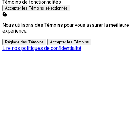
Activer
Témoins de fonctionnalités
Accepter les Témoins sélectionnés
Nous utilisons des Témoins pour vous assurer la meilleure
expérience.
Réglage des Témoins
Accepter les Témoins
Lire nos politiques de confidentialité