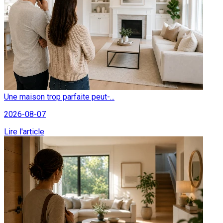
Une maison trop parfaite peut-...
2026-08-07
Lire l'article