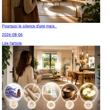
Pourquoi le silence d'une mais...
2026-08-06
Lire l'article