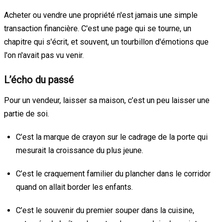
Acheter ou vendre une propriété n'est jamais une simple
transaction financière. C'est une page qui se tourne, un
chapitre qui s'écrit, et souvent, un tourbillon d'émotions que
l'on n'avait pas vu venir.
L’écho du passé
Pour un vendeur, laisser sa maison, c’est un peu laisser une
partie de soi.
C’est la marque de crayon sur le cadrage de la porte qui
mesurait la croissance du plus jeune.
C’est le craquement familier du plancher dans le corridor
quand on allait border les enfants.
C’est le souvenir du premier souper dans la cuisine,