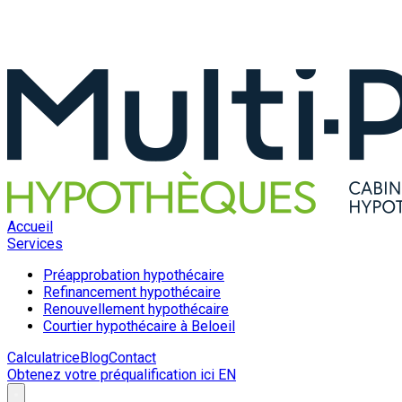
Accueil
Services
Préapprobation hypothécaire
Refinancement hypothécaire
Renouvellement hypothécaire
Courtier hypothécaire à Beloeil
Calculatrice
Blog
Contact
Obtenez votre préqualification ici
EN