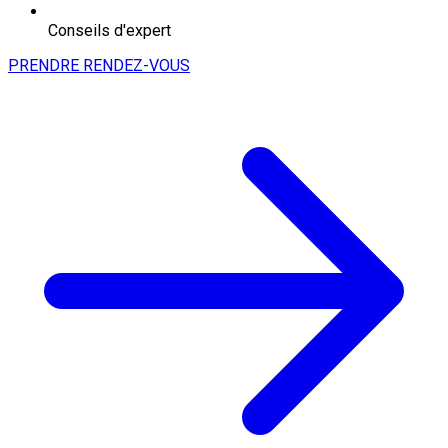
Conseils d'expert
PRENDRE RENDEZ-VOUS