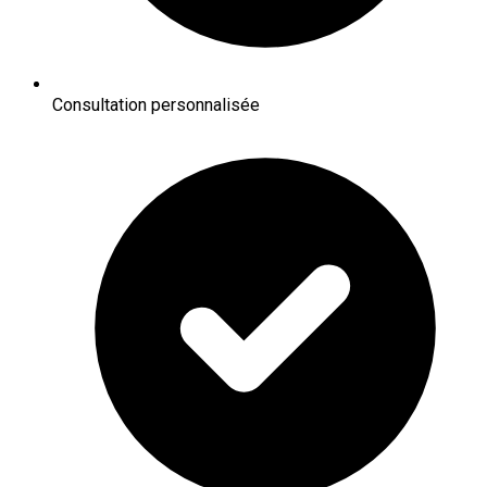
Consultation personnalisée