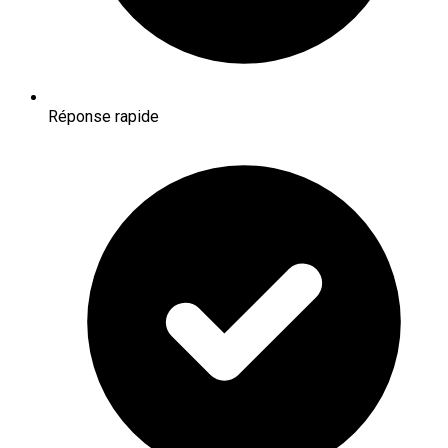
Réponse rapide