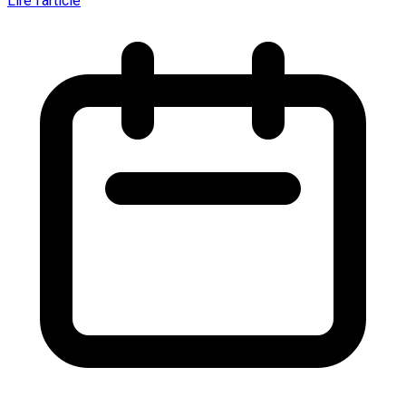
Lire l'article