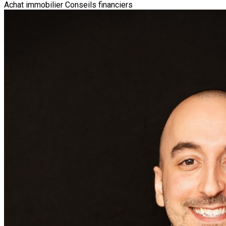
Achat immobilier
Conseils financiers