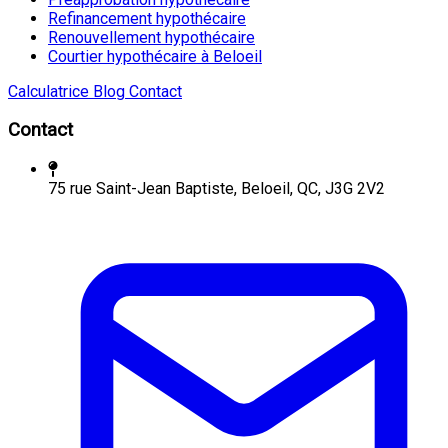
Refinancement hypothécaire
Renouvellement hypothécaire
Courtier hypothécaire à Beloeil
Calculatrice
Blog
Contact
Contact
75 rue Saint-Jean Baptiste, Beloeil, QC, J3G 2V2