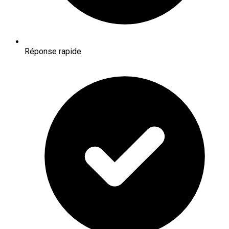
Réponse rapide