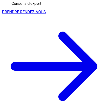
Conseils d'expert
PRENDRE RENDEZ-VOUS