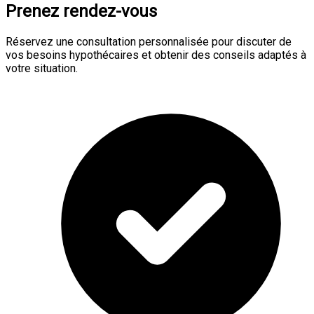
Prenez rendez-vous
Réservez une consultation personnalisée pour discuter de
vos besoins hypothécaires et obtenir des conseils adaptés à
votre situation.