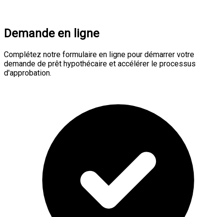
Demande en ligne
Complétez notre formulaire en ligne pour démarrer votre
demande de prêt hypothécaire et accélérer le processus
d'approbation.