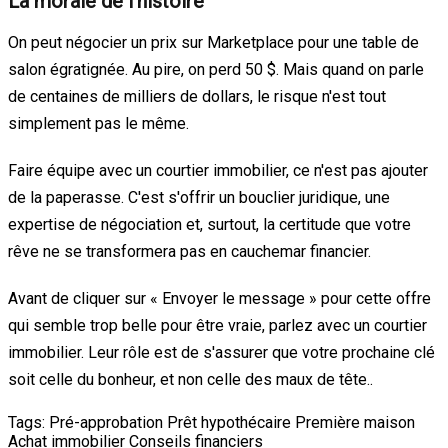
La morale de l'histoire
On peut négocier un prix sur Marketplace pour une table de
salon égratignée. Au pire, on perd 50 $. Mais quand on parle
de centaines de milliers de dollars, le risque n'est tout
simplement pas le même.
Faire équipe avec un courtier immobilier, ce n'est pas ajouter
de la paperasse. C'est s'offrir un bouclier juridique, une
expertise de négociation et, surtout, la certitude que votre
rêve ne se transformera pas en cauchemar financier.
Avant de cliquer sur « Envoyer le message » pour cette offre
qui semble trop belle pour être vraie, parlez avec un courtier
immobilier. Leur rôle est de s'assurer que votre prochaine clé
soit celle du bonheur, et non celle des maux de tête..
Tags:
Pré-approbation
Prêt hypothécaire
Première maison
Achat immobilier
Conseils financiers