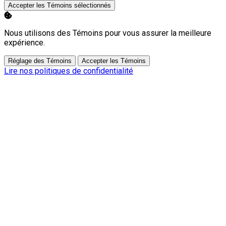
Accepter les Témoins sélectionnés
Nous utilisons des Témoins pour vous assurer la meilleure
expérience.
Réglage des Témoins
Accepter les Témoins
Lire nos politiques de confidentialité