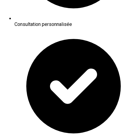
Consultation personnalisée