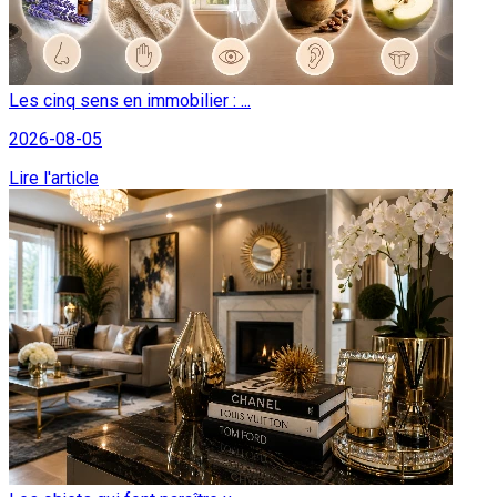
Les cinq sens en immobilier : ...
2026-08-05
Lire l'article