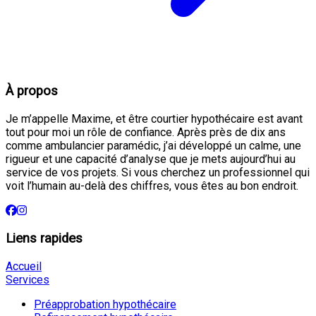
À propos
Je m’appelle Maxime, et être courtier hypothécaire est avant
tout pour moi un rôle de confiance. Après près de dix ans
comme ambulancier paramédic, j’ai développé un calme, une
rigueur et une capacité d’analyse que je mets aujourd’hui au
service de vos projets. Si vous cherchez un professionnel qui
voit l’humain au-delà des chiffres, vous êtes au bon endroit.
Liens rapides
Accueil
Services
Préapprobation hypothécaire