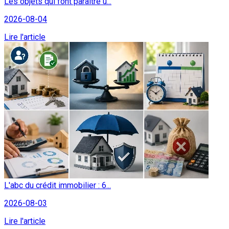
Les objets qui font paraître u...
2026-08-04
Lire l'article
L'abc du crédit immobilier : 6...
2026-08-03
Lire l'article