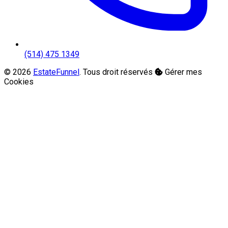
(514) 475 1349
© 2026
EstateFunnel
. Tous droit réservés
Gérer mes
Cookies