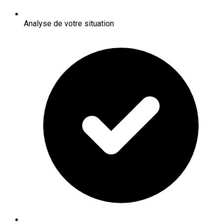
Analyse de votre situation