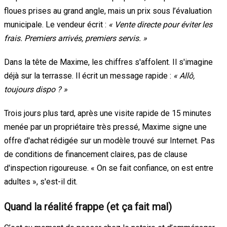
floues prises au grand angle, mais un prix sous l’évaluation
municipale. Le vendeur écrit :
« Vente directe pour éviter les
frais. Premiers arrivés, premiers servis. »
Dans la tête de Maxime, les chiffres s'affolent. Il s'imagine
déjà sur la terrasse. Il écrit un message rapide :
« Allô,
toujours dispo ? »
Trois jours plus tard, après une visite rapide de 15 minutes
menée par un propriétaire très pressé, Maxime signe une
offre d'achat rédigée sur un modèle trouvé sur Internet. Pas
de conditions de financement claires, pas de clause
d'inspection rigoureuse. « On se fait confiance, on est entre
adultes », s'est-il dit.
Quand la réalité frappe (et ça fait mal)