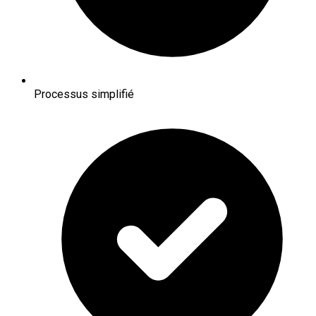
Processus simplifié