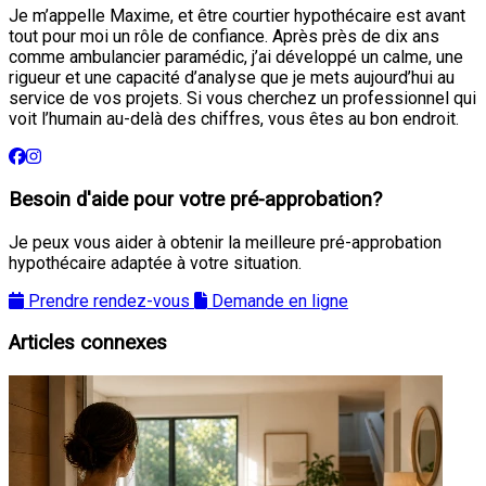
Je m’appelle Maxime, et être courtier hypothécaire est avant
tout pour moi un rôle de confiance. Après près de dix ans
comme ambulancier paramédic, j’ai développé un calme, une
rigueur et une capacité d’analyse que je mets aujourd’hui au
service de vos projets. Si vous cherchez un professionnel qui
voit l’humain au-delà des chiffres, vous êtes au bon endroit.
Besoin d'aide pour votre pré-approbation?
Je peux vous aider à obtenir la meilleure pré-approbation
hypothécaire adaptée à votre situation.
Prendre rendez-vous
Demande en ligne
Articles connexes