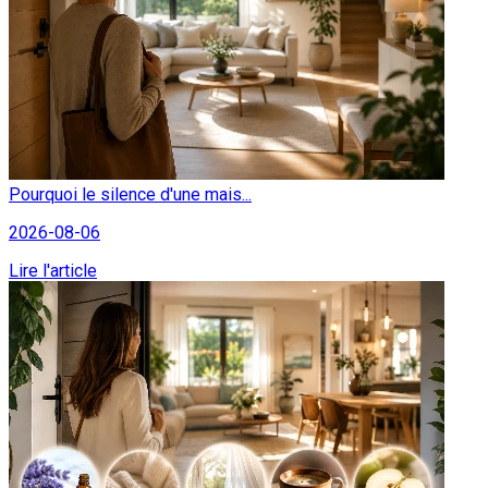
Pourquoi le silence d'une mais...
2026-08-06
Lire l'article