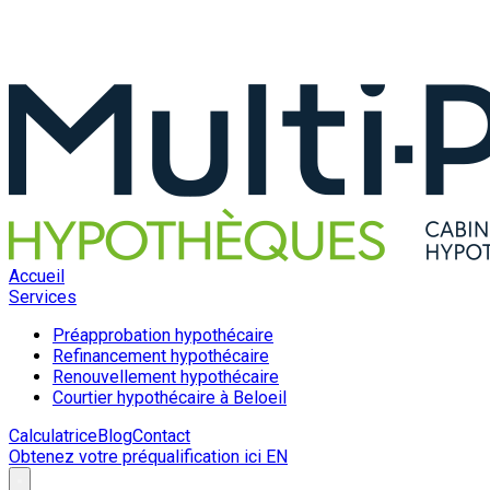
Accueil
Services
Préapprobation hypothécaire
Refinancement hypothécaire
Renouvellement hypothécaire
Courtier hypothécaire à Beloeil
Calculatrice
Blog
Contact
Obtenez votre préqualification ici
EN