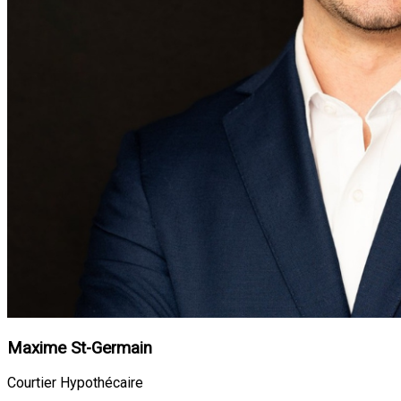
Maxime St-Germain
Courtier Hypothécaire