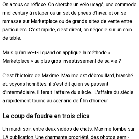
On a tous ce réflexe. On cherche un vélo usagé, une commode
mid-century à retaper ou un set de pneus d’hiver, et on se
ramasse sur Marketplace ou de grands sites de vente entre
particuliers. C’est rapide, c’est direct, on négocie sur un coin
de table.
Mais qu’arrive-t-il quand on applique la méthode «
Marketplace » au plus gros investissement de sa vie ?
C’est l’histoire de Maxime. Maxime est débrouillard, branché
et, soyons honnêtes, il s’est dit qu’en se passant
d'intermédiaire, il ferait l’affaire du siècle. L'affaire du siècle
a rapidement tourné au scénario de film d’horreur.
Le coup de foudre en trois clics
Un mardi soir, entre deux vidéos de chats, Maxime tombe sur
LA publication. Une charmante propriété, des photos semi-