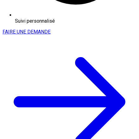
Suivi personnalisé
FAIRE UNE DEMANDE