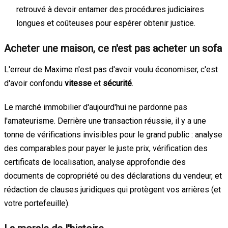
retrouvé à devoir entamer des procédures judiciaires
longues et coûteuses pour espérer obtenir justice.
Acheter une maison, ce n'est pas acheter un sofa
L'erreur de Maxime n'est pas d'avoir voulu économiser, c'est
d'avoir confondu
vitesse
et
sécurité
.
Le marché immobilier d'aujourd'hui ne pardonne pas
l'amateurisme. Derrière une transaction réussie, il y a une
tonne de vérifications invisibles pour le grand public : analyse
des comparables pour payer le juste prix, vérification des
certificats de localisation, analyse approfondie des
documents de copropriété ou des déclarations du vendeur, et
rédaction de clauses juridiques qui protègent vos arrières (et
votre portefeuille).