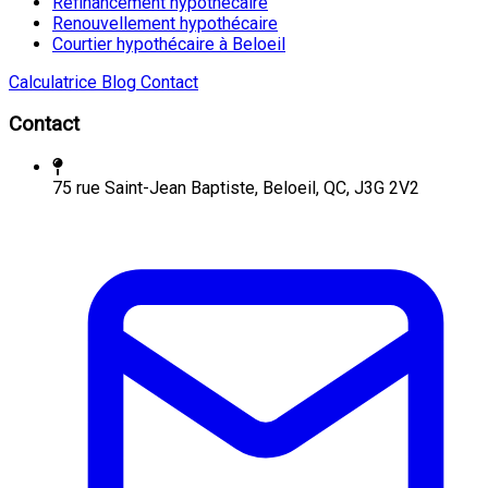
Refinancement hypothécaire
Renouvellement hypothécaire
Courtier hypothécaire à Beloeil
Calculatrice
Blog
Contact
Contact
75 rue Saint-Jean Baptiste, Beloeil, QC, J3G 2V2