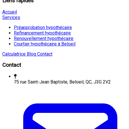
Liens rapides
Accueil
Services
Préapprobation hypothécaire
Refinancement hypothécaire
Renouvellement hypothécaire
Courtier hypothécaire à Beloeil
Calculatrice
Blog
Contact
Contact
75 rue Saint-Jean Baptiste, Beloeil, QC, J3G 2V2