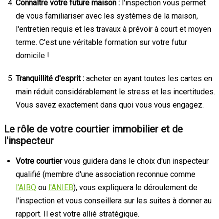
Connaître votre future maison :
l'inspection vous permet
de vous familiariser avec les systèmes de la maison,
l'entretien requis et les travaux à prévoir à court et moyen
terme. C'est une véritable formation sur votre futur
domicile !
Tranquillité d'esprit :
acheter en ayant toutes les cartes en
main réduit considérablement le stress et les incertitudes.
Vous savez exactement dans quoi vous vous engagez.
Le rôle de votre courtier immobilier et de
l'inspecteur
Votre courtier
vous guidera dans le choix d'un inspecteur
qualifié (membre d'une association reconnue comme
l'AIBQ
ou
l'ANIEB
), vous expliquera le déroulement de
l'inspection et vous conseillera sur les suites à donner au
rapport. Il est votre allié stratégique.