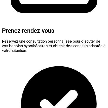
Prenez rendez-vous
Réservez une consultation personnalisée pour discuter de
vos besoins hypothécaires et obtenir des conseils adaptés à
votre situation.