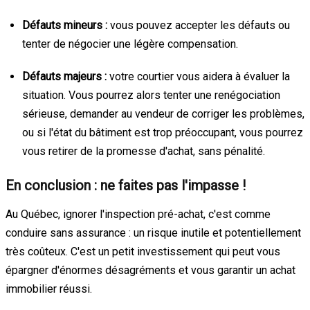
Défauts mineurs :
vous pouvez accepter les défauts ou
tenter de négocier une légère compensation.
Défauts majeurs :
votre courtier vous aidera à évaluer la
situation. Vous pourrez alors tenter une renégociation
sérieuse, demander au vendeur de corriger les problèmes,
ou si l'état du bâtiment est trop préoccupant, vous pourrez
vous retirer de la promesse d'achat, sans pénalité.
En conclusion : ne faites pas l'impasse !
Au Québec, ignorer l'inspection pré-achat, c'est comme
conduire sans assurance : un risque inutile et potentiellement
très coûteux. C'est un petit investissement qui peut vous
épargner d'énormes désagréments et vous garantir un achat
immobilier réussi.