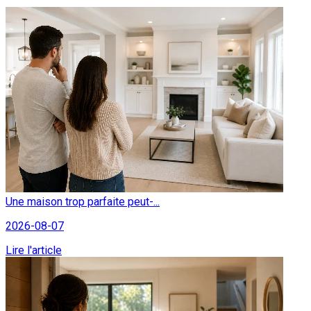
Une maison trop parfaite peut-...
2026-08-07
Lire l'article