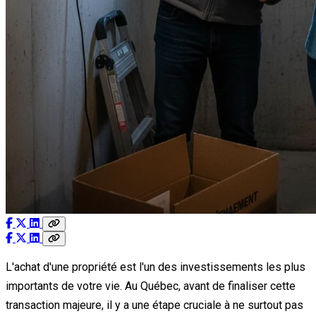
L'achat d'une propriété est l'un des investissements les plus
importants de votre vie. Au Québec, avant de finaliser cette
transaction majeure, il y a une étape cruciale à ne surtout pas