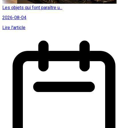
Les objets qui font paraître u...
2026-08-04
Lire l'article