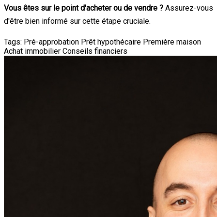
Vous êtes sur le point d'acheter ou de vendre ?
Assurez-vous
d'être bien informé sur cette étape cruciale.
Tags:
Pré-approbation
Prêt hypothécaire
Première maison
Achat immobilier
Conseils financiers