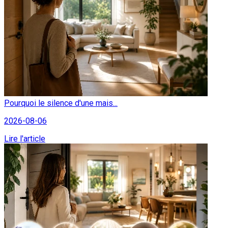
Pourquoi le silence d'une mais...
2026-08-06
Lire l'article