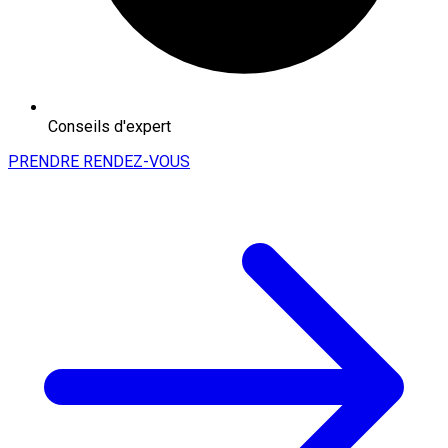
Conseils d'expert
PRENDRE RENDEZ-VOUS