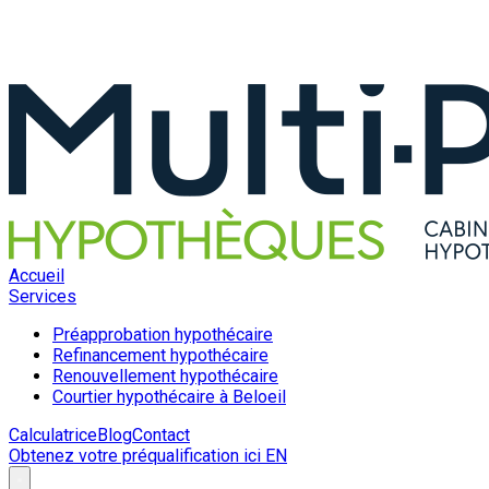
Accueil
Services
Préapprobation hypothécaire
Refinancement hypothécaire
Renouvellement hypothécaire
Courtier hypothécaire à Beloeil
Calculatrice
Blog
Contact
Obtenez votre préqualification ici
EN