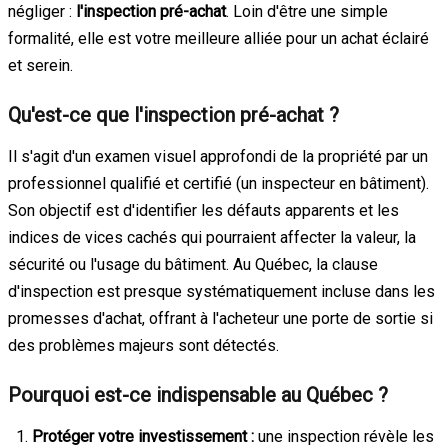
négliger :
l'inspection pré-achat
. Loin d'être une simple
formalité, elle est votre meilleure alliée pour un achat éclairé
et serein.
Qu'est-ce que l'inspection pré-achat ?
Il s'agit d'un examen visuel approfondi de la propriété par un
professionnel qualifié et certifié (un inspecteur en bâtiment).
Son objectif est d'identifier les défauts apparents et les
indices de vices cachés qui pourraient affecter la valeur, la
sécurité ou l'usage du bâtiment. Au Québec, la clause
d'inspection est presque systématiquement incluse dans les
promesses d'achat, offrant à l'acheteur une porte de sortie si
des problèmes majeurs sont détectés.
Pourquoi est-ce indispensable au Québec ?
Protéger votre investissement :
une inspection révèle les