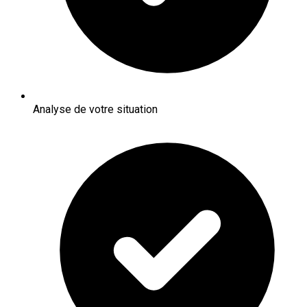
Analyse de votre situation