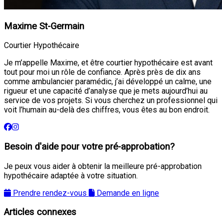
Maxime St-Germain
Courtier Hypothécaire
Je m’appelle Maxime, et être courtier hypothécaire est avant
tout pour moi un rôle de confiance. Après près de dix ans
comme ambulancier paramédic, j’ai développé un calme, une
rigueur et une capacité d’analyse que je mets aujourd’hui au
service de vos projets. Si vous cherchez un professionnel qui
voit l’humain au-delà des chiffres, vous êtes au bon endroit.
Besoin d'aide pour votre pré-approbation?
Je peux vous aider à obtenir la meilleure pré-approbation
hypothécaire adaptée à votre situation.
Prendre rendez-vous
Demande en ligne
Articles connexes