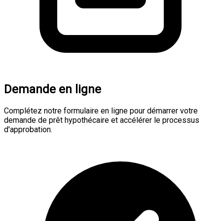
Demande en ligne
Complétez notre formulaire en ligne pour démarrer votre
demande de prêt hypothécaire et accélérer le processus
d'approbation.