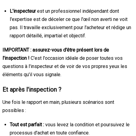
L'inspecteur
est un professionnel indépendant dont
l'expertise est de déceler ce que l'œil non averti ne voit
pas. Il travaille exclusivement pour l'acheteur et rédige un
rapport détaillé, impartial et objectif.
IMPORTANT : assurez-vous d'être présent lors de
l'inspection !
C'est l'occasion idéale de poser toutes vos
questions à l'inspecteur et de voir de vos propres yeux les
éléments qu'il vous signale.
Et après l'inspection ?
Une fois le rapport en main, plusieurs scénarios sont
possibles :
Tout est parfait :
vous levez la condition et poursuivez le
processus d'achat en toute confiance.