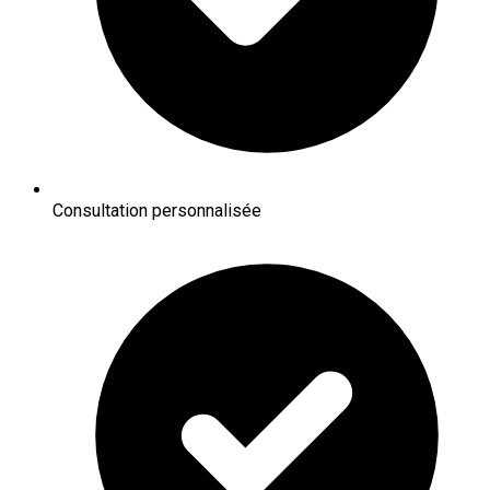
Consultation personnalisée