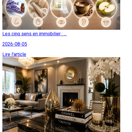
Les cinq sens en immobilier : ...
2026-08-05
Lire l'article