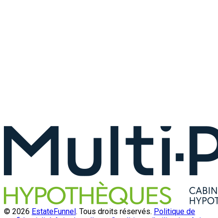
© 2026
EstateFunnel
. Tous droits réservés.
Politique de