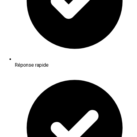
Réponse rapide