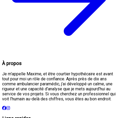
À propos
Je m’appelle Maxime, et être courtier hypothécaire est avant
tout pour moi un rôle de confiance. Après près de dix ans
comme ambulancier paramédic, j’ai développé un calme, une
rigueur et une capacité d’analyse que je mets aujourd’hui au
service de vos projets. Si vous cherchez un professionnel qui
voit l’humain au-delà des chiffres, vous êtes au bon endroit.