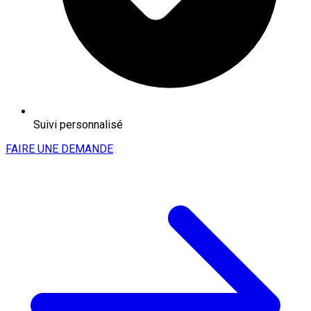
Suivi personnalisé
FAIRE UNE DEMANDE