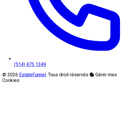
(514) 475 1349
© 2026
EstateFunnel
. Tous droit réservés
Gérer mes
Cookies