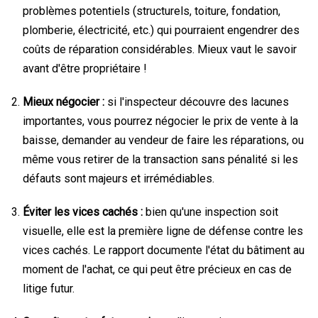
problèmes potentiels (structurels, toiture, fondation,
plomberie, électricité, etc.) qui pourraient engendrer des
coûts de réparation considérables. Mieux vaut le savoir
avant d'être propriétaire !
Mieux négocier :
si l'inspecteur découvre des lacunes
importantes, vous pourrez négocier le prix de vente à la
baisse, demander au vendeur de faire les réparations, ou
même vous retirer de la transaction sans pénalité si les
défauts sont majeurs et irrémédiables.
Éviter les vices cachés :
bien qu'une inspection soit
visuelle, elle est la première ligne de défense contre les
vices cachés. Le rapport documente l'état du bâtiment au
moment de l'achat, ce qui peut être précieux en cas de
litige futur.