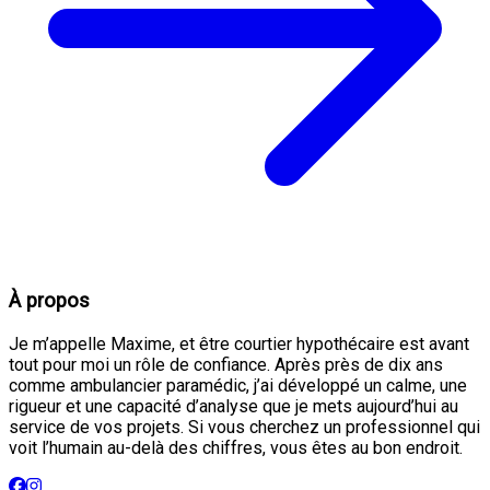
À propos
Je m’appelle Maxime, et être courtier hypothécaire est avant
tout pour moi un rôle de confiance. Après près de dix ans
comme ambulancier paramédic, j’ai développé un calme, une
rigueur et une capacité d’analyse que je mets aujourd’hui au
service de vos projets. Si vous cherchez un professionnel qui
voit l’humain au-delà des chiffres, vous êtes au bon endroit.