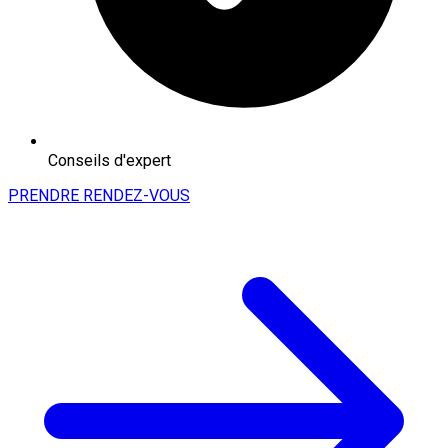
Conseils d'expert
PRENDRE RENDEZ-VOUS