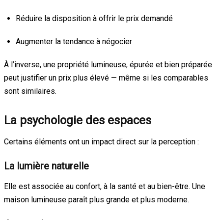
Réduire la disposition à offrir le prix demandé
Augmenter la tendance à négocier
À l’inverse, une propriété lumineuse, épurée et bien préparée
peut justifier un prix plus élevé — même si les comparables
sont similaires.
La psychologie des espaces
Certains éléments ont un impact direct sur la perception :
La lumière naturelle
Elle est associée au confort, à la santé et au bien-être. Une
maison lumineuse paraît plus grande et plus moderne.