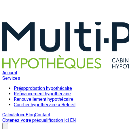
Accueil
Services
Préapprobation hypothécaire
Refinancement hypothécaire
Renouvellement hypothécaire
Courtier hypothécaire à Beloeil
Calculatrice
Blog
Contact
Obtenez votre préqualification ici
EN