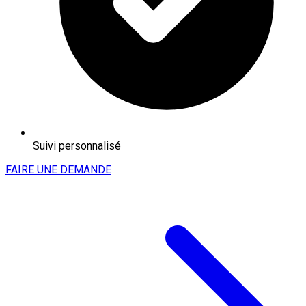
Suivi personnalisé
FAIRE UNE DEMANDE