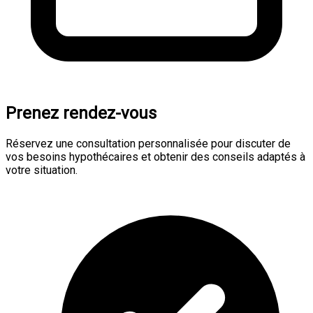
Prenez rendez-vous
Réservez une consultation personnalisée pour discuter de
vos besoins hypothécaires et obtenir des conseils adaptés à
votre situation.