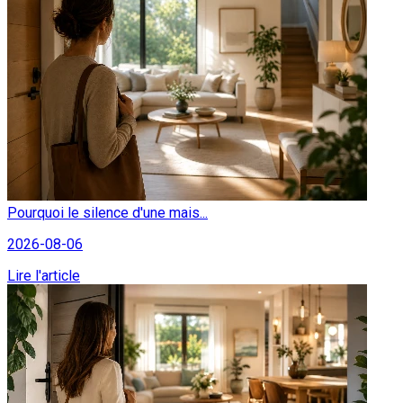
Pourquoi le silence d'une mais...
2026-08-06
Lire l'article