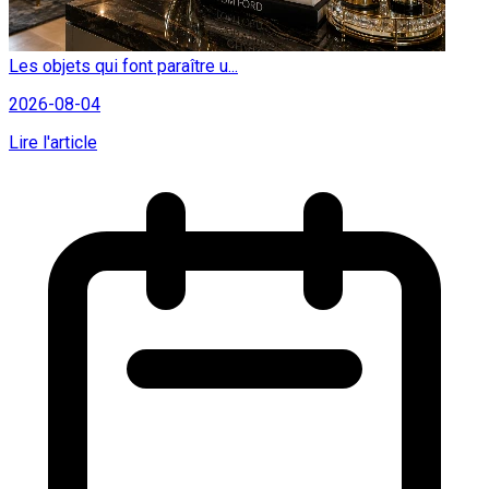
Les objets qui font paraître u...
2026-08-04
Lire l'article