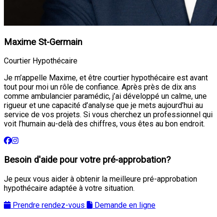
Maxime St-Germain
Courtier Hypothécaire
Je m’appelle Maxime, et être courtier hypothécaire est avant
tout pour moi un rôle de confiance. Après près de dix ans
comme ambulancier paramédic, j’ai développé un calme, une
rigueur et une capacité d’analyse que je mets aujourd’hui au
service de vos projets. Si vous cherchez un professionnel qui
voit l’humain au-delà des chiffres, vous êtes au bon endroit.
Besoin d'aide pour votre pré-approbation?
Je peux vous aider à obtenir la meilleure pré-approbation
hypothécaire adaptée à votre situation.
Prendre rendez-vous
Demande en ligne