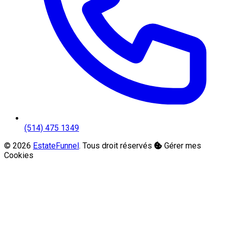
(514) 475 1349
© 2026
EstateFunnel
. Tous droit réservés
Gérer mes
Cookies