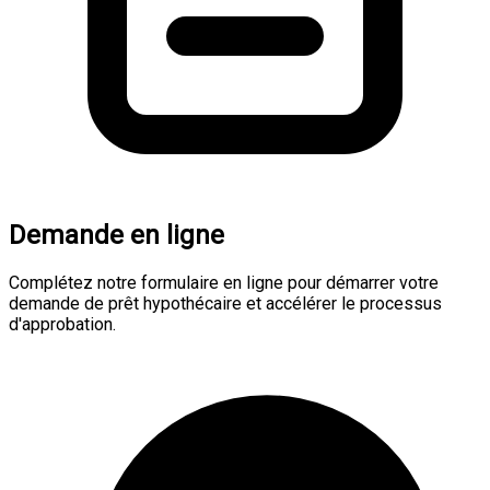
Demande en ligne
Complétez notre formulaire en ligne pour démarrer votre
demande de prêt hypothécaire et accélérer le processus
d'approbation.