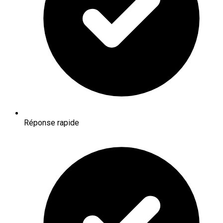
Réponse rapide