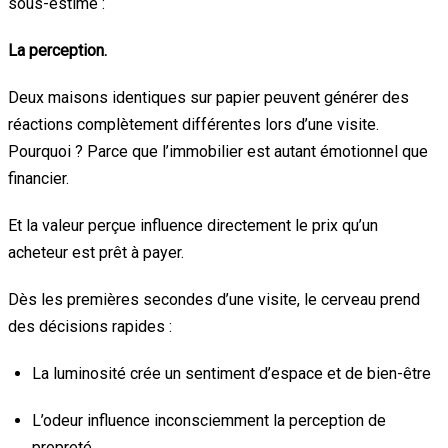
sous-estimé :
La perception.
Deux maisons identiques sur papier peuvent générer des
réactions complètement différentes lors d’une visite.
Pourquoi ? Parce que l’immobilier est autant émotionnel que
financier.
Et la valeur perçue influence directement le prix qu’un
acheteur est prêt à payer.
Dès les premières secondes d’une visite, le cerveau prend
des décisions rapides :
La luminosité crée un sentiment d’espace et de bien-être
L’odeur influence inconsciemment la perception de
propreté