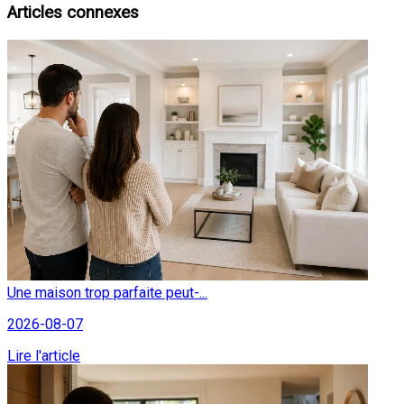
Articles connexes
Une maison trop parfaite peut-...
2026-08-07
Lire l'article