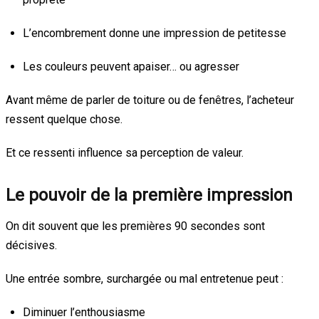
L’encombrement donne une impression de petitesse
Les couleurs peuvent apaiser… ou agresser
Avant même de parler de toiture ou de fenêtres, l’acheteur
ressent quelque chose.
Et ce ressenti influence sa perception de valeur.
Le pouvoir de la première impression
On dit souvent que les premières 90 secondes sont
décisives.
Une entrée sombre, surchargée ou mal entretenue peut :
Diminuer l’enthousiasme