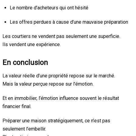
Le nombre d’acheteurs qui ont hésité
Les offres perdues à cause d’une mauvaise préparation
Les courtiers ne vendent pas seulement une superficie.
Ils vendent une expérience.
En conclusion
La valeur réelle d’une propriété repose sur le marché.
Mais la valeur perçue repose sur l’émotion.
Et en immobilier, l’émotion influence souvent le résultat
financier final.
Préparer une maison stratégiquement, ce n’est pas
seulement l’embellir.