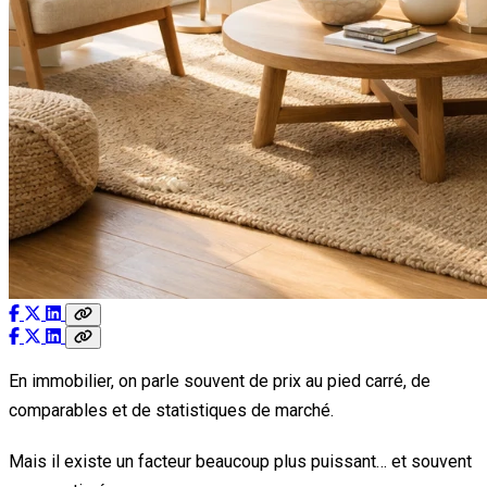
En immobilier, on parle souvent de prix au pied carré, de
comparables et de statistiques de marché.
Mais il existe un facteur beaucoup plus puissant… et souvent