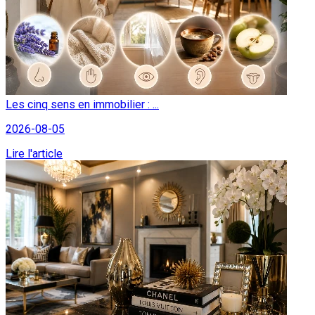
Les cinq sens en immobilier : ...
2026-08-05
Lire l'article