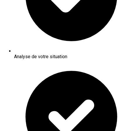
Analyse de votre situation