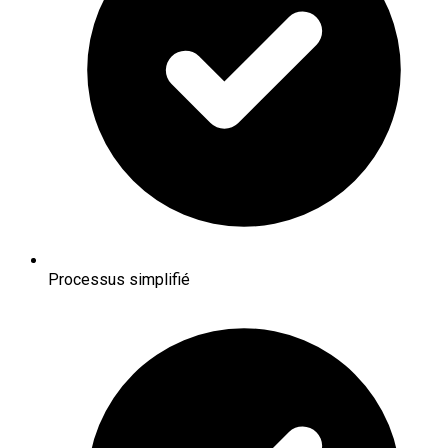
Processus simplifié