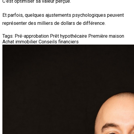
C’est optimiser sa valeur perçue.
Et parfois, quelques ajustements psychologiques peuvent
représenter des milliers de dollars de différence.
Tags:
Pré-approbation
Prêt hypothécaire
Première maison
Achat immobilier
Conseils financiers