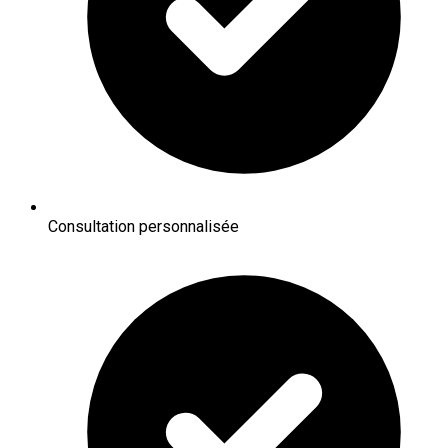
Consultation personnalisée