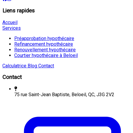
Liens rapides
Accueil
Services
Préapprobation hypothécaire
Refinancement hypothécaire
Renouvellement hypothécaire
Courtier hypothécaire à Beloeil
Calculatrice
Blog
Contact
Contact
75 rue Saint-Jean Baptiste, Beloeil, QC, J3G 2V2