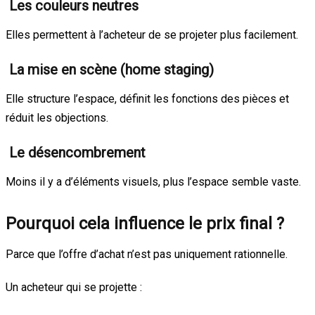
Les couleurs neutres
Elles permettent à l’acheteur de se projeter plus facilement.
La mise en scène (home staging)
Elle structure l’espace, définit les fonctions des pièces et
réduit les objections.
Le désencombrement
Moins il y a d’éléments visuels, plus l’espace semble vaste.
Pourquoi cela influence le prix final ?
Parce que l’offre d’achat n’est pas uniquement rationnelle.
Un acheteur qui se projette :