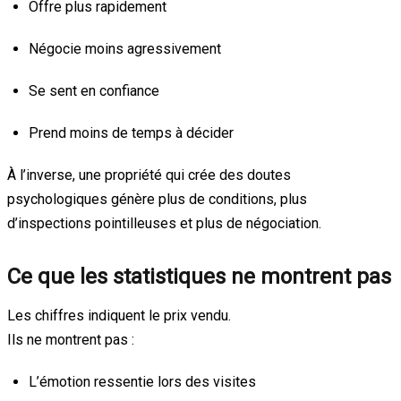
Offre plus rapidement
Négocie moins agressivement
Se sent en confiance
Prend moins de temps à décider
À l’inverse, une propriété qui crée des doutes
psychologiques génère plus de conditions, plus
d’inspections pointilleuses et plus de négociation.
Ce que les statistiques ne montrent pas
Les chiffres indiquent le prix vendu.
Ils ne montrent pas :
L’émotion ressentie lors des visites