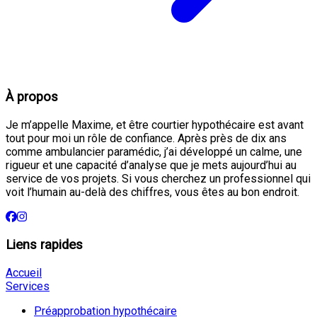
À propos
Je m’appelle Maxime, et être courtier hypothécaire est avant
tout pour moi un rôle de confiance. Après près de dix ans
comme ambulancier paramédic, j’ai développé un calme, une
rigueur et une capacité d’analyse que je mets aujourd’hui au
service de vos projets. Si vous cherchez un professionnel qui
voit l’humain au-delà des chiffres, vous êtes au bon endroit.
Liens rapides
Accueil
Services
Préapprobation hypothécaire