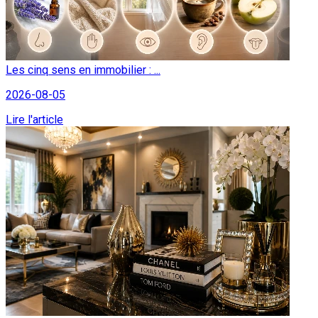
Les cinq sens en immobilier : ...
2026-08-05
Lire l'article