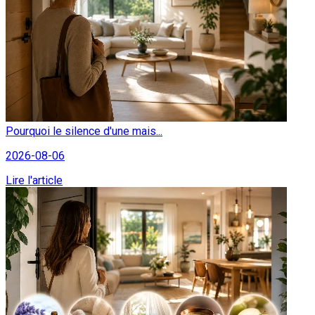
Pourquoi le silence d'une mais...
2026-08-06
Lire l'article