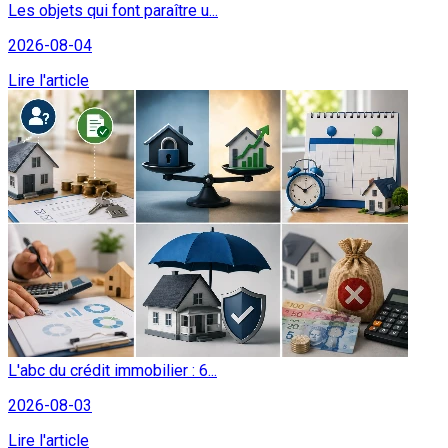
Les objets qui font paraître u...
2026-08-04
Lire l'article
L'abc du crédit immobilier : 6...
2026-08-03
Lire l'article