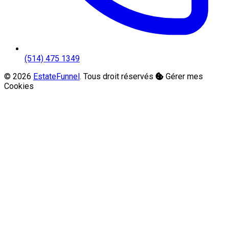
(514) 475 1349
© 2026
EstateFunnel
. Tous droit réservés
Gérer mes
Cookies