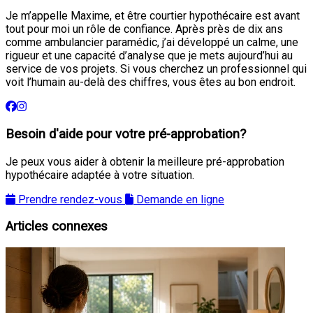
Je m’appelle Maxime, et être courtier hypothécaire est avant
tout pour moi un rôle de confiance. Après près de dix ans
comme ambulancier paramédic, j’ai développé un calme, une
rigueur et une capacité d’analyse que je mets aujourd’hui au
service de vos projets. Si vous cherchez un professionnel qui
voit l’humain au-delà des chiffres, vous êtes au bon endroit.
Besoin d'aide pour votre pré-approbation?
Je peux vous aider à obtenir la meilleure pré-approbation
hypothécaire adaptée à votre situation.
Prendre rendez-vous
Demande en ligne
Articles connexes