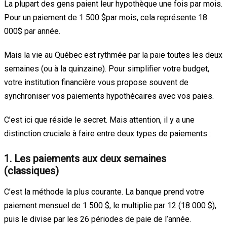
La plupart des gens paient leur hypothèque une fois par mois.
Pour un paiement de 1 500
$par mois, cela représente 18
000$
par année.
Mais la vie au Québec est rythmée par la paie toutes les deux
semaines (ou à la quinzaine). Pour simplifier votre budget,
votre institution financière vous propose souvent de
synchroniser vos paiements hypothécaires avec vos paies.
C’est ici que réside le secret. Mais attention, il y a une
distinction cruciale à faire entre deux types de paiements :
1. Les paiements aux deux semaines
(classiques)
C’est la méthode la plus courante. La banque prend votre
paiement mensuel de 1 500 $, le multiplie par 12 (18 000 $),
puis le divise par les 26 périodes de paie de l’année.