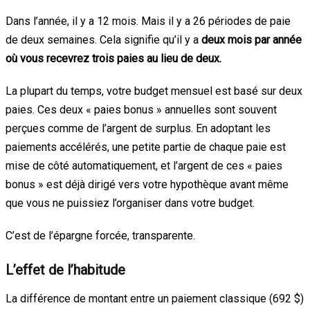
Dans l’année, il y a 12 mois. Mais il y a 26 périodes de paie
de deux semaines. Cela signifie qu’il y a
deux mois par année
où vous recevrez trois paies au lieu de deux.
La plupart du temps, votre budget mensuel est basé sur deux
paies. Ces deux « paies bonus » annuelles sont souvent
perçues comme de l’argent de surplus. En adoptant les
paiements accélérés, une petite partie de chaque paie est
mise de côté automatiquement, et l’argent de ces « paies
bonus » est déjà dirigé vers votre hypothèque avant même
que vous ne puissiez l’organiser dans votre budget.
C’est de l’épargne forcée, transparente.
L’effet de l’habitude
La différence de montant entre un paiement classique (692 $)