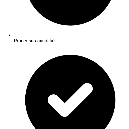
Processus simplifié