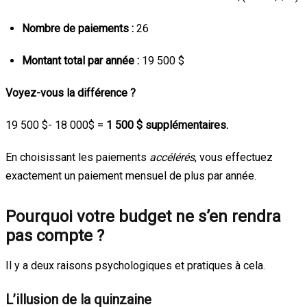
Nombre de paiements :
26
Montant total par année :
19 500 $
Voyez-vous la différence ?
19 500
$- 18 000$
=
1 500 $ supplémentaires.
En choisissant les paiements
accélérés
, vous effectuez
exactement un paiement mensuel de plus par année.
Pourquoi votre budget ne s’en rendra
pas compte ?
Il y a deux raisons psychologiques et pratiques à cela.
L’illusion de la quinzaine