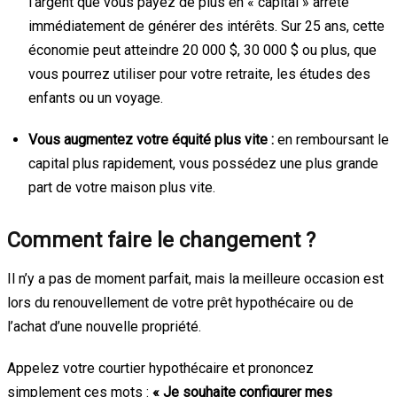
l’argent que vous payez de plus en « capital » arrête
immédiatement de générer des intérêts. Sur 25 ans, cette
économie peut atteindre 20 000 $, 30 000 $ ou plus, que
vous pourrez utiliser pour votre retraite, les études des
enfants ou un voyage.
Vous augmentez votre équité plus vite :
en remboursant le
capital plus rapidement, vous possédez une plus grande
part de votre maison plus vite.
Comment faire le changement ?
Il n’y a pas de moment parfait, mais la meilleure occasion est
lors du renouvellement de votre prêt hypothécaire ou de
l’achat d’une nouvelle propriété.
Appelez votre courtier hypothécaire et prononcez
simplement ces mots :
« Je souhaite configurer mes