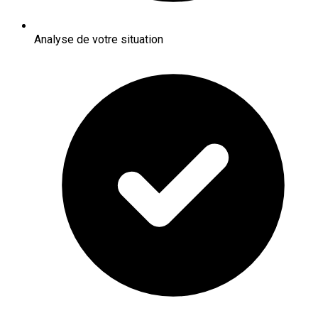
Analyse de votre situation