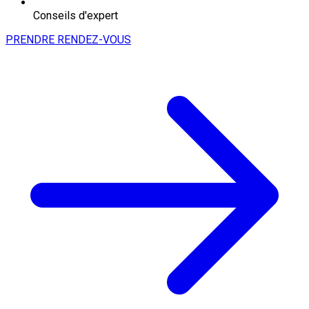
Conseils d'expert
PRENDRE RENDEZ-VOUS