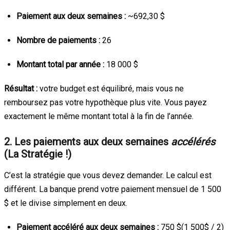
Paiement aux deux semaines :
~692,30 $
Nombre de paiements :
26
Montant total par année :
18 000 $
Résultat :
votre budget est équilibré, mais vous ne
remboursez pas votre hypothèque plus vite. Vous payez
exactement le même montant total à la fin de l’année.
2. Les paiements aux deux semaines
accélérés
(La Stratégie !)
C’est la stratégie que vous devez demander. Le calcul est
différent. La banque prend votre paiement mensuel de 1 500
$ et le divise simplement en deux.
Paiement accéléré aux deux semaines :
750
$(1 500$
/ 2)