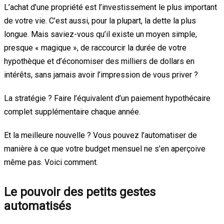
L’achat d’une propriété est l’investissement le plus important
de votre vie. C’est aussi, pour la plupart, la dette la plus
longue. Mais saviez-vous qu’il existe un moyen simple,
presque « magique », de raccourcir la durée de votre
hypothèque et d’économiser des milliers de dollars en
intérêts, sans jamais avoir l’impression de vous priver ?
La stratégie ? Faire l’équivalent d’un paiement hypothécaire
complet supplémentaire chaque année.
Et la meilleure nouvelle ? Vous pouvez l’automatiser de
manière à ce que votre budget mensuel ne s’en aperçoive
même pas. Voici comment.
Le pouvoir des petits gestes
automatisés