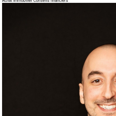
Achat immobilier
Conseils financiers