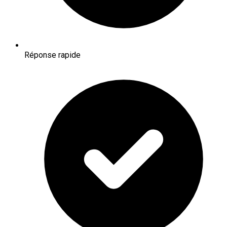
Réponse rapide