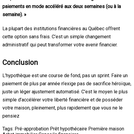
paiements en mode accéléré aux deux semaines (ou à la
semaine). »
La plupart des institutions financières au Québec offrent
cette option sans frais. C’est un simple changement
administratif qui peut transformer votre avenir financier.
Conclusion
L’hypothèque est une course de fond, pas un sprint. Faire un
paiement de plus par année n’exige pas de sacrifice héroïque,
juste un léger ajustement automatisé. C’est le moyen le plus
simple d’accélérer votre liberté financière et de posséder
votre maison, pleinement, plus rapidement que vous ne le
pensiez
Tags:
Pré-approbation
Prêt hypothécaire
Première maison