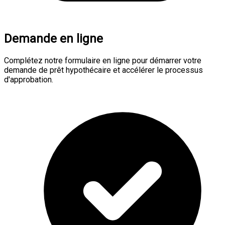
Demande en ligne
Complétez notre formulaire en ligne pour démarrer votre
demande de prêt hypothécaire et accélérer le processus
d'approbation.