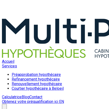
Accueil
Services
Préapprobation hypothécaire
Refinancement hypothécaire
Renouvellement hypothécaire
Courtier hypothécaire à Beloeil
Calculatrice
Blog
Contact
Obtenez votre préqualification ici
EN