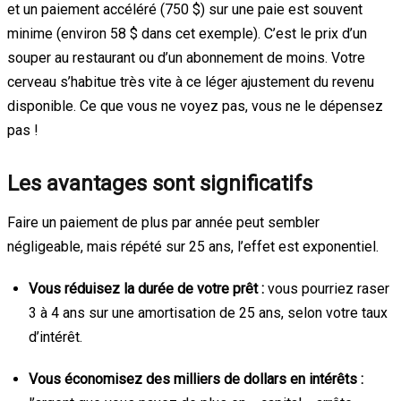
et un paiement accéléré (750 $) sur une paie est souvent
minime (environ 58 $ dans cet exemple). C’est le prix d’un
souper au restaurant ou d’un abonnement de moins. Votre
cerveau s’habitue très vite à ce léger ajustement du revenu
disponible. Ce que vous ne voyez pas, vous ne le dépensez
pas !
Les avantages sont significatifs
Faire un paiement de plus par année peut sembler
négligeable, mais répété sur 25 ans, l’effet est exponentiel.
Vous réduisez la durée de votre prêt :
vous pourriez raser
3 à 4 ans sur une amortisation de 25 ans, selon votre taux
d’intérêt.
Vous économisez des milliers de dollars en intérêts :