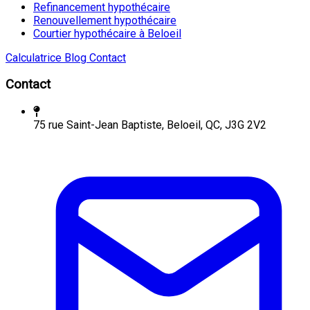
Refinancement hypothécaire
Renouvellement hypothécaire
Courtier hypothécaire à Beloeil
Calculatrice
Blog
Contact
Contact
75 rue Saint-Jean Baptiste, Beloeil, QC, J3G 2V2