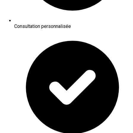
Consultation personnalisée