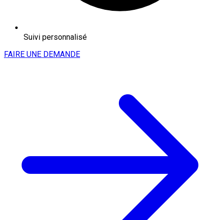
Suivi personnalisé
FAIRE UNE DEMANDE