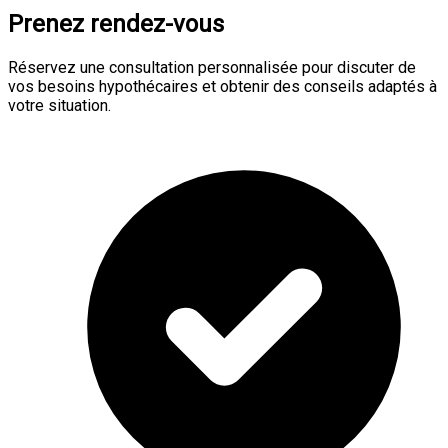
Prenez rendez-vous
Réservez une consultation personnalisée pour discuter de
vos besoins hypothécaires et obtenir des conseils adaptés à
votre situation.