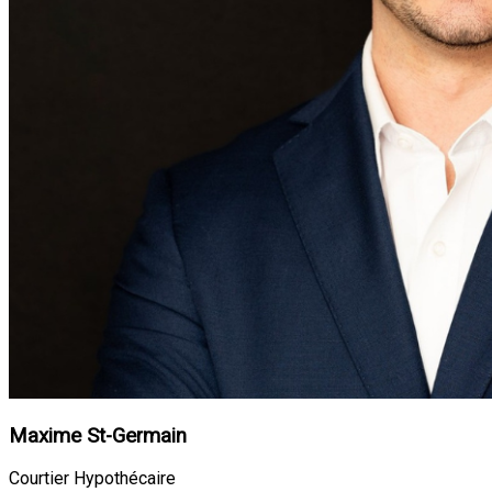
Maxime St-Germain
Courtier Hypothécaire