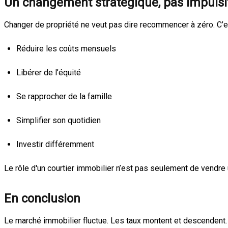
Un changement stratégique, pas impulsi
Changer de propriété ne veut pas dire recommencer à zéro. C’e
Réduire les coûts mensuels
Libérer de l’équité
Se rapprocher de la famille
Simplifier son quotidien
Investir différemment
Le rôle d'un courtier immobilier n’est pas seulement de vendre
En conclusion
Le marché immobilier fluctue. Les taux montent et descendent. 