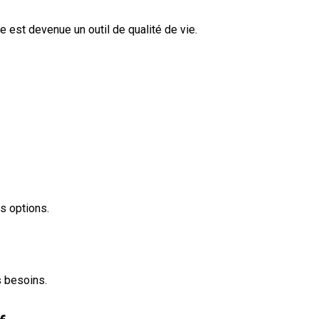
e est devenue un outil de qualité de vie.
os options.
s besoins.