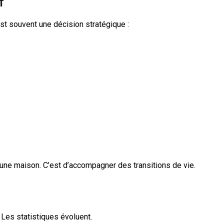
f
st souvent une décision stratégique :
 une maison. C’est d’accompagner des transitions de vie.
Les statistiques évoluent.