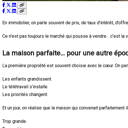
En immobilier, on parle souvent de prix, de taux d’intérêt, d’off
Ce n’est pas toujours le marché qui pousse à vendre… c’est la 
La maison parfaite… pour une autre épo
La première propriété est souvent choisie avec le cœur. On pen
Les enfants grandissent.
Le télétravail s’installe.
Les priorités changent.
Et un jour, on réalise que la maison qui convenait parfaitement i
Trop grande.