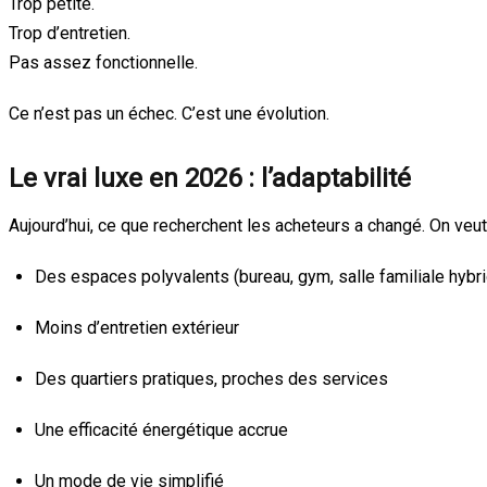
Trop petite.
Trop d’entretien.
Pas assez fonctionnelle.
Ce n’est pas un échec. C’est une évolution.
Le vrai luxe en 2026 : l’adaptabilité
Aujourd’hui, ce que recherchent les acheteurs a changé. On veut
Des espaces polyvalents (bureau, gym, salle familiale hybr
Moins d’entretien extérieur
Des quartiers pratiques, proches des services
Une efficacité énergétique accrue
Un mode de vie simplifié