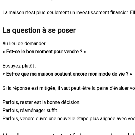
La maison n’est plus seulement un investissement financier. Ell
La question à se poser
Au lieu de demander :
« Est-ce le bon moment pour vendre ? »
Essayez plutôt :
« Est-ce que ma maison soutient encore mon mode de vie ? »
Si la réponse est mitigée, il vaut peut-être la peine d’évaluer v
Parfois, rester est la bonne décision.
Parfois, réaménager suffit.
Parfois, vendre ouvre une nouvelle étape plus alignée avec vo