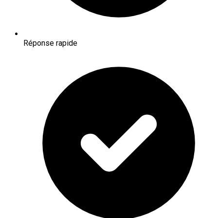
Réponse rapide