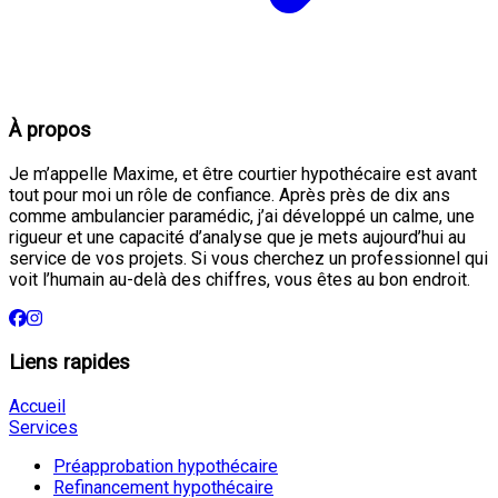
À propos
Je m’appelle Maxime, et être courtier hypothécaire est avant
tout pour moi un rôle de confiance. Après près de dix ans
comme ambulancier paramédic, j’ai développé un calme, une
rigueur et une capacité d’analyse que je mets aujourd’hui au
service de vos projets. Si vous cherchez un professionnel qui
voit l’humain au-delà des chiffres, vous êtes au bon endroit.
Liens rapides
Accueil
Services
Préapprobation hypothécaire
Refinancement hypothécaire