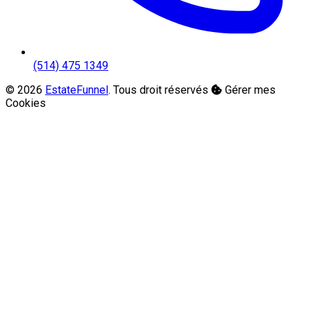
(514) 475 1349
© 2026
EstateFunnel
. Tous droit réservés
Gérer mes
Cookies