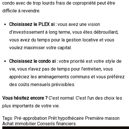
condo avec de trop lourds frais de copropriété peut être
difficile à revendre.
Choisissez le PLEX si :
vous avez une vision
d’investissement à long terme, vous êtes débrouillard,
vous avez du temps pour la gestion locative et vous
voulez maximiser votre capital.
Choisissez le condo si :
votre priorité est votre style de
vie, vous n'avez pas de temps pour l'entretien, vous
appréciez les aménagements communs et vous préférez
des coûts mensuels prévisibles.
Vous hésitez encore ?
C’est normal. C'est l'un des choix les
plus importants de votre vie.
Tags:
Pré-approbation
Prêt hypothécaire
Première maison
Achat immobilier
Conseils financiers