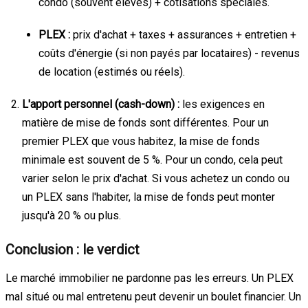
condo (souvent élevés) + cotisations spéciales.
PLEX :
prix d'achat + taxes + assurances + entretien +
coûts d'énergie (si non payés par locataires) - revenus
de location (estimés ou réels).
L'apport personnel (cash-down) :
les exigences en
matière de mise de fonds sont différentes. Pour un
premier PLEX que vous habitez, la mise de fonds
minimale est souvent de 5 %. Pour un condo, cela peut
varier selon le prix d'achat. Si vous achetez un condo ou
un PLEX sans l'habiter, la mise de fonds peut monter
jusqu'à 20 % ou plus.
Conclusion : le verdict
Le marché immobilier ne pardonne pas les erreurs. Un PLEX
mal situé ou mal entretenu peut devenir un boulet financier. Un