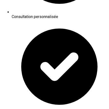
Consultation personnalisée