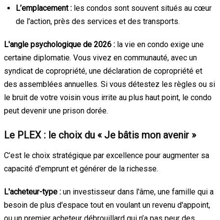
L’emplacement :
les condos sont souvent situés au cœur
de l'action, près des services et des transports.
L'angle psychologique de 2026 :
la vie en condo exige une
certaine diplomatie. Vous vivez en communauté, avec un
syndicat de copropriété, une déclaration de copropriété et
des assemblées annuelles. Si vous détestez les règles ou si
le bruit de votre voisin vous irrite au plus haut point, le condo
peut devenir une prison dorée.
Le PLEX : le choix du « Je bâtis mon avenir »
C’est le choix stratégique par excellence pour augmenter sa
capacité d'emprunt et générer de la richesse.
L'acheteur-type :
un investisseur dans l'âme, une famille qui a
besoin de plus d'espace tout en voulant un revenu d'appoint,
ou un premier acheteur débrouillard qui n’a pas peur des