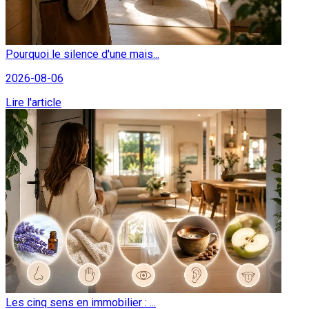
Pourquoi le silence d'une mais...
2026-08-06
Lire l'article
Les cinq sens en immobilier : ...