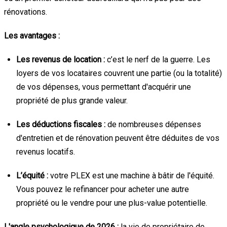
rénovations.
Les avantages :
Les revenus de location :
c’est le nerf de la guerre. Les
loyers de vos locataires couvrent une partie (ou la totalité)
de vos dépenses, vous permettant d'acquérir une
propriété de plus grande valeur.
Les déductions fiscales :
de nombreuses dépenses
d'entretien et de rénovation peuvent être déduites de vos
revenus locatifs.
L’équité :
votre PLEX est une machine à bâtir de l'équité.
Vous pouvez le refinancer pour acheter une autre
propriété ou le vendre pour une plus-value potentielle.
L'angle psychologique de 2026 :
la vie de propriétaire de