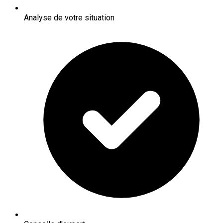
Analyse de votre situation