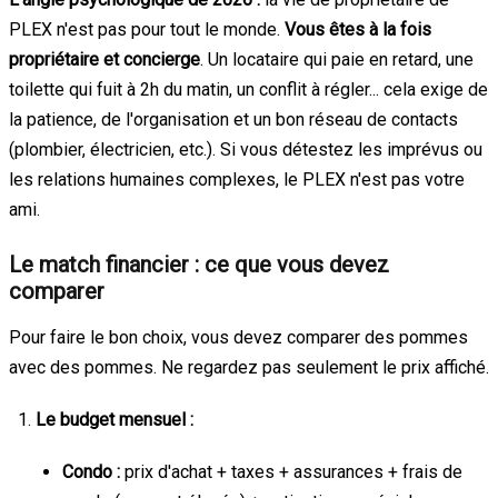
PLEX n'est pas pour tout le monde.
Vous êtes à la fois
propriétaire et concierge
. Un locataire qui paie en retard, une
toilette qui fuit à 2h du matin, un conflit à régler... cela exige de
la patience, de l'organisation et un bon réseau de contacts
(plombier, électricien, etc.). Si vous détestez les imprévus ou
les relations humaines complexes, le PLEX n'est pas votre
ami.
Le match financier : ce que vous devez
comparer
Pour faire le bon choix, vous devez comparer des pommes
avec des pommes. Ne regardez pas seulement le prix affiché.
Le budget mensuel :
Condo :
prix d'achat + taxes + assurances + frais de