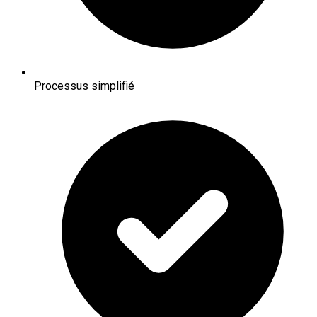
Processus simplifié