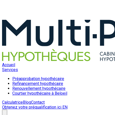
Accueil
Services
Préapprobation hypothécaire
Refinancement hypothécaire
Renouvellement hypothécaire
Courtier hypothécaire à Beloeil
Calculatrice
Blog
Contact
Obtenez votre préqualification ici
EN