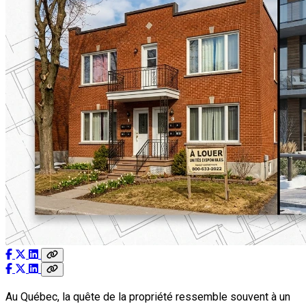
Au Québec, la quête de la propriété ressemble souvent à un