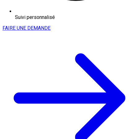
Suivi personnalisé
FAIRE UNE DEMANDE