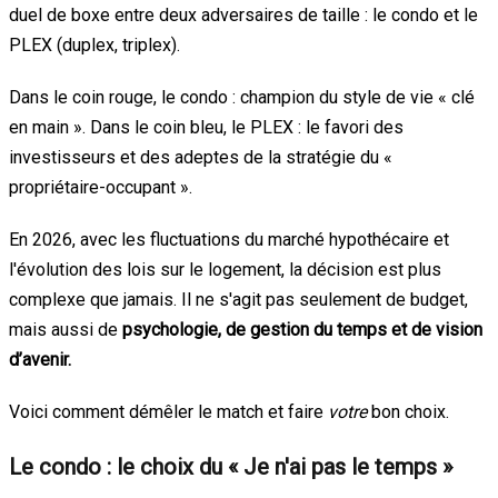
duel de boxe entre deux adversaires de taille : le condo et le
PLEX (duplex, triplex).
Dans le coin rouge, le condo : champion du style de vie « clé
en main ». Dans le coin bleu, le PLEX : le favori des
investisseurs et des adeptes de la stratégie du «
propriétaire-occupant ».
En 2026, avec les fluctuations du marché hypothécaire et
l'évolution des lois sur le logement, la décision est plus
complexe que jamais. Il ne s'agit pas seulement de budget,
mais aussi de
psychologie, de gestion du temps et de vision
d’avenir.
Voici comment démêler le match et faire
votre
bon choix.
Le condo : le choix du « Je n'ai pas le temps »