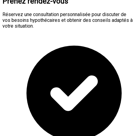
Prenez rendez-vous
Réservez une consultation personnalisée pour discuter de
vos besoins hypothécaires et obtenir des conseils adaptés à
votre situation.