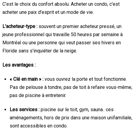
C’est le choix du confort absolu. Acheter un condo, c'est
acheter une paix d'esprit et un mode de vie.
L'acheteur-type :
souvent un premier acheteur pressé, un
jeune professionnel qui travaille 50 heures par semaine à
Montréal ou une personne qui veut passer ses hivers en
Floride sans s'inquiéter de la neige.
Les avantages :
« Clé en main » :
vous ouvrez la porte et tout fonctionne.
Pas de pelouse à tondre, pas de toit à refaire vous-même,
pas de piscine à entretenir.
Les services :
piscine sur le toit, gym, sauna.. ces
aménagements, hors de prix dans une maison unifamiliale,
sont accessibles en condo.