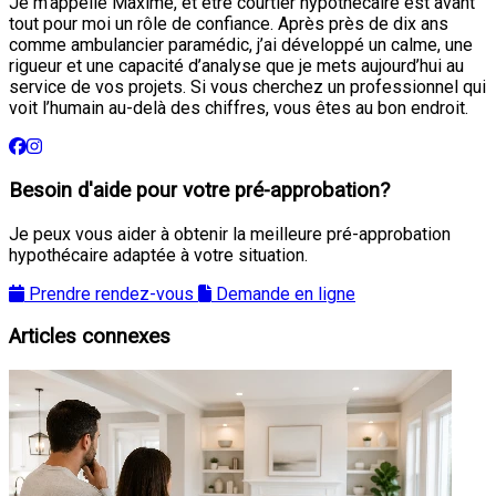
Je m’appelle Maxime, et être courtier hypothécaire est avant
tout pour moi un rôle de confiance. Après près de dix ans
comme ambulancier paramédic, j’ai développé un calme, une
rigueur et une capacité d’analyse que je mets aujourd’hui au
service de vos projets. Si vous cherchez un professionnel qui
voit l’humain au-delà des chiffres, vous êtes au bon endroit.
Besoin d'aide pour votre pré-approbation?
Je peux vous aider à obtenir la meilleure pré-approbation
hypothécaire adaptée à votre situation.
Prendre rendez-vous
Demande en ligne
Articles connexes