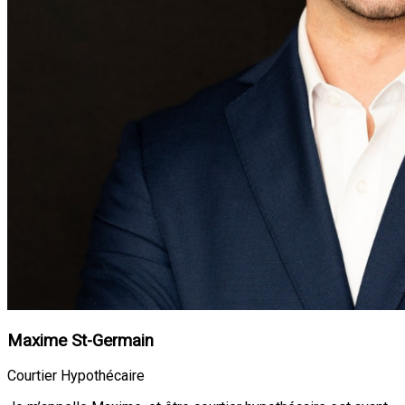
Maxime St-Germain
Courtier Hypothécaire