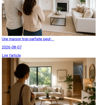
Une maison trop parfaite peut-...
2026-08-07
Lire l'article