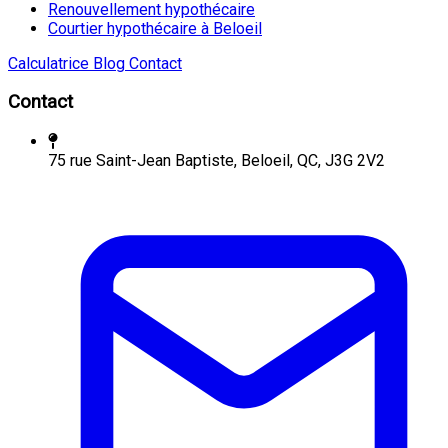
Renouvellement hypothécaire
Courtier hypothécaire à Beloeil
Calculatrice
Blog
Contact
Contact
75 rue Saint-Jean Baptiste, Beloeil, QC, J3G 2V2