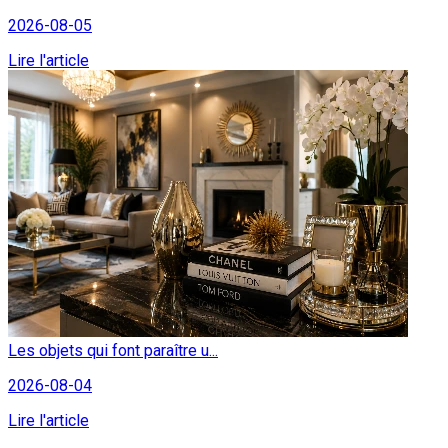
2026-08-05
Lire l'article
Les objets qui font paraître u...
2026-08-04
Lire l'article