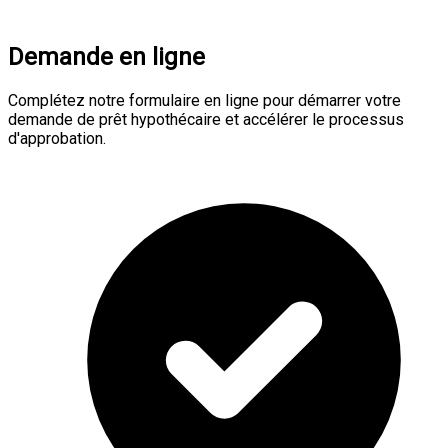
Demande en ligne
Complétez notre formulaire en ligne pour démarrer votre
demande de prêt hypothécaire et accélérer le processus
d'approbation.