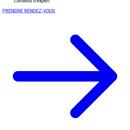
Conseils d'expert
PRENDRE RENDEZ-VOUS