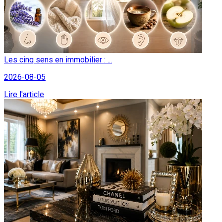
Les cinq sens en immobilier : ...
2026-08-05
Lire l'article