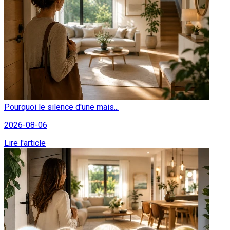
Pourquoi le silence d'une mais...
2026-08-06
Lire l'article