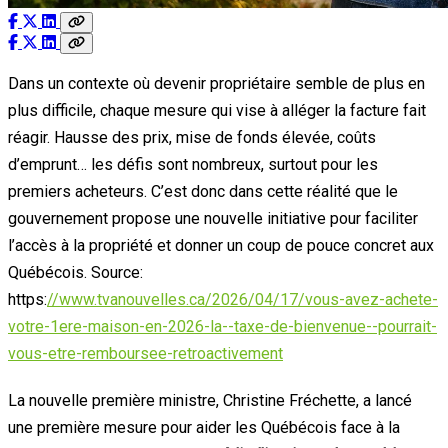
Dans un contexte où devenir propriétaire semble de plus en
plus difficile, chaque mesure qui vise à alléger la facture fait
réagir. Hausse des prix, mise de fonds élevée, coûts
d’emprunt… les défis sont nombreux, surtout pour les
premiers acheteurs. C’est donc dans cette réalité que le
gouvernement propose une nouvelle initiative pour faciliter
l’accès à la propriété et donner un coup de pouce concret aux
Québécois. Source:
https:
//www.tvanouvelles.ca/2026/04/17/vous-avez-achete-
votre-1ere-maison-en-2026-la--taxe-de-bienvenue--pourrait-
vous-etre-remboursee-retroactivement
La nouvelle première ministre, Christine Fréchette, a lancé
une première mesure pour aider les Québécois face à la