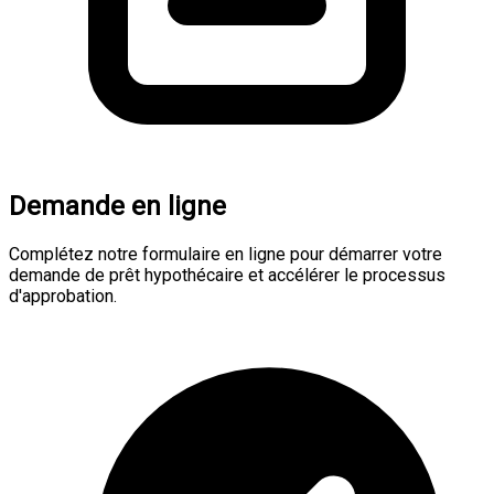
Demande en ligne
Complétez notre formulaire en ligne pour démarrer votre
demande de prêt hypothécaire et accélérer le processus
d'approbation.