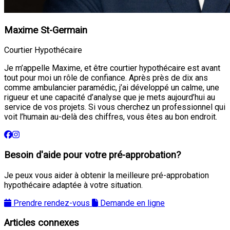
Maxime St-Germain
Courtier Hypothécaire
Je m’appelle Maxime, et être courtier hypothécaire est avant
tout pour moi un rôle de confiance. Après près de dix ans
comme ambulancier paramédic, j’ai développé un calme, une
rigueur et une capacité d’analyse que je mets aujourd’hui au
service de vos projets. Si vous cherchez un professionnel qui
voit l’humain au-delà des chiffres, vous êtes au bon endroit.
Besoin d'aide pour votre pré-approbation?
Je peux vous aider à obtenir la meilleure pré-approbation
hypothécaire adaptée à votre situation.
Prendre rendez-vous
Demande en ligne
Articles connexes