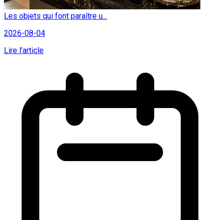
Les objets qui font paraître u...
2026-08-04
Lire l'article