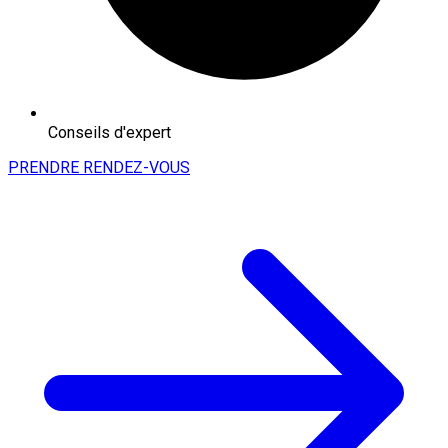
Conseils d'expert
PRENDRE RENDEZ-VOUS