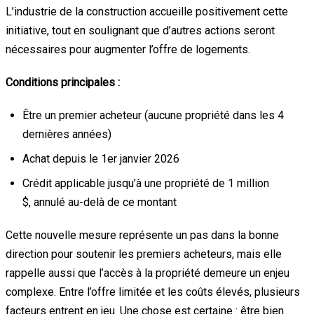
L’industrie de la construction accueille positivement cette
initiative, tout en soulignant que d’autres actions seront
nécessaires pour augmenter l’offre de logements.
Conditions principales :
Être un premier acheteur (aucune propriété dans les 4
dernières années)
Achat depuis le 1er janvier 2026
Crédit applicable jusqu’à une propriété de 1 million
$, annulé au-delà de ce montant
Cette nouvelle mesure représente un pas dans la bonne
direction pour soutenir les premiers acheteurs, mais elle
rappelle aussi que l’accès à la propriété demeure un enjeu
complexe. Entre l’offre limitée et les coûts élevés, plusieurs
facteurs entrent en jeu. Une chose est certaine : être bien