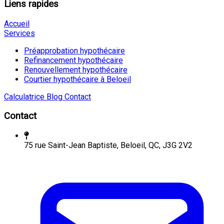
Liens rapides
Accueil
Services
Préapprobation hypothécaire
Refinancement hypothécaire
Renouvellement hypothécaire
Courtier hypothécaire à Beloeil
Calculatrice
Blog
Contact
Contact
75 rue Saint-Jean Baptiste, Beloeil, QC, J3G 2V2