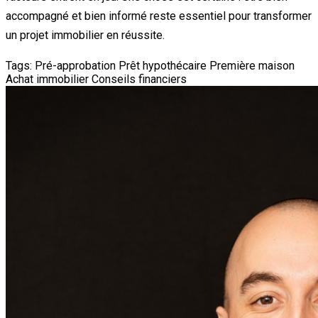
accompagné et bien informé reste essentiel pour transformer
un projet immobilier en réussite.
Tags:
Pré-approbation
Prêt hypothécaire
Première maison
Achat immobilier
Conseils financiers