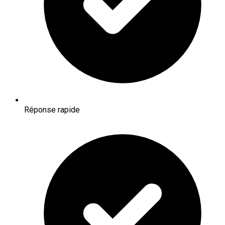
Réponse rapide