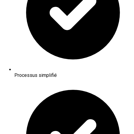
Processus simplifié