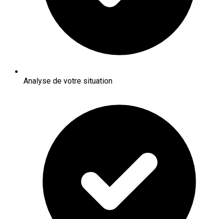
Analyse de votre situation