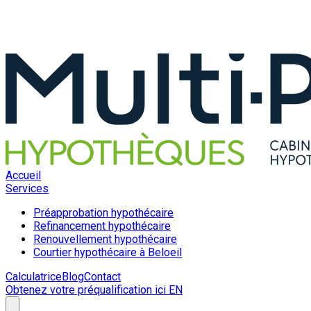
Accueil
Services
Préapprobation hypothécaire
Refinancement hypothécaire
Renouvellement hypothécaire
Courtier hypothécaire à Beloeil
Calculatrice
Blog
Contact
Obtenez votre préqualification ici
EN