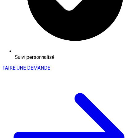
Suivi personnalisé
FAIRE UNE DEMANDE