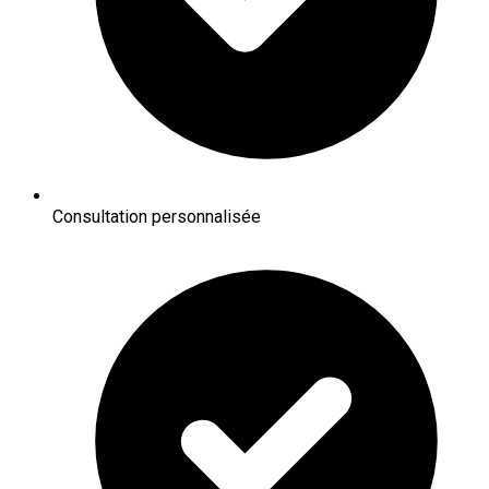
Consultation personnalisée