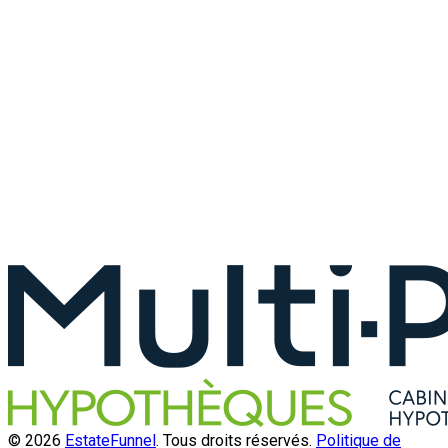
© 2026
EstateFunnel
. Tous droits réservés.
Politique de