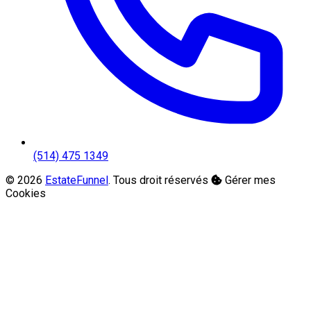
(514) 475 1349
© 2026
EstateFunnel
. Tous droit réservés
Gérer mes
Cookies