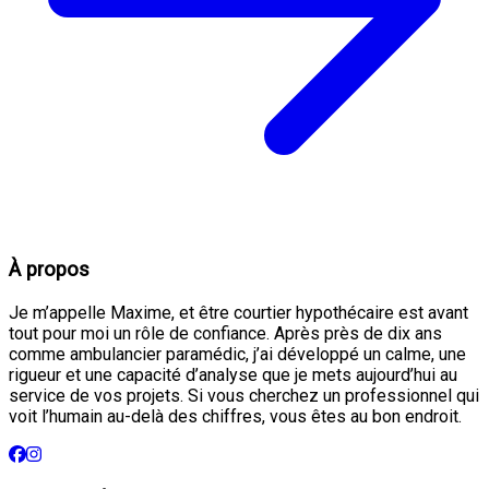
À propos
Je m’appelle Maxime, et être courtier hypothécaire est avant
tout pour moi un rôle de confiance. Après près de dix ans
comme ambulancier paramédic, j’ai développé un calme, une
rigueur et une capacité d’analyse que je mets aujourd’hui au
service de vos projets. Si vous cherchez un professionnel qui
voit l’humain au-delà des chiffres, vous êtes au bon endroit.