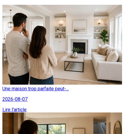
Une maison trop parfaite peut-...
2026-08-07
Lire l'article