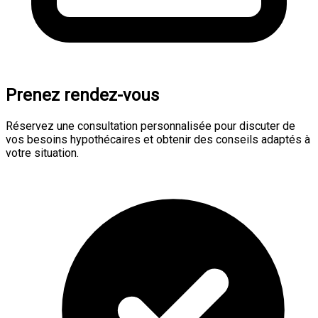
Prenez rendez-vous
Réservez une consultation personnalisée pour discuter de
vos besoins hypothécaires et obtenir des conseils adaptés à
votre situation.