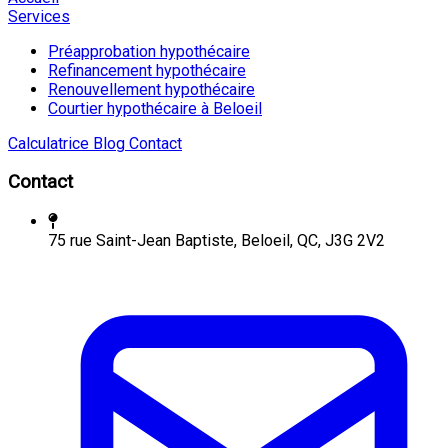
Services
Préapprobation hypothécaire
Refinancement hypothécaire
Renouvellement hypothécaire
Courtier hypothécaire à Beloeil
Calculatrice
Blog
Contact
Contact
75 rue Saint-Jean Baptiste, Beloeil, QC, J3G 2V2