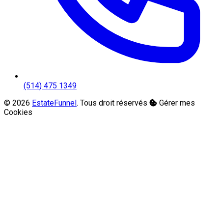
(514) 475 1349
© 2026
EstateFunnel
. Tous droit réservés
Gérer mes
Cookies