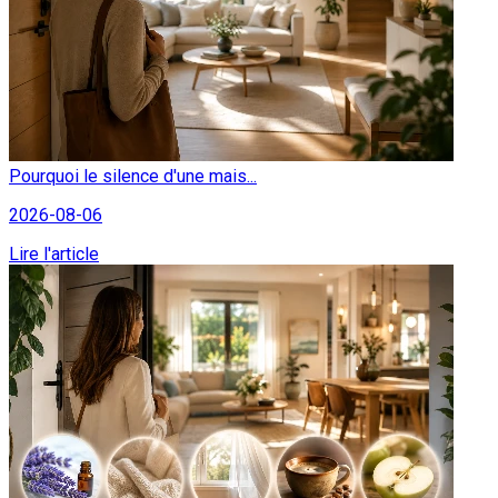
Pourquoi le silence d'une mais...
2026-08-06
Lire l'article