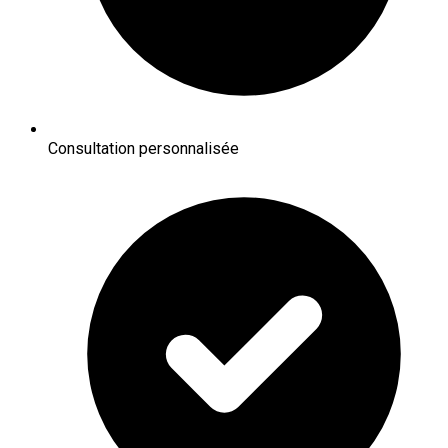
Consultation personnalisée