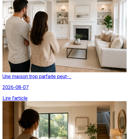
Une maison trop parfaite peut-...
2026-08-07
Lire l'article