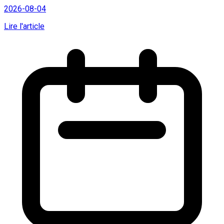
2026-08-04
Lire l'article