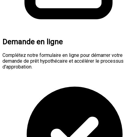
Demande en ligne
Complétez notre formulaire en ligne pour démarrer votre
demande de prêt hypothécaire et accélérer le processus
d'approbation.