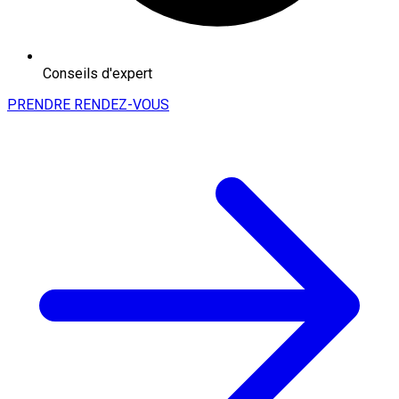
Conseils d'expert
PRENDRE RENDEZ-VOUS