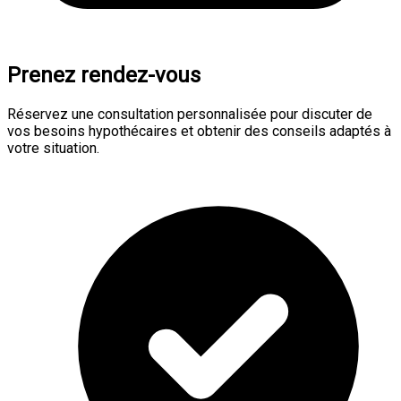
Prenez rendez-vous
Réservez une consultation personnalisée pour discuter de
vos besoins hypothécaires et obtenir des conseils adaptés à
votre situation.