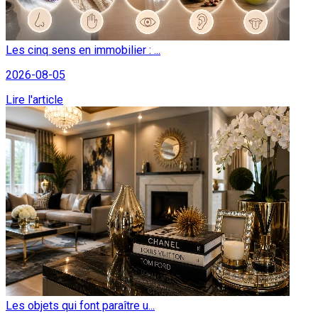
Les cinq sens en immobilier : ...
2026-08-05
Lire l'article
Les objets qui font paraître u...