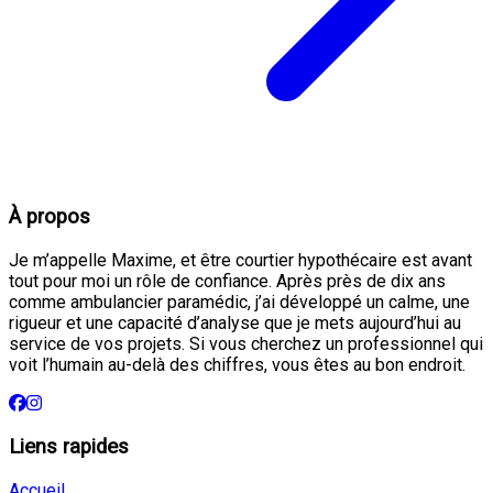
À propos
Je m’appelle Maxime, et être courtier hypothécaire est avant
tout pour moi un rôle de confiance. Après près de dix ans
comme ambulancier paramédic, j’ai développé un calme, une
rigueur et une capacité d’analyse que je mets aujourd’hui au
service de vos projets. Si vous cherchez un professionnel qui
voit l’humain au-delà des chiffres, vous êtes au bon endroit.
Liens rapides
Accueil