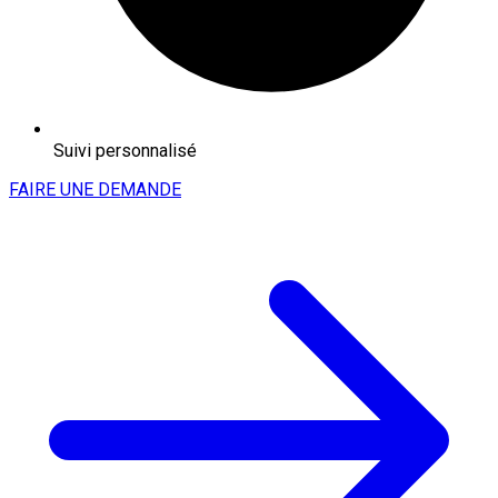
Suivi personnalisé
FAIRE UNE DEMANDE