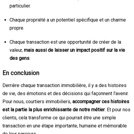
particulier.
Chaque propriété a un potentiel spécifique et un charme
propre.
Chaque transaction est une opportunité de créer de la
valeur,
mais aussi de laisser un impact positif sur la vie
des gens
.
En conclusion
Derrière chaque transaction immobilière, il y a des histoires
de vie, des émotions et des décisions qui façonnent l’avenir.
Pour nous, courtiers immobiliers,
accompagner ces histoires
est la partie la plus enrichissante de notre métier
. Et pour nos
clients, cela transforme ce qui pourrait être une simple
transaction en une étape importante, humaine et mémorable
de leur parcours