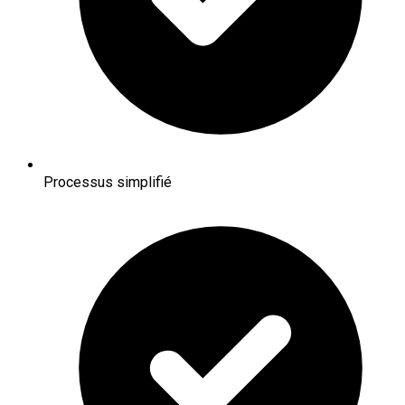
Processus simplifié