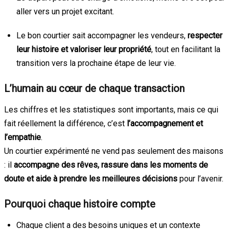
aller vers un projet excitant.
Le bon courtier sait accompagner les vendeurs,
respecter
leur histoire et valoriser leur propriété
, tout en facilitant la
transition vers la prochaine étape de leur vie.
L’humain au cœur de chaque transaction
Les chiffres et les statistiques sont importants, mais ce qui
fait réellement la différence, c’est
l’accompagnement et
l’empathie
.
Un courtier expérimenté ne vend pas seulement des maisons
: il
accompagne des rêves, rassure dans les moments de
doute et aide à prendre les meilleures décisions
pour l’avenir.
Pourquoi chaque histoire compte
Chaque client a des besoins uniques et un contexte