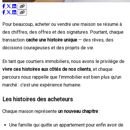
Pour beaucoup, acheter ou vendre une maison se résume à
des chiffres, des offres et des signatures. Pourtant, chaque
transaction
cache une histoire unique
— des rêves, des
décisions courageuses et des projets de vie.
En tant que courtiers immobiliers, nous avons le privilège de
vivre ces histoires aux côtés de nos clients
, et chaque
parcours nous rappelle que l’immobilier est bien plus qu’un
marché : c’est une expérience humaine.
Les histoires des acheteurs
Chaque maison représente
un nouveau chapitre
:
Une famille qui quitte un appartement pour enfin avoir de