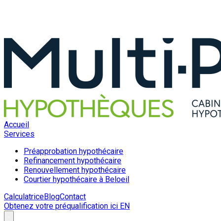
Accueil
Services
Préapprobation hypothécaire
Refinancement hypothécaire
Renouvellement hypothécaire
Courtier hypothécaire à Beloeil
Calculatrice
Blog
Contact
Obtenez votre préqualification ici
EN