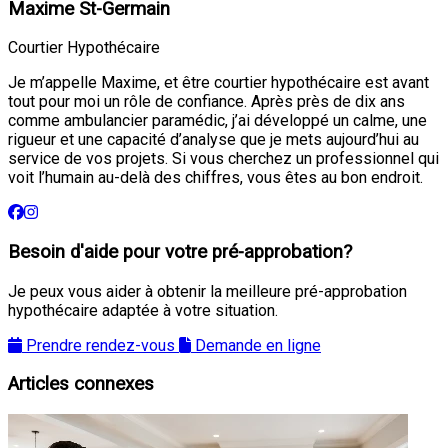
Maxime St-Germain
Courtier Hypothécaire
Je m’appelle Maxime, et être courtier hypothécaire est avant
tout pour moi un rôle de confiance. Après près de dix ans
comme ambulancier paramédic, j’ai développé un calme, une
rigueur et une capacité d’analyse que je mets aujourd’hui au
service de vos projets. Si vous cherchez un professionnel qui
voit l’humain au-delà des chiffres, vous êtes au bon endroit.
Besoin d'aide pour votre pré-approbation?
Je peux vous aider à obtenir la meilleure pré-approbation
hypothécaire adaptée à votre situation.
Prendre rendez-vous
Demande en ligne
Articles connexes