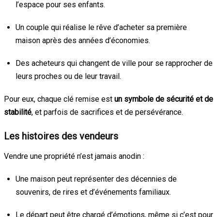
l’espace pour ses enfants.
Un couple qui réalise le rêve d’acheter sa première
maison après des années d’économies.
Des acheteurs qui changent de ville pour se rapprocher de
leurs proches ou de leur travail.
Pour eux, chaque clé remise est
un symbole de sécurité et de
stabilité
, et parfois de sacrifices et de persévérance.
Les histoires des vendeurs
Vendre une propriété n’est jamais anodin :
Une maison peut représenter des décennies de
souvenirs, de rires et d’événements familiaux.
Le départ peut être chargé d’émotions, même si c’est pour