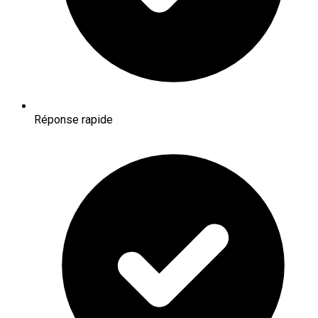
Réponse rapide