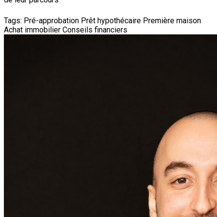
Tags:
Pré-approbation
Prêt hypothécaire
Première maison
Achat immobilier
Conseils financiers