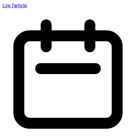
Lire l'article