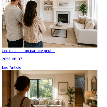
Une maison trop parfaite peut-...
2026-08-07
Lire l'article