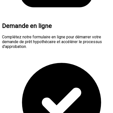
Demande en ligne
Complétez notre formulaire en ligne pour démarrer votre
demande de prêt hypothécaire et accélérer le processus
d'approbation.