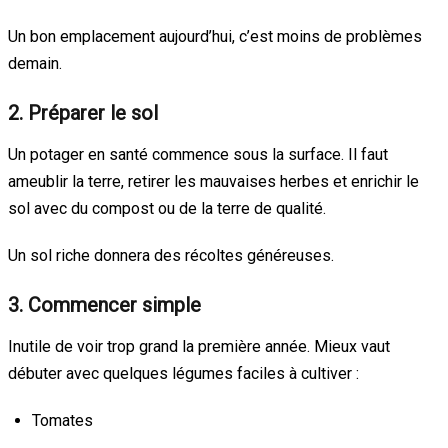
Un bon emplacement aujourd’hui, c’est moins de problèmes
demain.
2. Préparer le sol
Un potager en santé commence sous la surface. Il faut
ameublir la terre, retirer les mauvaises herbes et enrichir le
sol avec du compost ou de la terre de qualité.
Un sol riche donnera des récoltes généreuses.
3. Commencer simple
Inutile de voir trop grand la première année. Mieux vaut
débuter avec quelques légumes faciles à cultiver :
Tomates