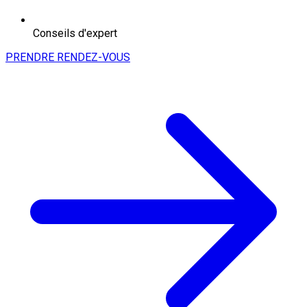
Conseils d'expert
PRENDRE RENDEZ-VOUS