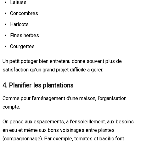
Laitues
Concombres
Haricots
Fines herbes
Courgettes
Un petit potager bien entretenu donne souvent plus de
satisfaction qu’un grand projet difficile à gérer.
4. Planifier les plantations
Comme pour l’aménagement d’une maison, l’organisation
compte.
On pense aux espacements, à l’ensoleillement, aux besoins
en eau et même aux bons voisinages entre plantes
(compagnonnage). Par exemple, tomates et basilic font