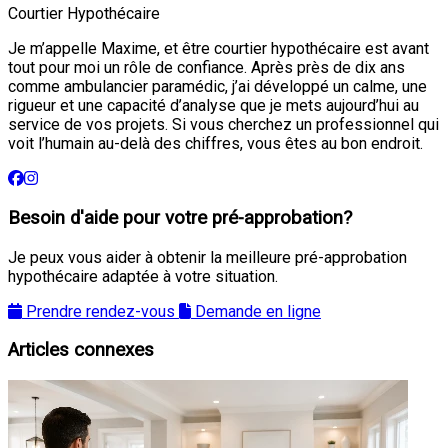
Courtier Hypothécaire
Je m’appelle Maxime, et être courtier hypothécaire est avant
tout pour moi un rôle de confiance. Après près de dix ans
comme ambulancier paramédic, j’ai développé un calme, une
rigueur et une capacité d’analyse que je mets aujourd’hui au
service de vos projets. Si vous cherchez un professionnel qui
voit l’humain au-delà des chiffres, vous êtes au bon endroit.
Besoin d'aide pour votre pré-approbation?
Je peux vous aider à obtenir la meilleure pré-approbation
hypothécaire adaptée à votre situation.
Prendre rendez-vous
Demande en ligne
Articles connexes