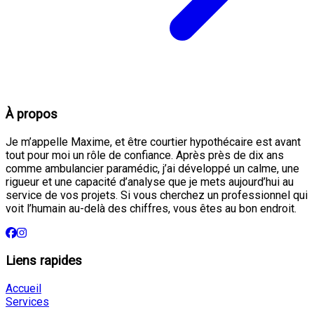
À propos
Je m’appelle Maxime, et être courtier hypothécaire est avant
tout pour moi un rôle de confiance. Après près de dix ans
comme ambulancier paramédic, j’ai développé un calme, une
rigueur et une capacité d’analyse que je mets aujourd’hui au
service de vos projets. Si vous cherchez un professionnel qui
voit l’humain au-delà des chiffres, vous êtes au bon endroit.
Liens rapides
Accueil
Services