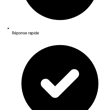
Réponse rapide