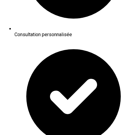
Consultation personnalisée