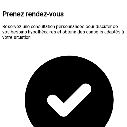
Prenez rendez-vous
Réservez une consultation personnalisée pour discuter de
vos besoins hypothécaires et obtenir des conseils adaptés à
votre situation.