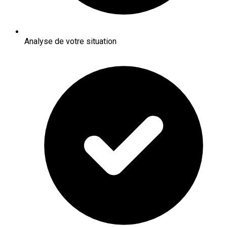
Analyse de votre situation