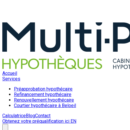
Accueil
Services
Préapprobation hypothécaire
Refinancement hypothécaire
Renouvellement hypothécaire
Courtier hypothécaire à Beloeil
Calculatrice
Blog
Contact
Obtenez votre préqualification ici
EN