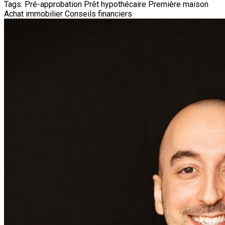
Tags:
Pré-approbation
Prêt hypothécaire
Première maison
Achat immobilier
Conseils financiers