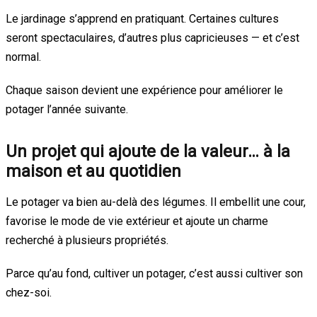
Le jardinage s’apprend en pratiquant. Certaines cultures
seront spectaculaires, d’autres plus capricieuses — et c’est
normal.
Chaque saison devient une expérience pour améliorer le
potager l’année suivante.
Un projet qui ajoute de la valeur… à la
maison et au quotidien
Le potager va bien au-delà des légumes. Il embellit une cour,
favorise le mode de vie extérieur et ajoute un charme
recherché à plusieurs propriétés.
Parce qu’au fond, cultiver un potager, c’est aussi cultiver son
chez-soi.