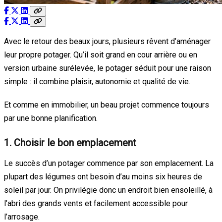
Avec le retour des beaux jours, plusieurs rêvent d’aménager
leur propre potager. Qu’il soit grand en cour arrière ou en
version urbaine surélevée, le potager séduit pour une raison
simple : il combine plaisir, autonomie et qualité de vie.
Et comme en immobilier, un beau projet commence toujours
par une bonne planification.
1. Choisir le bon emplacement
Le succès d’un potager commence par son emplacement. La
plupart des légumes ont besoin d’au moins six heures de
soleil par jour. On privilégie donc un endroit bien ensoleillé, à
l’abri des grands vents et facilement accessible pour
l’arrosage.