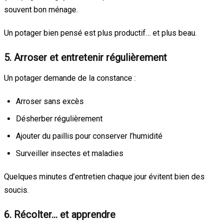
souvent bon ménage.
Un potager bien pensé est plus productif… et plus beau.
5. Arroser et entretenir régulièrement
Un potager demande de la constance :
Arroser sans excès
Désherber régulièrement
Ajouter du paillis pour conserver l’humidité
Surveiller insectes et maladies
Quelques minutes d’entretien chaque jour évitent bien des
soucis.
6. Récolter… et apprendre