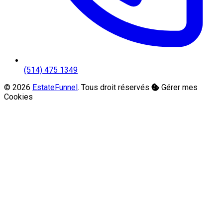
(514) 475 1349
© 2026
EstateFunnel
. Tous droit réservés
Gérer mes
Cookies