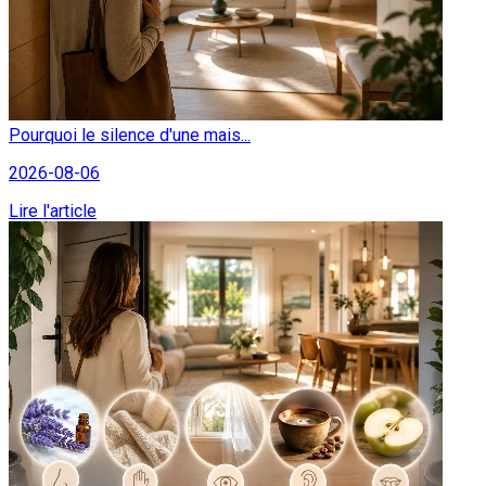
Pourquoi le silence d'une mais...
2026-08-06
Lire l'article