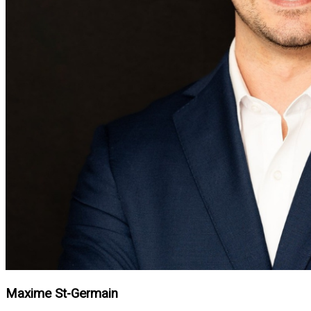
Maxime St-Germain