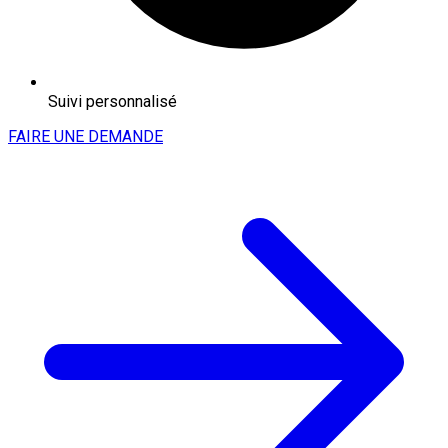
Suivi personnalisé
FAIRE UNE DEMANDE