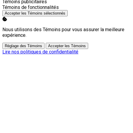
Activer
Témoins publicitaires
Activer
Témoins de fonctionnalités
Accepter les Témoins sélectionnés
Nous utilisons des Témoins pour vous assurer la meilleure
expérience.
Réglage des Témoins
Accepter les Témoins
Lire nos politiques de confidentialité