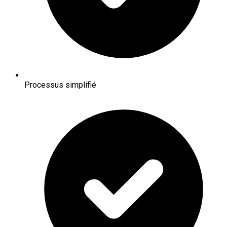
Processus simplifié