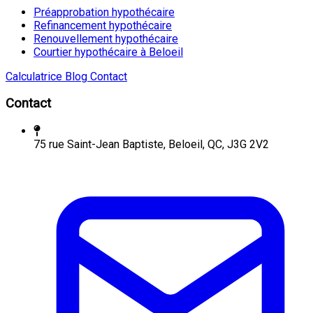
Préapprobation hypothécaire
Refinancement hypothécaire
Renouvellement hypothécaire
Courtier hypothécaire à Beloeil
Calculatrice
Blog
Contact
Contact
75 rue Saint-Jean Baptiste, Beloeil, QC, J3G 2V2