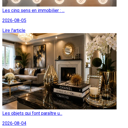
Les cinq sens en immobilier : ...
2026-08-05
Lire l'article
Les objets qui font paraître u...
2026-08-04