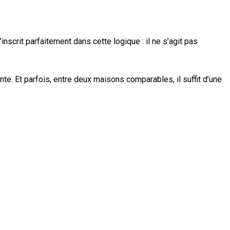
scrit parfaitement dans cette logique : il ne s’agit pas
. Et parfois, entre deux maisons comparables, il suffit d’une