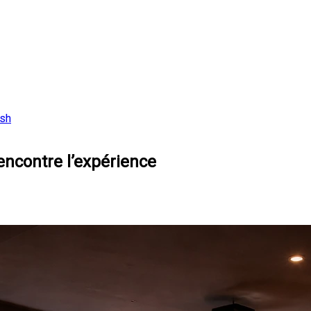
ish
encontre l’expérience