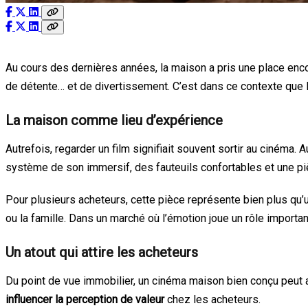
Au cours des dernières années, la maison a pris une place encor
de détente… et de divertissement. C’est dans ce contexte que 
La maison comme lieu d’expérience
Autrefois, regarder un film signifiait souvent sortir au cinéma.
système de son immersif, des fauteuils confortables et une pi
Pour plusieurs acheteurs, cette pièce représente bien plus qu’
ou la famille. Dans un marché où l’émotion joue un rôle importa
Un atout qui attire les acheteurs
Du point de vue immobilier, un cinéma maison bien conçu peut au
influencer la perception de valeur
chez les acheteurs.