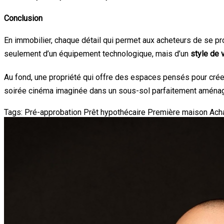
Conclusion
En immobilier, chaque détail qui permet aux acheteurs de se pro
seulement d’un équipement technologique, mais d’un
style de 
Au fond, une propriété qui offre des espaces pensés pour crée
soirée cinéma imaginée dans un sous-sol parfaitement aménagé
Tags:
Pré-approbation
Prêt hypothécaire
Première maison
Ach