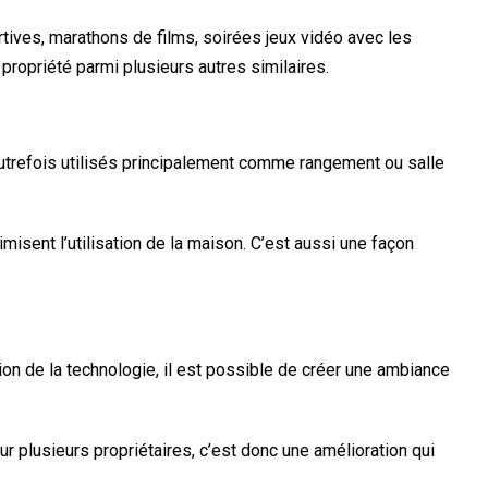
rtives, marathons de films, soirées jeux vidéo avec les
propriété parmi plusieurs autres similaires.
utrefois utilisés principalement comme rangement ou salle
isent l’utilisation de la maison. C’est aussi une façon
ion de la technologie, il est possible de créer une ambiance
 plusieurs propriétaires, c’est donc une amélioration qui