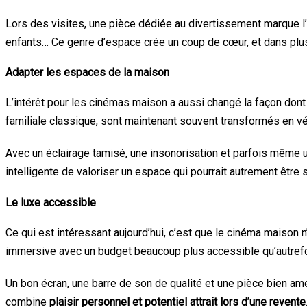
Lors des visites, une pièce dédiée au divertissement marque l’
enfants… Ce genre d’espace crée un coup de cœur, et dans plusi
Adapter les espaces de la maison
L’intérêt pour les cinémas maison a aussi changé la façon don
familiale classique, sont maintenant souvent transformés en vér
Avec un éclairage tamisé, une insonorisation et parfois même u
intelligente de valoriser un espace qui pourrait autrement être s
Le luxe accessible
Ce qui est intéressant aujourd’hui, c’est que le cinéma maison 
immersive avec un budget beaucoup plus accessible qu’autrefo
Un bon écran, une barre de son de qualité et une pièce bien am
combine
plaisir personnel et potentiel attrait lors d’une revente