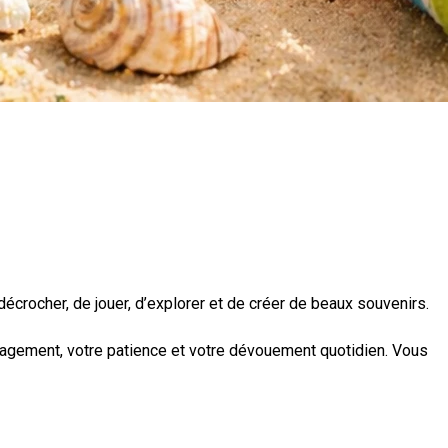
décrocher, de jouer, d’explorer et de créer de beaux souvenirs.
gagement, votre patience et votre dévouement quotidien. Vous