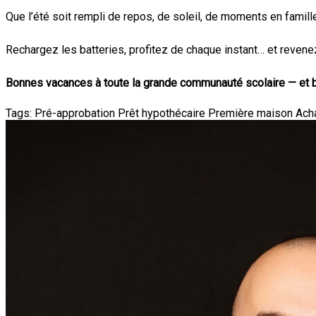
Que l’été soit rempli de repos, de soleil, de moments en famill
Rechargez les batteries, profitez de chaque instant… et revene
Bonnes vacances à toute la grande communauté scolaire — et b
Tags:
Pré-approbation
Prêt hypothécaire
Première maison
Ach