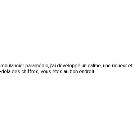
mbulancier paramédic, j’ai développé un calme, une rigueur et
-delà des chiffres, vous êtes au bon endroit.