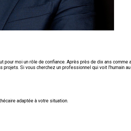
out pour moi un rôle de confiance. Après près de dix ans comme a
s projets. Si vous cherchez un professionnel qui voit l’humain au
hécaire adaptée à votre situation.