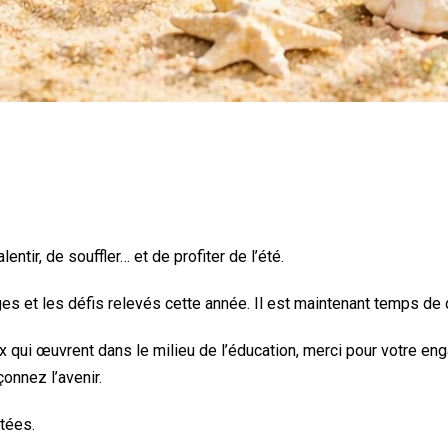
lentir, de souffler… et de profiter de l’été.
ges et les défis relevés cette année. Il est maintenant temps de 
 qui œuvrent dans le milieu de l’éducation, merci pour votre en
onnez l’avenir.
tées.