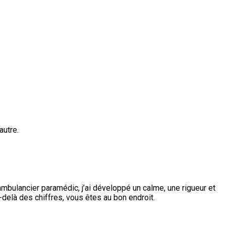
autre.
mbulancier paramédic, j’ai développé un calme, une rigueur et
-delà des chiffres, vous êtes au bon endroit.