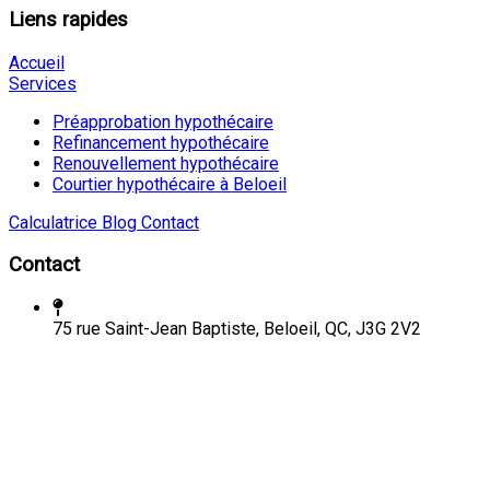
Liens rapides
Accueil
Services
Préapprobation hypothécaire
Refinancement hypothécaire
Renouvellement hypothécaire
Courtier hypothécaire à Beloeil
Calculatrice
Blog
Contact
Contact
75 rue Saint-Jean Baptiste, Beloeil, QC, J3G 2V2